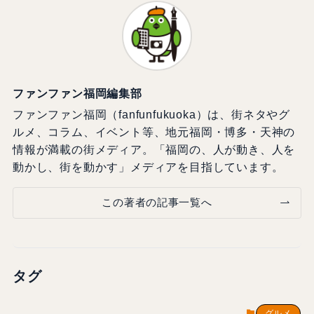
ファンファン福岡編集部
ファンファン福岡（fanfunfukuoka）は、街ネタやグ
ルメ、コラム、イベント等、地元福岡・博多・天神の
情報が満載の街メディア。「福岡の、人が動き、人を
動かし、街を動かす」メディアを目指しています。
この著者の記事一覧へ
タグ
グルメ