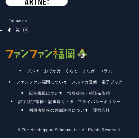
Follow us
グルメ
おでかけ
くらし
まなび
コラム
ファンファン福岡について
メルマガ登録
電子ブック
広告掲載について
情報提供・相談＆依頼
誤字脱字指摘・記事取り下げ
プライバシーポリシー
利用者情報の外部送信について
運営会社
©
The Nishinippon Shimbun, Inc. All Rights Reserved.