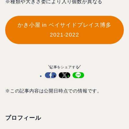
※種類や大きさ委により入り個数が異なる
かき小屋 in ベイサイドプレイス博多
2021-2022
記事をシェアする
※この記事内容は公開日時点での情報です。
プロフィール