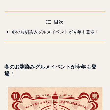
目次
冬のお馴染みグルメイベントが今年も登場！
冬のお馴染みグルメイベントが今年も登
場！