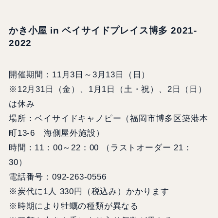
かき小屋 in ベイサイドプレイス博多 2021-
2022
開催期間：11月3日～3月13日（日）
※12月31日（金）、1月1日（土・祝）、2日（日）
は休み
場所：ベイサイドキャノピー（福岡市博多区築港本
町13-6 海側屋外施設）
時間：11：00～22：00 （ラストオーダー 21：
30）
電話番号：092-263-0556
※炭代に1人 330円（税込み）かかります
※時期により牡蠣の種類が異なる