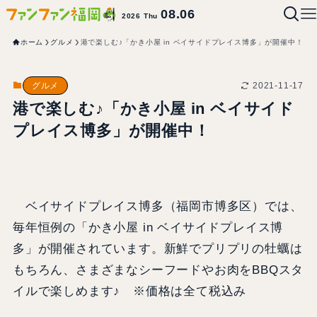
08.06
2026 Thu
ホーム
グルメ
港で楽しむ♪「かき小屋 in ベイサイドプレイス博多」が開催中！
2021-11-17
グルメ
港で楽しむ♪「かき小屋 in ベイサイド
プレイス博多」が開催中！
ベイサイドプレイス博多（福岡市博多区）では、
毎年恒例の「かき小屋 in ベイサイドプレイス博
多」が開催されています。新鮮でプリプリの牡蠣は
もちろん、さまざまなシーフードやお肉をBBQスタ
イルで楽しめます♪ ※価格は全て税込み