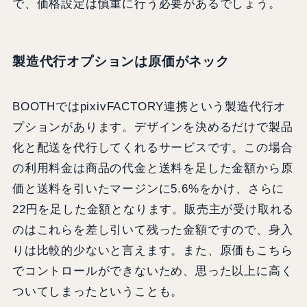
で、価格設定は慎重に行う必要があるでしょう。
製造代行オプションは原価がネック
BOOTHではpixivFACTORY連携という製造代行オ
プションがあります。デザインを決めるだけで製品
化と配送を代行してくれるサービスです。この場合
の利用料金は商品の代金と送料を足した金額から原
価と送料を引いたマージンに5.6%をかけ、さらに
22円を足した金額となります。販売主が受け取れる
のはこれらを差し引いて残った金額ですので、身入
りは比較的少ないと言えます。また、原価もこちら
でコントロールができないため、思った以上に高く
ついてしまったということも。