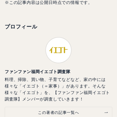
※この記事内容は公開日時点での情報です。
プロフィール
ファンファン福岡イエゴト調査隊
料理、掃除、買い物、子育てなどなど、家の中には
様々な「イエゴト（＝家事）」があります。そんな
様々な「イエゴト」を、【ファンファン福岡イエゴト
調査隊】メンバーが調査していきます！
この著者の記事一覧へ