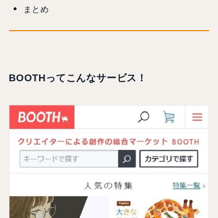
まとめ
BOOTHってこんなサービス！