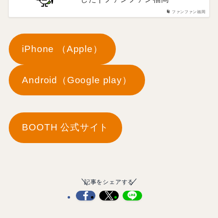
ファンファン福岡
iPhone （Apple）
Android（Google play）
BOOTH 公式サイト
記事をシェアする