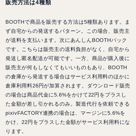
販売方法は4種類
BOOTHで商品を販売する方法は5種類あります。ま
ず自宅からの発送するパターン。この場合、販売主
が送料を支払います。次にあんしんBOOTHパック
です。こちらは販売主の送料負担がなく、自宅から
発送し匿名配送が可能です。一方、商品が購入後に
販売主が何もしなくてもいいものもあり、BOOTH
の倉庫から発送する場合はサービス利用料のほかに
倉庫利用料26円が加算されます。ダウンロード販売
の場合は商品代金に5.6%をかけて22円をプラスし
た金額が差し引かれるのみ。製造代行を依頼できる
pixivFACTORY連携の場合は、マージンに5.6%を
かけ、22円をプラスした金額がサービス利用料にな
ります。