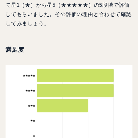
て星1（★）から星5（★★★★★）の5段階で評価
してもらいました。その評価の理由と合わせて確認
してみましょう。
満足度