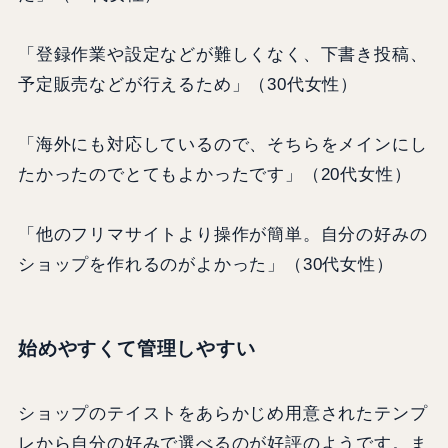
「登録作業や設定などが難しくなく、下書き投稿、
予定販売などが行えるため」（30代女性）
「海外にも対応しているので、そちらをメインにし
たかったのでとてもよかったです」（20代女性）
「他のフリマサイトより操作が簡単。自分の好みの
ショップを作れるのがよかった」（30代女性）
始めやすくて管理しやすい
ショップのテイストをあらかじめ用意されたテンプ
レから自分の好みで選べるのが好評のようです。ま