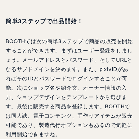
簡単3ステップで出品開始！
BOOTHでは次の簡単3ステップで商品の販売を開始
することができます。まずはユーザー登録をしまし
ょう。メールアドレスとパスワード、そしてURLと
なるサブドメインを決めます。また、pixivIDがあ
ればそのIDとパスワードでログインすることが可
能。次にショップ名や紹介文、オーナー情報の入
力、ショップデザインをテンプレートから選びま
す。最後に販売する商品を登録します。BOOTHで
は同人誌、電子コンテンツ、手作りアイテムが販売
可能であり、製造代行オプションもあるので気軽に
利用開始できますね。