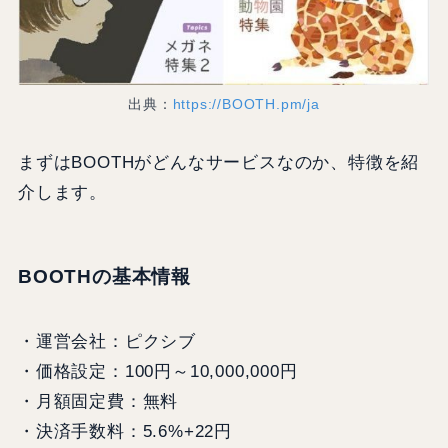
出典：
https://BOOTH.pm/ja
まずはBOOTHがどんなサービスなのか、特徴を紹
介します。
BOOTHの基本情報
・運営会社：ピクシブ
・価格設定：100円～10,000,000円
・月額固定費：無料
・決済手数料：5.6%+22円