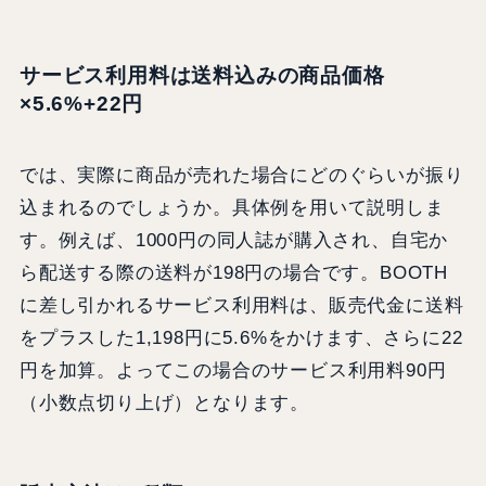
サービス利用料は送料込みの商品価格
×5.6%+22円
では、実際に商品が売れた場合にどのぐらいが振り
込まれるのでしょうか。具体例を用いて説明しま
す。例えば、1000円の同人誌が購入され、自宅か
ら配送する際の送料が198円の場合です。BOOTH
に差し引かれるサービス利用料は、販売代金に送料
をプラスした1,198円に5.6%をかけます、さらに22
円を加算。よってこの場合のサービス利用料90円
（小数点切り上げ）となります。