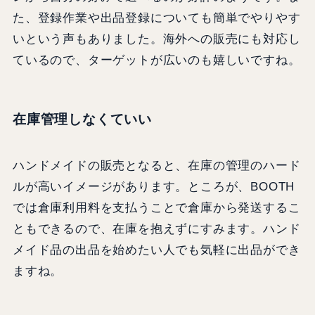
た、登録作業や出品登録についても簡単でやりやす
いという声もありました。海外への販売にも対応し
ているので、ターゲットが広いのも嬉しいですね。
在庫管理しなくていい
ハンドメイドの販売となると、在庫の管理のハード
ルが高いイメージがあります。ところが、BOOTH
では倉庫利用料を支払うことで倉庫から発送するこ
ともできるので、在庫を抱えずにすみます。ハンド
メイド品の出品を始めたい人でも気軽に出品ができ
ますね。