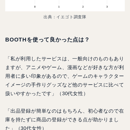
出典：イエゴト調査隊
BOOTHを使って良かった点は？
「私が利用したサービスは、一般向けのものもあり
ますが、アニメやゲーム、漫画などが好きな方が利
用者に多い印象があるので、ゲームのキャラクター
イメージの手作りグッズなど他のサービスに比べて
扱いやすかったです」（30代女性）
「出品登録が簡単なのはもちろん、初心者なので在
庫を持たずに商品の登録ができる点が助かりまし
た」（30代女性）