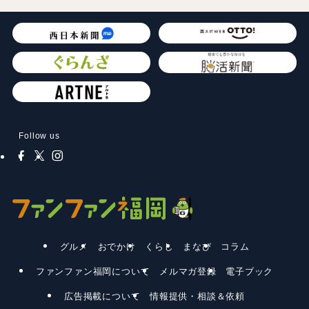
Follow us
グルメ
おでかけ
くらし
まなび
コラム
ファンファン福岡について
メルマガ登録
電子ブック
広告掲載について
情報提供・相談＆依頼