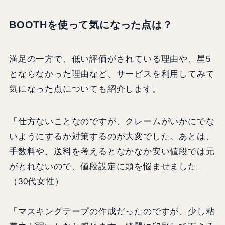
BOOTHを使って気になった点は？
満足の一方で、低い評価がされている理由や、星5
とならなかった理由など、サービスを利用してみて
気になった点についても紹介します。
「仕方ないことなのですが、クレームがいかにでな
いようにするか対策するのが大変でした。あとは、
手数料や、送料を考えるとなかなか安い値段では元
がとれないので、値段設定に頭を悩ませました」
（30代女性）
「マスキングテープの作成だったのですが、少し粘