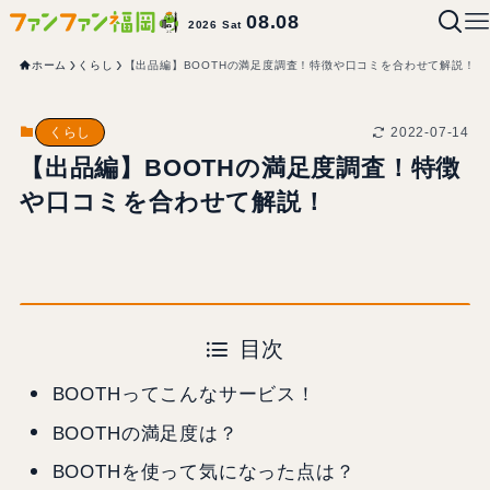
08.08
2026 Sat
ホーム
くらし
【出品編】BOOTHの満足度調査！特徴や口コミを合わせて解説！
2022-07-14
くらし
【出品編】BOOTHの満足度調査！特徴
や口コミを合わせて解説！
目次
BOOTHってこんなサービス！
BOOTHの満足度は？
BOOTHを使って気になった点は？