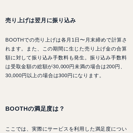
売り上げは翌月に振り込み
BOOTHでの売り上げは各月1日〜月末締めで計算さ
れます。また、この期間に生じた売り上げ金の合算
額に対して振り込み手数料も発生。振り込み手数料
は受取金額の総額が30,000円未満の場合は200円、
30,000円以上の場合は300円になります。
BOOTHの満足度は？
ここでは、実際にサービスを利用した満足度につい