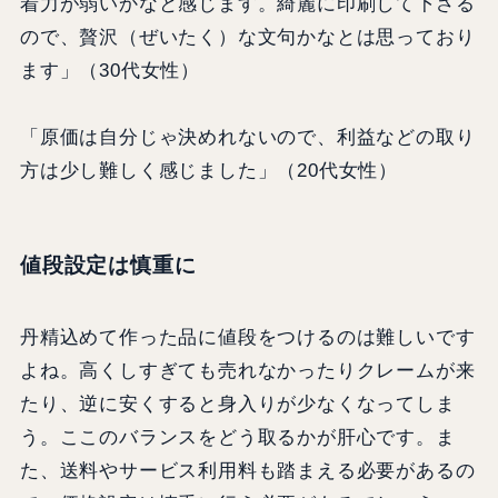
着力が弱いかなと感じます。綺麗に印刷して下さる
ので、贅沢（ぜいたく）な文句かなとは思っており
ます」（30代女性）
「原価は自分じゃ決めれないので、利益などの取り
方は少し難しく感じました」（20代女性）
値段設定は慎重に
丹精込めて作った品に値段をつけるのは難しいです
よね。高くしすぎても売れなかったりクレームが来
たり、逆に安くすると身入りが少なくなってしま
う。ここのバランスをどう取るかが肝心です。ま
た、送料やサービス利用料も踏まえる必要があるの