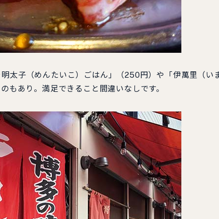
明太子（めんたいこ）ごはん」（250円）や「伊萬里（い
めるのもあり。満足できること間違いなしです。