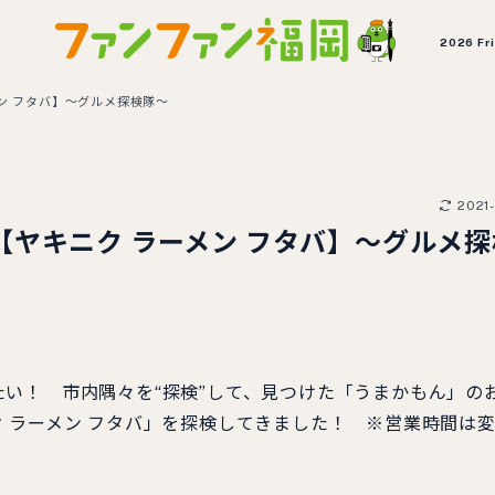
2026 Fr
ン フタバ】〜グルメ探検隊〜
2021-
ヤキニク ラーメン フタバ】〜グルメ探
い！ 市内隅々を“探検”して、見つけた「うまかもん」の
 ラーメン フタバ」を探検してきました！ ※営業時間は