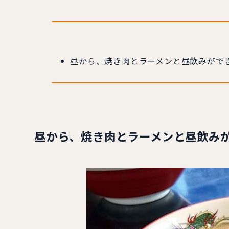
昼から、焼き肉とラーメンと昼飲みがで
昼から、焼き肉とラーメンと昼飲み