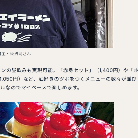
店主・栄浩司さん
の昼飲みも実現可能。「赤身セット」（1,400円）や「
（1,050円）など、酒好きのツボをつくメニューの数々が並び
イルなのでマイペースで楽しめます。