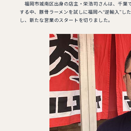
福岡市城南区出身の店主・栄浩司さんは、千葉で
する中、豚骨ラーメンを試しに福岡へ“逆輸入”し
し、新たな営業のスタートを切りました。