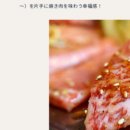
～）を片手に焼き肉を味わう幸福感！