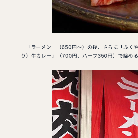
「ラーメン」（650円～）の後、さらに「ふくや
り）牛カレー」（700円、ハーフ350円）で締