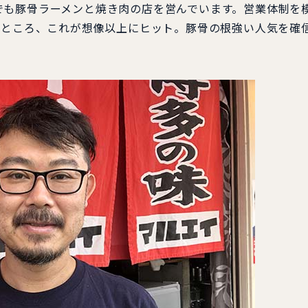
も豚骨ラーメンと焼き肉の店を営んでいます。営業体制を
たところ、これが想像以上にヒット。豚骨の根強い人気を確