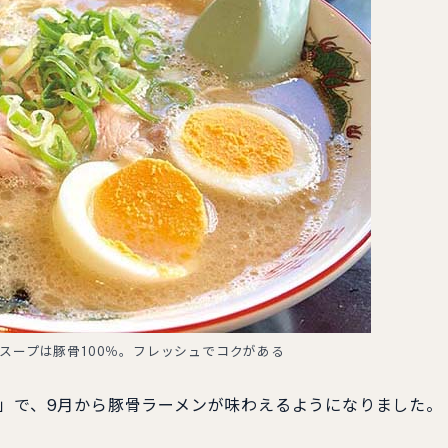
。スープは豚骨100％。フレッシュでコクがある
」で、9月から豚骨ラーメンが味わえるようになりました。