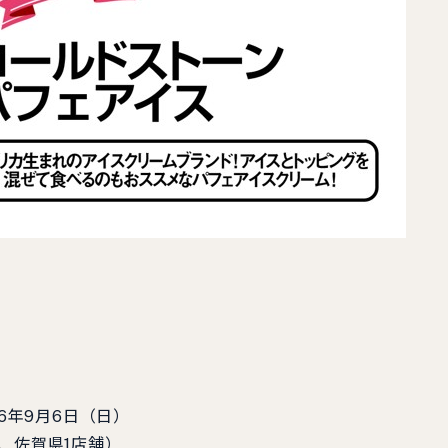
6年9月6日（日）
、佐賀県1店舗）