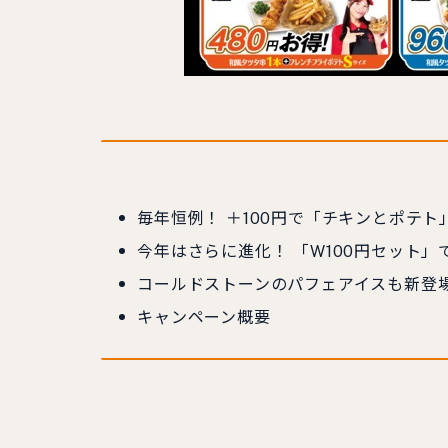
毎年恒例！ ＋100円で「チキンとポテト
今年はさらに進化！ 「W100円セット」で
コールドストーンのパフェアイスも新登
キャンペーン概要