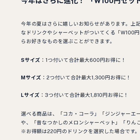
今年はさらに進化！ 「W100円セット
今年の夏はさらに嬉しいお知らせがあります。上記
なドリンクやシャーベットがついてくる「W100
らお好きなものを選ぶことができます。
Sサイズ
：1つ付いて合計最大600円お得に！
Mサイズ
：2つ付いて合計最大1,300円お得に！
Lサイズ
：3つ付いて合計最大1,810円お得に！
選べる商品は、「コカ・コーラ」「ジンジャーエ
や、「昔なつかしのメロンシャーベット」「りん
※お得額は220円のドリンクを選択した場合です