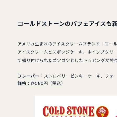
コールドストーンのパフェアイスも
アメリカ生まれのアイスクリームブランド「コー
アイスクリームとスポンジケーキ、ホイップクリ
で盛り付けられたゴツゴツとしたトッピングが特
フレーバー
：ストロベリーピンキーケーキ、フォ
価格
：各580円（税込）