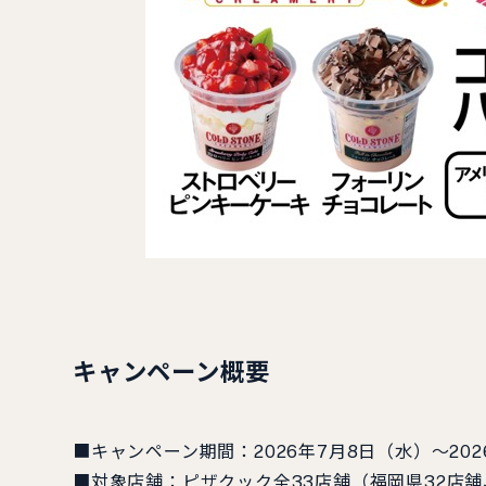
キャンペーン概要
■キャンペーン期間：2026年7月8日（水）～202
■対象店舗：ピザクック全33店舗（福岡県32店舗