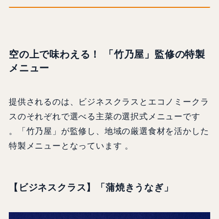
空の上で味わえる！ 「竹乃屋」監修の特製
メニュー
提供されるのは、ビジネスクラスとエコノミークラ
スのそれぞれで選べる主菜の選択式メニューです
。「竹乃屋」が監修し、地域の厳選食材を活かした
特製メニューとなっています 。
【ビジネスクラス】「蒲焼きうなぎ」