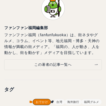
ファンファン福岡編集部
ファンファン福岡（fanfunfukuoka）は、街ネタやグ
ルメ、コラム、イベント等、地元福岡・博多・天神の
情報が満載の街メディア。「福岡の、人が動き、人を
動かし、街を動かす」メディアを目指しています。
この著者の記事一覧へ
タグ
おでかけ
台湾
海外旅行
福岡グルメ