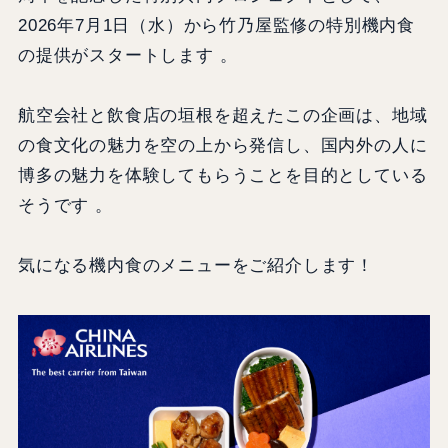
2026年7月1日（水）から竹乃屋監修の特別機内食
の提供がスタートします 。
航空会社と飲食店の垣根を超えたこの企画は、地域
の食文化の魅力を空の上から発信し、国内外の人に
博多の魅力を体験してもらうことを目的としている
そうです 。
気になる機内食のメニューをご紹介します！