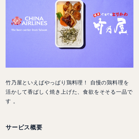
竹乃屋といえばやっぱり鶏料理！ 自慢の鶏料理を
活かして香ばしく焼き上げた、食欲をそそる一品で
す 。
サービス概要