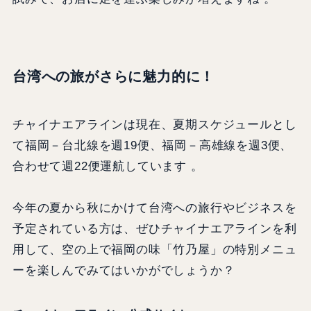
台湾への旅がさらに魅力的に！
チャイナエアラインは現在、夏期スケジュールとし
て福岡－台北線を週19便、福岡－高雄線を週3便、
合わせて週22便運航しています 。
今年の夏から秋にかけて台湾への旅行やビジネスを
予定されている方は、ぜひチャイナエアラインを利
用して、空の上で福岡の味「竹乃屋」の特別メニュ
ーを楽しんでみてはいかがでしょうか？