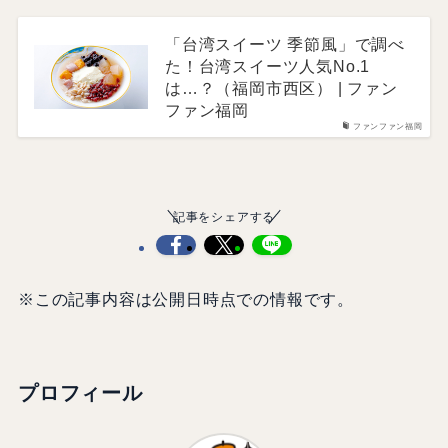
「台湾スイーツ 季節風」で調べ
た！台湾スイーツ人気No.1
は…？（福岡市西区） | ファン
ファン福岡
ファンファン福岡
記事をシェアする
※この記事内容は公開日時点での情報です。
プロフィール