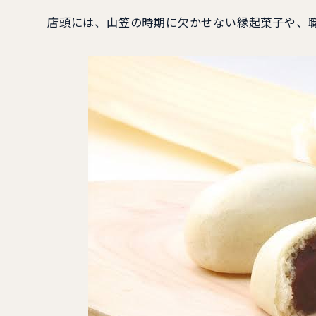
店頭には、山笠の時期に欠かせない縁起菓子や、