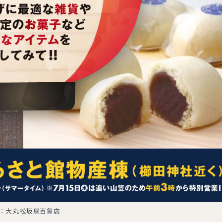
：大丸松坂屋百貨店