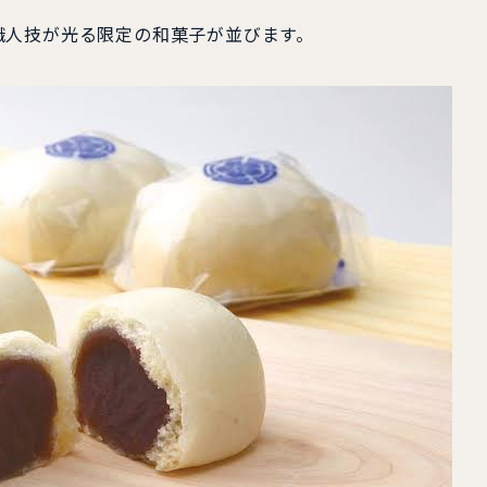
職人技が光る限定の和菓子が並びます。