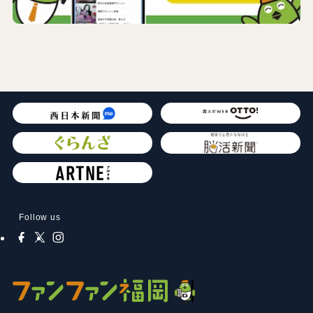
Follow us