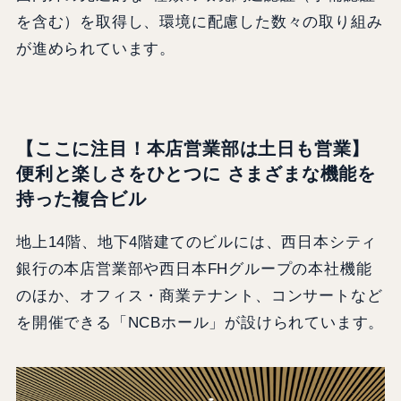
を含む）を取得し、環境に配慮した数々の取り組み
が進められています。
【ここに注目！本店営業部は土日も営業】
便利と楽しさをひとつに さまざまな機能を
持った複合ビル
地上14階、地下4階建てのビルには、西日本シティ
銀行の本店営業部や西日本FHグループの本社機能
のほか、オフィス・商業テナント、コンサートなど
を開催できる「NCBホール」が設けられています。