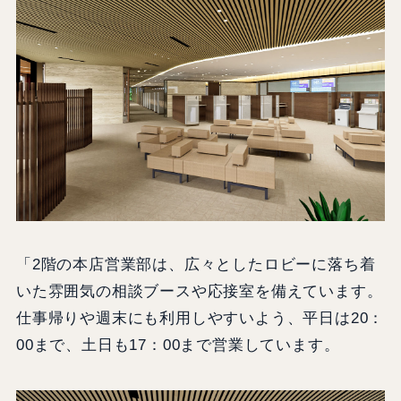
「2階の本店営業部は、広々としたロビーに落ち着
いた雰囲気の相談ブースや応接室を備えています。
仕事帰りや週末にも利用しやすいよう、平日は20：
00まで、土日も17：00まで営業しています。