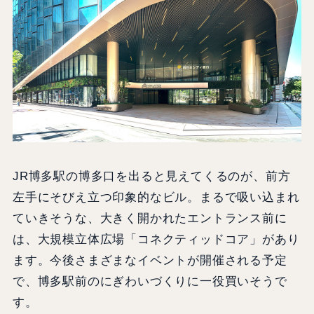
JR博多駅の博多口を出ると見えてくるのが、前方
左手にそびえ立つ印象的なビル。まるで吸い込まれ
ていきそうな、大きく開かれたエントランス前に
は、大規模立体広場「コネクティッドコア」があり
ます。今後さまざまなイベントが開催される予定
で、博多駅前のにぎわいづくりに一役買いそうで
す。