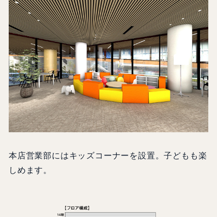
本店営業部にはキッズコーナーを設置。子どもも楽
しめます。