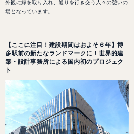
外観に緑を取り入れ、通りを行き交う人々の憩いの
場となっています。
【ここに注目！建設期間はおよそ６年】博
多駅前の新たなランドマークに！世界的建
築・設計事務所による国内初のプロジェク
ト