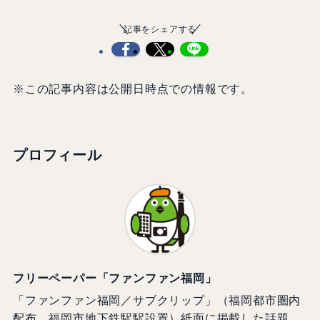
記事をシェアする
※この記事内容は公開日時点での情報です。
プロフィール
フリーペーパー「ファンファン福岡」
「ファンファン福岡／サブクリップ」（福岡都市圏内
配布、福岡市地下鉄駅駅設置）紙面に掲載した話題、