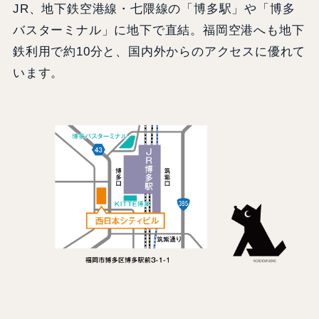
JR、地下鉄空港線・七隈線の「博多駅」や「博多
バスターミナル」に地下で直結。福岡空港へも地下
鉄利用で約10分と、国内外からのアクセスに優れて
います。