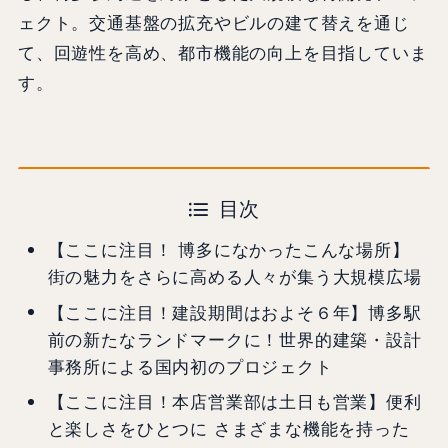
ェクト。交通基盤の拡充やビルの建て替えを通じ
て、回遊性を高め、都市機能の向上を目指していま
す。
目次
【ここに注目！ 博多になかったこんな場所】
街の魅力をさらに高める人々が集う大規模広場
【ここに注目！建設期間はおよそ６年】博多駅
前の新たなランドマークに！世界的建築・設計
事務所による国内初のプロジェクト
【ここに注目！本店営業部は土日も営業】便利
と楽しさをひとつに さまざまな機能を持った