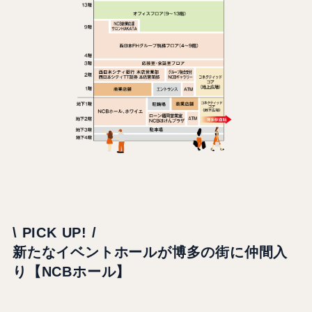
\ PICK UP! /
新たなイベントホールが博多の街に仲間入
り【NCBホール】