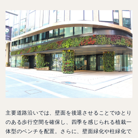
主要道路沿いでは、壁面を後退させることでゆとり
のある歩行空間を確保し、四季を感じられる植栽一
体型のベンチを配置。さらに、壁面緑化や柱緑化で