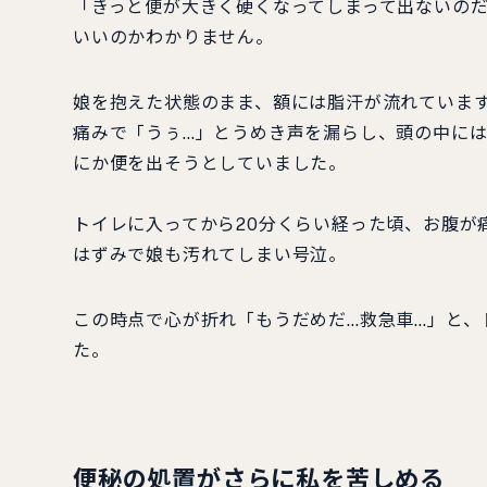
「きっと便が大きく硬くなってしまって出ないの
いいのかわかりません。
娘を抱えた状態のまま、額には脂汗が流れていま
痛みで「うぅ…」とうめき声を漏らし、頭の中に
にか便を出そうとしていました。
トイレに入ってから20分くらい経った頃、お腹が
はずみで娘も汚れてしまい号泣。
この時点で心が折れ「もうだめだ…救急車…」と、
た。
便秘の処置がさらに私を苦しめる