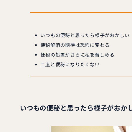
いつもの便秘と思ったら様子がおかしい
便秘解消の期待は恐怖に変わる
便秘の処置がさらに私を苦しめる
二度と便秘になりたくない
いつもの便秘と思ったら様子がおか