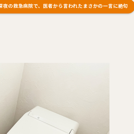
】深夜の救急病院で、医者から言われたまさかの一言に絶句