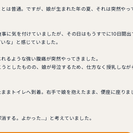
ことは普通。ですが、娘が生まれた年の夏、それは突然やっ
事に気を付けていましたが、その日はもうすでに10日間出
ずいな」と感じていました。
じれるような強い腹痛が突然やってきました。
こうとしたものの、娘が号泣するため、仕方なく授乳しなが
たままトイレへ到着。右手で娘を抱えたまま、便座に座りま
解消する。よかった…」と考えていました。