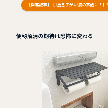
【関連記事】【1歳息子が41度の高熱に！
便秘解消の期待は恐怖に変わる