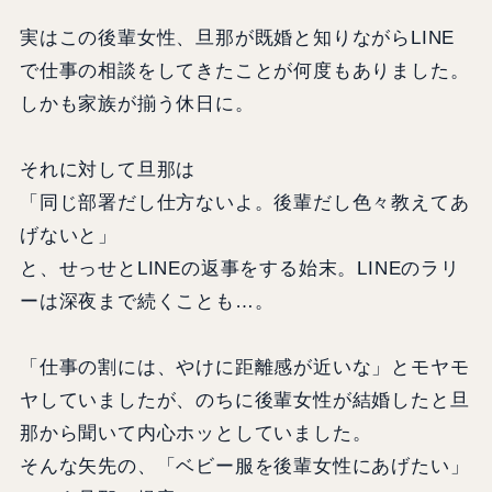
実はこの後輩女性、旦那が既婚と知りながらLINE
で仕事の相談をしてきたことが何度もありました。
しかも家族が揃う休日に。
それに対して旦那は
「同じ部署だし仕方ないよ。後輩だし色々教えてあ
げないと」
と、せっせとLINEの返事をする始末。LINEのラリ
ーは深夜まで続くことも…。
「仕事の割には、やけに距離感が近いな」とモヤモ
ヤしていましたが、のちに後輩女性が結婚したと旦
那から聞いて内心ホッとしていました。
そんな矢先の、「ベビー服を後輩女性にあげたい」