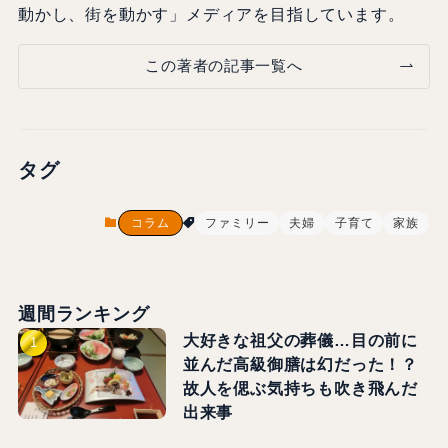
動かし、街を動かす」メディアを目指しています。
この著者の記事一覧へ
タグ
コラム
ファミリー
夫婦
子育て
家族
週間ランキング
大好きな祖父の葬儀…目の前に
並んだ高級御膳は幻だった！？
故人を偲ぶ気持ちも吹き飛んだ
出来事