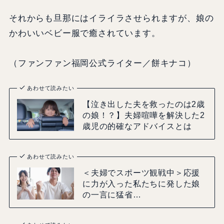
それからも旦那にはイライラさせられますが、娘の
かわいいベビー服で癒されています。
（ファンファン福岡公式ライター／餅キナコ）
あわせて読みたい
【泣き出した夫を救ったのは2歳
の娘！？】夫婦喧嘩を解決した2
歳児の的確なアドバイスとは
あわせて読みたい
＜夫婦でスポーツ観戦中＞応援
に力が入った私たちに発した娘
の一言に猛省…