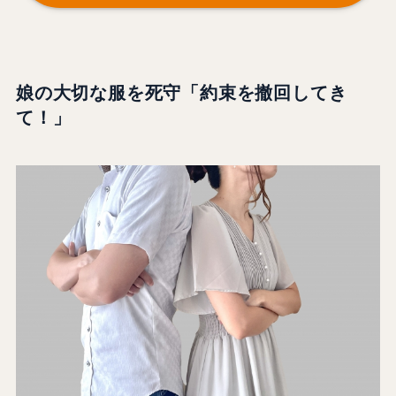
娘の大切な服を死守「約束を撤回してき
て！」