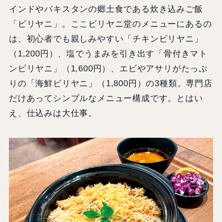
インドやパキスタンの郷土食である炊き込みご飯
「ビリヤニ」。ここビリヤニ堂のメニューにあるの
は、初心者でも親しみやすい「チキンビリヤニ」
（1,200円）、塩でうまみを引き出す「骨付きマト
ンビリヤニ」（1,600円）、エビやアサリがたっぷ
りの「海鮮ビリヤニ」（1,800円）の3種類。専門店
だけあってシンプルなメニュー構成です。とはい
え、仕込みは大仕事。