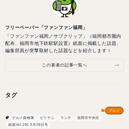
フリーペーパー「ファンファン福岡」
「ファンファン福岡／サブクリップ」（福岡都市圏内
配布、福岡市地下鉄駅駅設置）紙面に掲載した話題、
編集部員が突撃取材した話題などを紹介します！
この著者の記事一覧へ
タグ
グルメ
グルメ探検隊
ビリヤニ
ランチ
福岡市中央区
紙面Vol.291 5月29日号