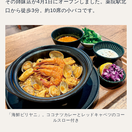
その姉妹店が4月1日にオープンしました。薬院駅北
口から徒歩3分。約10席の小バコです。
「海鮮ビリヤニ」。ココナツカレーとレッドキャベツのコー
ルスロー付き