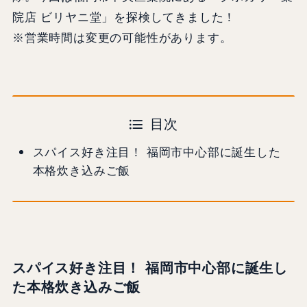
院店 ビリヤニ堂」を探検してきました！
※営業時間は変更の可能性があります。
目次
スパイス好き注目！ 福岡市中心部に誕生した
本格炊き込みご飯
スパイス好き注目！ 福岡市中心部に誕生し
た本格炊き込みご飯