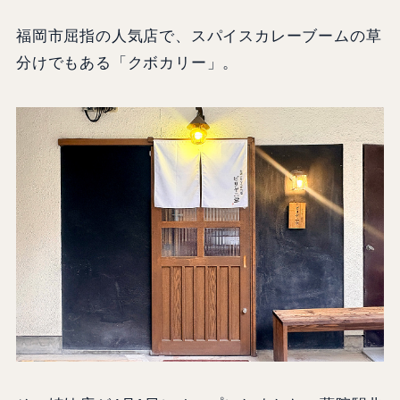
福岡市屈指の人気店で、スパイスカレーブームの草
分けでもある「クボカリー」。