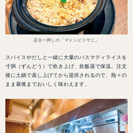
店主一押しの「マトンビリヤニ」
スパイスやだしと一緒に大量のバスマティライスを
寸胴（ずんどう）で炊き上げ、炊飯器で保温。注文
後に土鍋で蒸し上げてから提供されるので、熱々の
まま最後までおいしく味わえます。