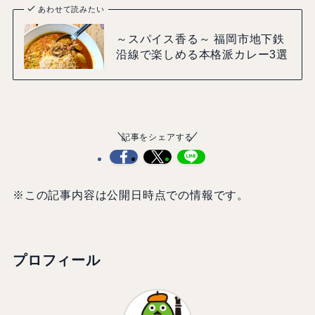
あわせて読みたい
～スパイス香る～ 福岡市地下鉄
沿線で楽しめる本格派カレー3選
記事をシェアする
※この記事内容は公開日時点での情報です。
プロフィール