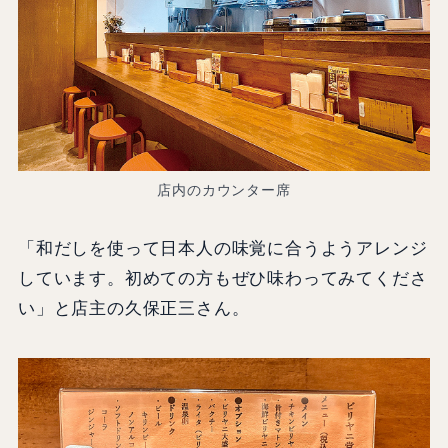
店内のカウンター席
「和だしを使って日本人の味覚に合うようアレンジ
しています。初めての方もぜひ味わってみてくださ
い」と店主の久保正三さん。