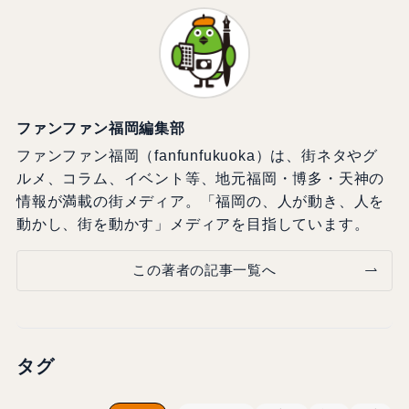
ファンファン福岡編集部
ファンファン福岡（fanfunfukuoka）は、街ネタやグ
ルメ、コラム、イベント等、地元福岡・博多・天神の
情報が満載の街メディア。「福岡の、人が動き、人を
動かし、街を動かす」メディアを目指しています。
この著者の記事一覧へ
タグ