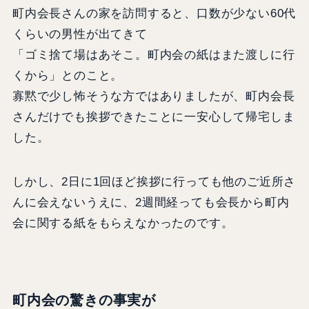
町内会長さんの家を訪問すると、口数が少ない60代
くらいの男性が出てきて
「ゴミ捨て場はあそこ。町内会の紙はまた渡しに行
くから」とのこと。
寡黙で少し怖そうな方ではありましたが、町内会長
さんだけでも挨拶できたことに一安心して帰宅しま
した。
しかし、2日に1回ほど挨拶に行っても他のご近所さ
んに会えないうえに、2週間経っても会長から町内
会に関する紙をもらえなかったのです。
町内会の驚きの事実が