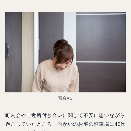
写真AC
町内会やご近所付き合いに関して不安に思いながら
過ごしていたところ、向かいのお宅の駐車場に40代