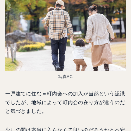
写真AC
一戸建てに住む＝町内会への加入が当然という認識
でしたが、地域によって町内会の在り方が違うのだ
と気づきました。
少しの間は本当に入らなくて良いのだろうかと不安