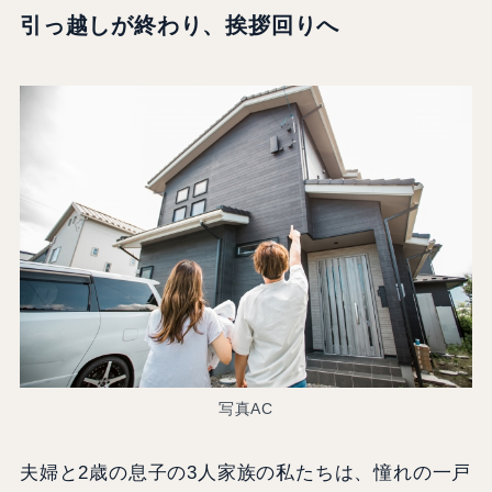
引っ越しが終わり、挨拶回りへ
写真AC
夫婦と2歳の息子の3人家族の私たちは、憧れの一戸