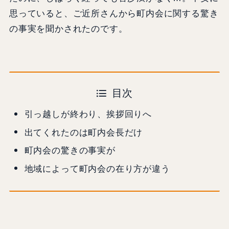
思っていると、ご近所さんから町内会に関する驚き
の事実を聞かされたのです。
目次
引っ越しが終わり、挨拶回りへ
出てくれたのは町内会長だけ
町内会の驚きの事実が
地域によって町内会の在り方が違う