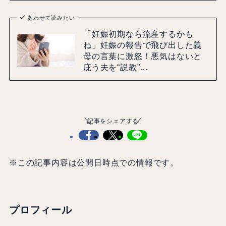
あわせて読みたい
「妊娠初期なら流産するかも
ね」妊娠の報告で飛び出した義
母の言葉に激怒！悪気はないと
庇う夫を“説教”…
記事をシェアする
※この記事内容は公開日時点での情報です。
プロフィール