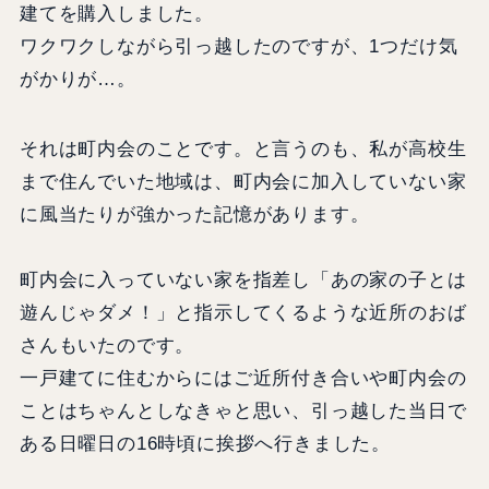
建てを購入しました。
ワクワクしながら引っ越したのですが、1つだけ気
がかりが…。
それは町内会のことです。と言うのも、私が高校生
まで住んでいた地域は、町内会に加入していない家
に風当たりが強かった記憶があります。
町内会に入っていない家を指差し「あの家の子とは
遊んじゃダメ！」と指示してくるような近所のおば
さんもいたのです。
一戸建てに住むからにはご近所付き合いや町内会の
ことはちゃんとしなきゃと思い、引っ越した当日で
ある日曜日の16時頃に挨拶へ行きました。