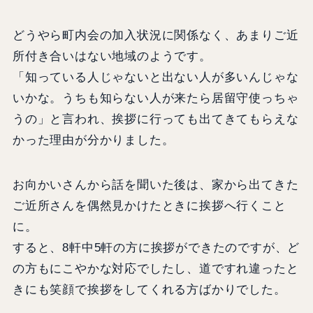
どうやら町内会の加入状況に関係なく、あまりご近
所付き合いはない地域のようです。
「知っている人じゃないと出ない人が多いんじゃな
いかな。うちも知らない人が来たら居留守使っちゃ
うの」と言われ、挨拶に行っても出てきてもらえな
かった理由が分かりました。
お向かいさんから話を聞いた後は、家から出てきた
ご近所さんを偶然見かけたときに挨拶へ行くこと
に。
すると、8軒中5軒の方に挨拶ができたのですが、ど
の方もにこやかな対応でしたし、道ですれ違ったと
きにも笑顔で挨拶をしてくれる方ばかりでした。