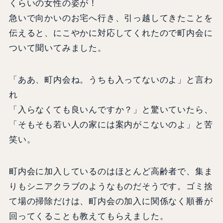
くらいの女性の姿が！
急いで向かいのお宅へ行き、引っ越してきたことを
伝えると、にこやかに対応してくれたので町内会に
ついて聞いてみました。
「ああ、町内会ね。うちも入ってないのよ」と言わ
れ
「入らなくても良いんですか？」と驚いていたら、
「そもそも若い人の家には案内がこないのよ」と苦
笑い。
町内会に加入しているのはほとんど高齢者で、集ま
りもシニアクラブのようなものだそうです。ゴミ捨
て場の掃除だけは、町内会の加入に関係なく順番が
回ってくることも教えてもらえました。