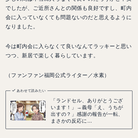
でしたが、ご近所さんとの関係も良好ですし、町内
会に入っていなくても問題ないのだと思えるように
なりました。
今は町内会に入らなくて良いなんてラッキーと思い
つつ、新居で楽しく暮らしています。
（ファンファン福岡公式ライター／水素）
あわせて読みたい
「ランドセル、ありがとうござ
います！」→義母「え、うちが
出すの？」感謝の報告が一転、
まさかの反応に…