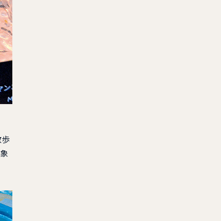
散歩
印象