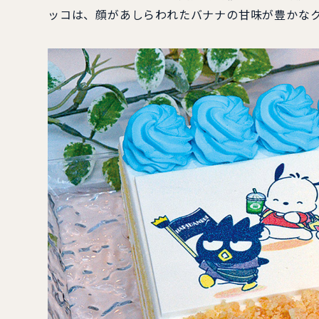
ッコは、顔があしらわれたバナナの甘味が豊かな