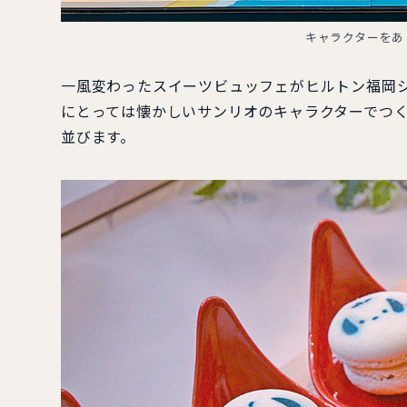
キャラクターをあ
一風変わったスイーツビュッフェがヒルトン福岡
にとっては懐かしいサンリオのキャラクターでつ
並びます。