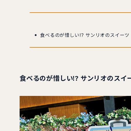
食べるのが惜しい!? サンリオのスイーツ
食べるのが惜しい!? サンリオのスイ