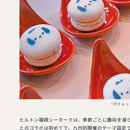
「ポチャッ
ヒルトン福岡シーホークは、季節ごとに趣向を凝
とのコラボは初めてで、九州初開催のテーマ設定で