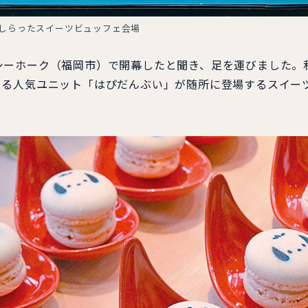
しらったスイーツビュッフェ会場
シーホーク（福岡市）で開幕したと聞き、足を運びました。
くる人気ユニット「はぴだんぶい」が随所に登場するスイー