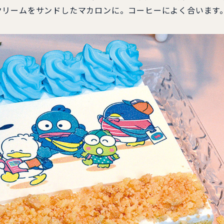
クリームをサンドしたマカロンに。コーヒーによく合います