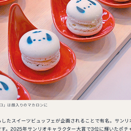
コ」は顔入りのマカロンに
らしたスイーツビュッフェが企画されることで有名。サンリ
す。2025年サンリオキャラクター大賞で3位に輝いたポチ