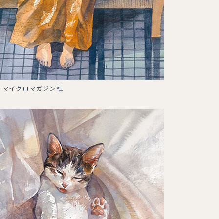
：マイクロマガジン社