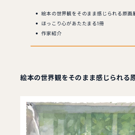
絵本の世界観をそのまま感じられる原画
ほっこり心があたたまる1冊
作家紹介
絵本の世界観をそのまま感じられる