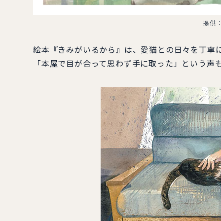
提供
絵本『きみがいるから』は、愛猫との日々を丁寧
「本屋で目が合って思わず手に取った」という声