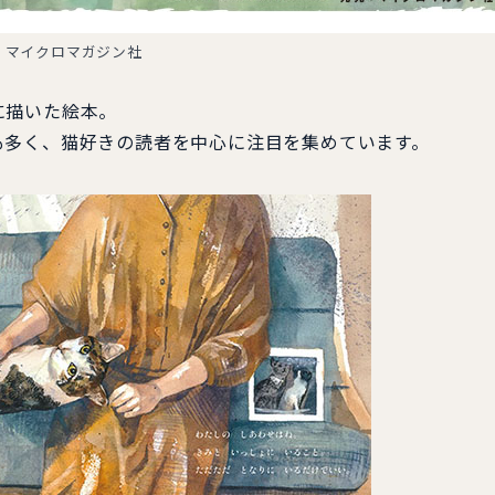
：マイクロマガジン社
に描いた絵本。
も多く、猫好きの読者を中心に注目を集めています。