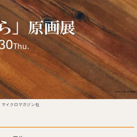
：マイクロマガジン社