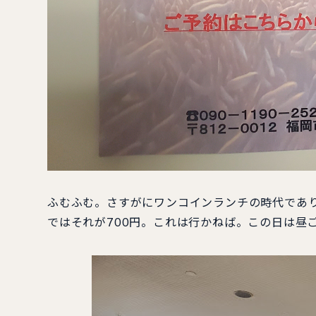
ふむふむ。さすがにワンコインランチの時代であり
ではそれが700円。これは行かねば。この日は昼