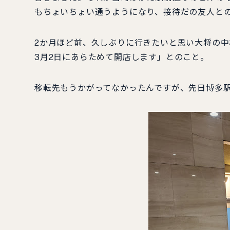
もちょいちょい通うようになり、接待だの友人と
2か月ほど前、久しぶりに行きたいと思い大将の
3月2日にあらためて開店します」とのこと。
移転先もうかがってなかったんですが、先日博多