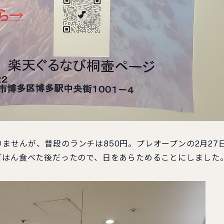
ませんが、普段のランチは850円。プレオープンの2月27
ごはん食べた後だったので、日をあらためることにしました