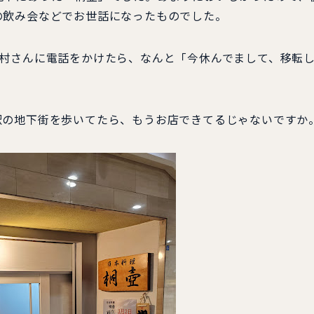
の飲み会などでお世話になったものでした。
中村さんに電話をかけたら、なんと「今休んでまして、移転
駅の地下街を歩いてたら、もうお店できてるじゃないですか