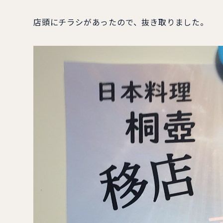
店頭にチラシがあったので、抜き取りました。