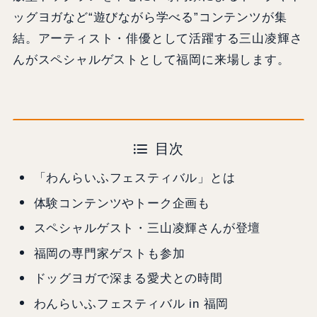
ッグヨガなど“遊びながら学べる”コンテンツが集
結。アーティスト・俳優として活躍する三山凌輝さ
んがスペシャルゲストとして福岡に来場します。
目次
「わんらいふフェスティバル」とは
体験コンテンツやトーク企画も
スペシャルゲスト・三山凌輝さんが登壇
福岡の専門家ゲストも参加
ドッグヨガで深まる愛犬との時間
わんらいふフェスティバル in 福岡