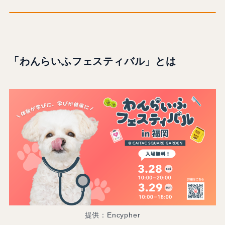
「わんらいふフェスティバル」とは
提供：Encypher