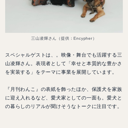
三山凌輝さん（提供：Encypher）
スペシャルゲストは、。映像・舞台でも活躍する三
山凌輝さん。表現者として「幸せと本質的な豊かさ
を実装する」をテーマに事業を展開しています。
『月刊わんこ』の表紙を飾ったほか、保護犬を家族
に迎え入れるなど、愛犬家としての一面も。愛犬と
の暮らしのリアルが聞けそうなトークに注目です。