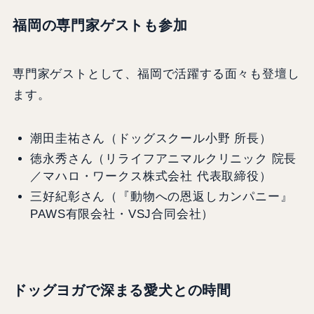
福岡の専門家ゲストも参加
専門家ゲストとして、福岡で活躍する面々も登壇し
ます。
潮田圭祐さん（ドッグスクール小野 所長）
徳永秀さん（リライフアニマルクリニック 院長
／マハロ・ワークス株式会社 代表取締役）
三好紀彰さん（『動物への恩返しカンパニー』
PAWS有限会社・VSJ合同会社）
ドッグヨガで深まる愛犬との時間