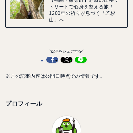
【福岡・篠栗町】静寂の山岳リ
トリートで心身を整える旅！
1200年の祈りが息づく「若杉
山」へ
記事をシェアする
※この記事内容は公開日時点での情報です。
プロフィール