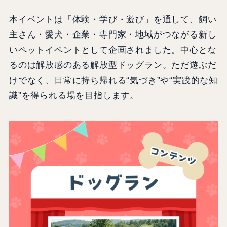
本イベントは「体験・学び・遊び」を通して、飼い
主さん・愛犬・企業・専門家・地域がつながる新し
いペットイベントとして企画されました。中心とな
るのは解放感のある解放型ドッグラン。ただ遊ぶだ
けでなく、日常に持ち帰れる“気づき”や“実践的な知
識”を得られる場を目指します。