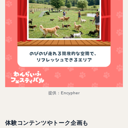
提供：Encypher
体験コンテンツやトーク企画も