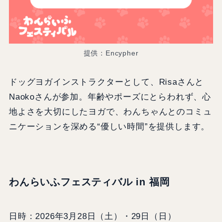
提供：Encypher
ドッグヨガインストラクターとして、Risaさんと
Naokoさんが参加。年齢やポーズにとらわれず、心
地よさを大切にしたヨガで、わんちゃんとのコミュ
ニケーションを深める“優しい時間”を提供します。
わんらいふフェスティバル in 福岡
日時：2026年3月28日（土）・29日（日）