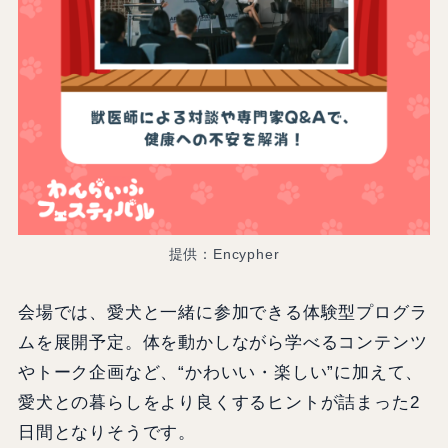
提供：Encypher
会場では、愛犬と一緒に参加できる体験型プログラ
ムを展開予定。体を動かしながら学べるコンテンツ
やトーク企画など、“かわいい・楽しい”に加えて、
愛犬との暮らしをより良くするヒントが詰まった2
日間となりそうです。