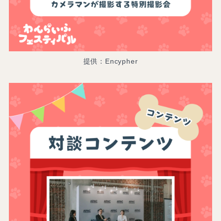
提供：Encypher