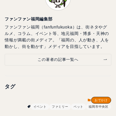
ファンファン福岡編集部
ファンファン福岡（fanfunfukuoka）は、街ネタやグ
ルメ、コラム、イベント等、地元福岡・博多・天神の
情報が満載の街メディア。「福岡の、人が動き、人を
動かし、街を動かす」メディアを目指しています。
この著者の記事一覧へ
タグ
おでかけ
イベント
ファミリー
ペット
福岡市中央区