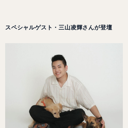
スペシャルゲスト・三山凌輝さんが登壇