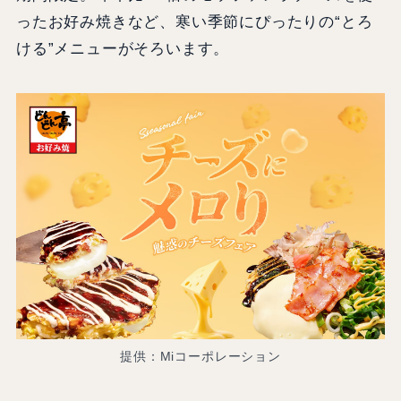
ったお好み焼きなど、寒い季節にぴったりの“とろ
ける”メニューがそろいます。
提供：Miコーポレーション