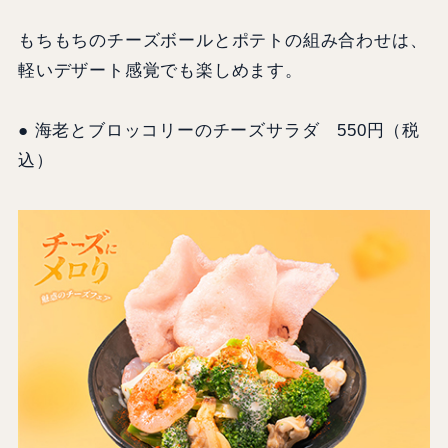
もちもちのチーズボールとポテトの組み合わせは、
軽いデザート感覚でも楽しめます。
● 海老とブロッコリーのチーズサラダ 550円（税
込）