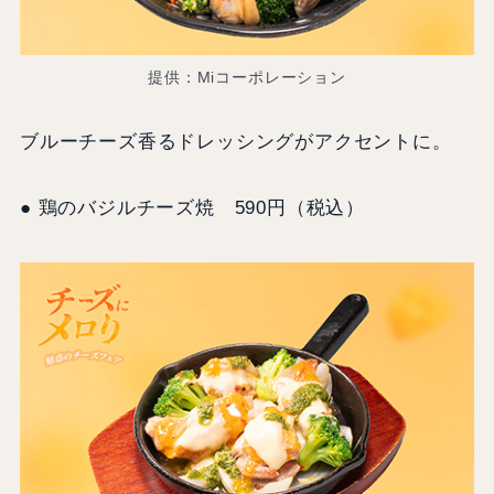
提供：Miコーポレーション
ブルーチーズ香るドレッシングがアクセントに。
● 鶏のバジルチーズ焼 590円（税込）