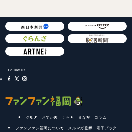
Follow us
グルメ
おでかけ
くらし
まなび
コラム
ファンファン福岡について
メルマガ登録
電子ブック