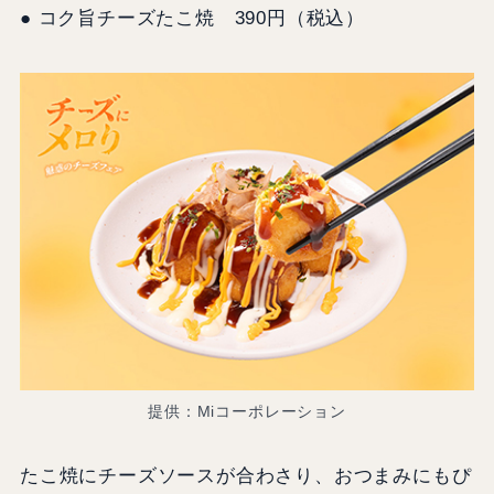
● コク旨チーズたこ焼 390円（税込）
提供：Miコーポレーション
たこ焼にチーズソースが合わさり、おつまみにもぴ