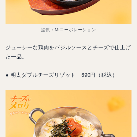
提供：Miコーポレーション
ジューシーな鶏肉をバジルソースとチーズで仕上げ
た一品。
● 明太ダブルチーズリゾット 690円（税込）