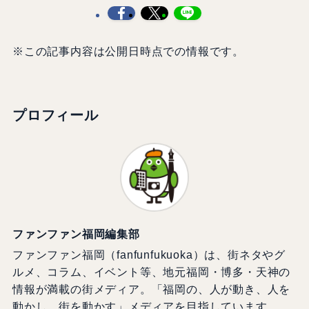
※この記事内容は公開日時点での情報です。
プロフィール
ファンファン福岡編集部
ファンファン福岡（fanfunfukuoka）は、街ネタやグ
ルメ、コラム、イベント等、地元福岡・博多・天神の
情報が満載の街メディア。「福岡の、人が動き、人を
動かし、街を動かす」メディアを目指しています。