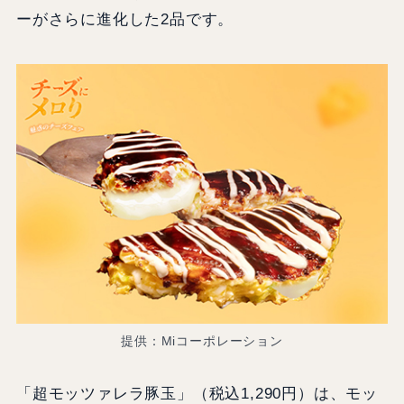
ーがさらに進化した2品です。
提供：Miコーポレーション
「超モッツァレラ豚玉」（税込1,290円）は、モッ