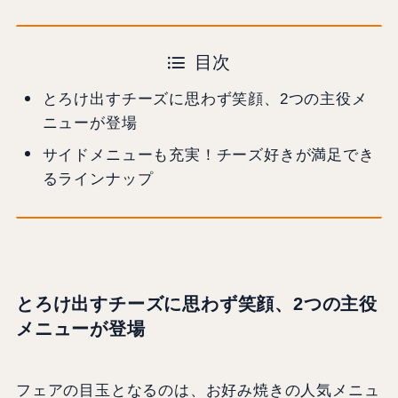
目次
とろけ出すチーズに思わず笑顔、2つの主役メ
ニューが登場
サイドメニューも充実！チーズ好きが満足でき
るラインナップ
とろけ出すチーズに思わず笑顔、2つの主役
メニューが登場
フェアの目玉となるのは、お好み焼きの人気メニュ