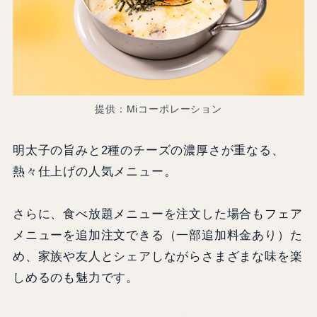
提供：Miコーポレーション
明太子の旨みと2種のチーズの濃厚さが重なる、
熱々仕上げの人気メニュー。
さらに、食べ放題メニューを注文した場合もフェア
メニューを追加注文できる（一部追加料金あり）た
め、家族や友人とシェアしながらさまざまな味を楽
しめるのも魅力です。