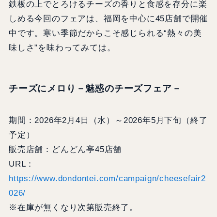
鉄板の上でとろけるチーズの香りと食感を存分に楽
しめる今回のフェアは、福岡を中心に45店舗で開催
中です。寒い季節だからこそ感じられる“熱々の美
味しさ”を味わってみては。
チーズにメロり－魅惑のチーズフェア－
期間：2026年2月4日（水）～2026年5月下旬（終了
予定）
販売店舗：どんどん亭45店舗
URL：
https://www.dondontei.com/campaign/cheesefair2
026/
※在庫が無くなり次第販売終了。