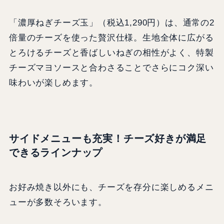
「濃厚ねぎチーズ玉」（税込1,290円）は、通常の2
倍量のチーズを使った贅沢仕様。生地全体に広がる
とろけるチーズと香ばしいねぎの相性がよく、特製
チーズマヨソースと合わさることでさらにコク深い
味わいが楽しめます。
サイドメニューも充実！チーズ好きが満足
できるラインナップ
お好み焼き以外にも、チーズを存分に楽しめるメニ
ューが多数そろいます。