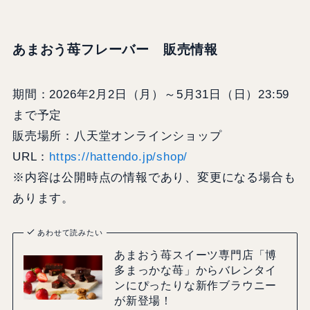
あまおう苺フレーバー 販売情報
期間：2026年2月2日（月）～5月31日（日）23:59
まで予定
販売場所：八天堂オンラインショップ
URL：
https://hattendo.jp/shop/
※内容は公開時点の情報であり、変更になる場合も
あります。
あわせて読みたい
あまおう苺スイーツ専門店「博
多まっかな苺」からバレンタイ
ンにぴったりな新作ブラウニー
が新登場！