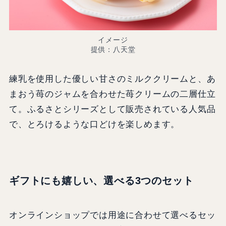
イメージ
提供：八天堂
練乳を使用した優しい甘さのミルククリームと、あ
まおう苺のジャムを合わせた苺クリームの二層仕立
て。ふるさとシリーズとして販売されている人気品
で、とろけるような口どけを楽しめます。
ギフトにも嬉しい、選べる3つのセット
オンラインショップでは用途に合わせて選べるセッ