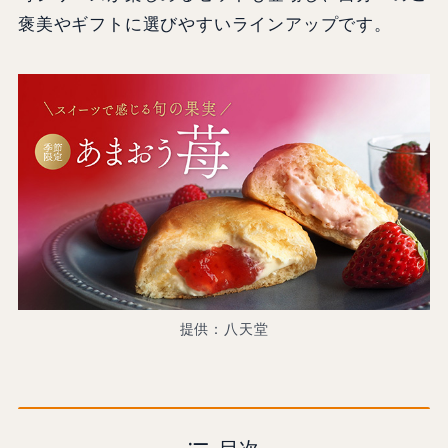
褒美やギフトに選びやすいラインアップです。
提供：八天堂