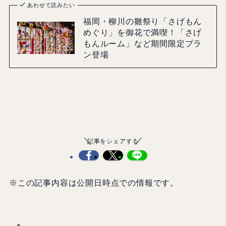
あわせて読みたい
福岡・柳川の雛祭り「さげもん
めぐり」を御花で満喫！「さげ
もんルーム」など期間限定プラ
ン登場
記事をシェアする
※この記事内容は公開日時点での情報です。