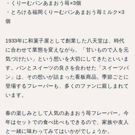
・くりーむパンあまおう苺×3個
・とろける福岡くりーむパンあまおう苺ミルク×3
個
1933年に和菓子屋として創業した八天堂は、時代
に合わせて業態を変えながら、「甘いもので人を元
気づけたい」という想いを大切にしてきたといいま
す。パンとスイーツの良さを合わせた「スイーツパ
ン」は、その想いが詰まった看板商品。季節ごとに
登場するフレーバーも、多くのファンに親しまれて
います。
春の楽しみとして人気のあまおう苺フレーバー。今
年はセットでの食べ比べもできるので、家族や友人
と一緒に味わってみてはいかがでしょうか。