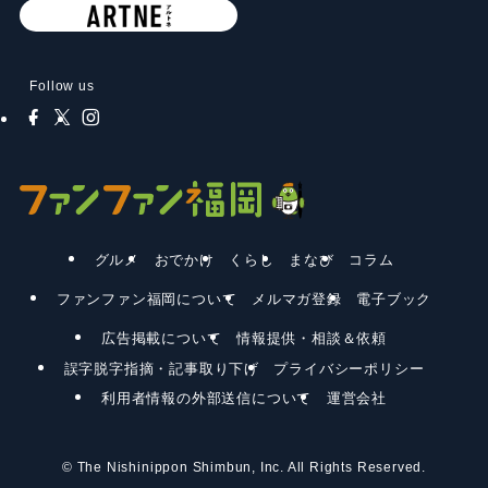
Follow us
グルメ
おでかけ
くらし
まなび
コラム
ファンファン福岡について
メルマガ登録
電子ブック
広告掲載について
情報提供・相談＆依頼
誤字脱字指摘・記事取り下げ
プライバシーポリシー
利用者情報の外部送信について
運営会社
©
The Nishinippon Shimbun, Inc. All Rights Reserved.