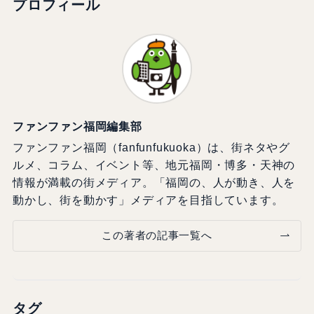
プロフィール
ファンファン福岡編集部
ファンファン福岡（fanfunfukuoka）は、街ネタやグ
ルメ、コラム、イベント等、地元福岡・博多・天神の
情報が満載の街メディア。「福岡の、人が動き、人を
動かし、街を動かす」メディアを目指しています。
この著者の記事一覧へ
タグ