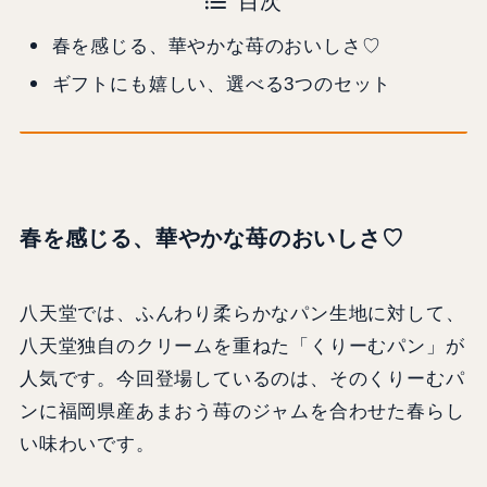
目次
春を感じる、華やかな苺のおいしさ♡
ギフトにも嬉しい、選べる3つのセット
春を感じる、華やかな苺のおいしさ♡
八天堂では、ふんわり柔らかなパン生地に対して、
八天堂独自のクリームを重ねた「くりーむパン」が
人気です。今回登場しているのは、そのくりーむパ
ンに福岡県産あまおう苺のジャムを合わせた春らし
い味わいです。