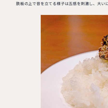
鉄板の上で音を立てる様子は五感を刺激し、大い