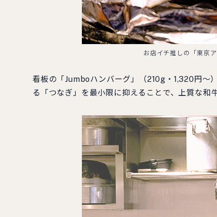
お店イチ推しの「東京ア
看板の「Jumboハンバーグ」（210g・1,32
る「つなぎ」を最小限に抑えることで、上質な和