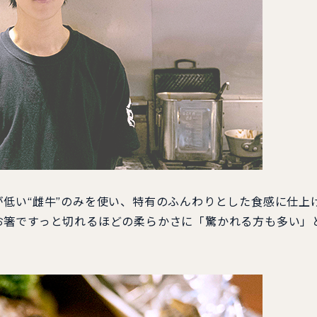
低い“雌牛”のみを使い、特有のふんわりとした食感に仕上
お箸ですっと切れるほどの柔らかさに「驚かれる方も多い」