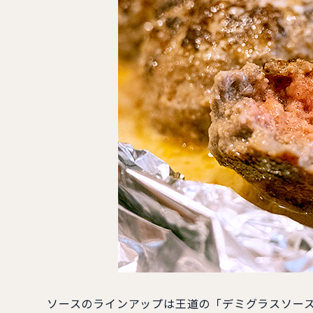
ソースのラインアップは王道の「デミグラスソー