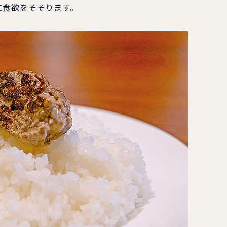
に食欲をそそります。