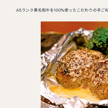
A5ランク黒毛和牛を100%使ったこだわりの手