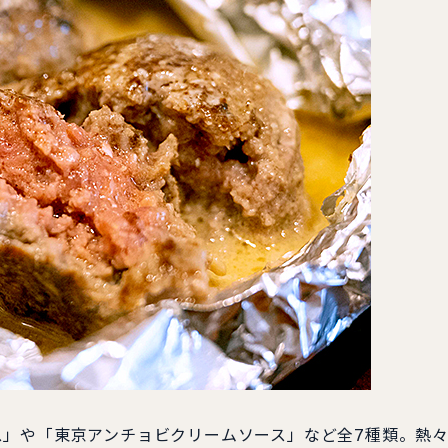
ス」や「東京アンチョビクリームソース」など全7種類。熱