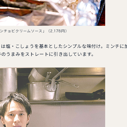
ンチョビクリームソース」（2,178円）
0円〜）は塩・こしょうを基本としたシンプルな味付け。ミンチに
牛のうまみをストレートに引き出しています。