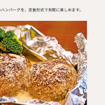
ごねハンバーグを、定食形式で気軽に楽しめます。