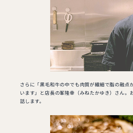
さらに「黒毛和牛の中でも肉質が繊細で脂の融点が
います」と店長の峯隆幸（みねたかゆき）さん。
話します。