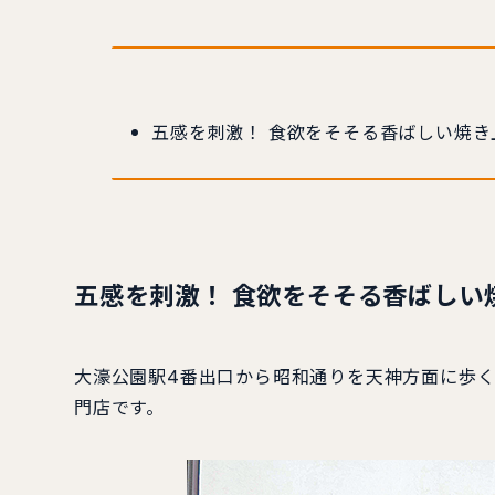
五感を刺激！ 食欲をそそる香ばしい焼き
五感を刺激！ 食欲をそそる香ばしい
大濠公園駅4番出口から昭和通りを天神方面に歩
門店です。