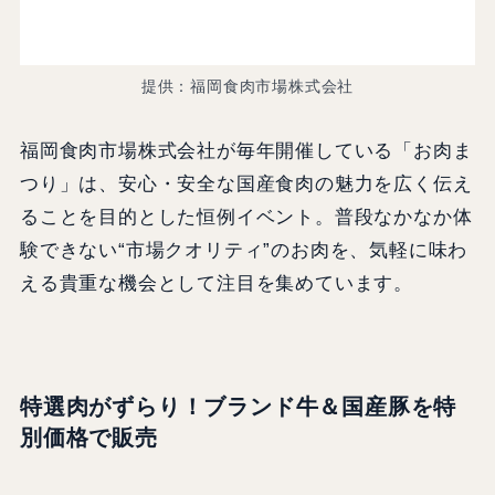
提供：福岡食肉市場株式会社
福岡食肉市場株式会社が毎年開催している「お肉ま
つり」は、安心・安全な国産食肉の魅力を広く伝え
ることを目的とした恒例イベント。普段なかなか体
験できない“市場クオリティ”のお肉を、気軽に味わ
える貴重な機会として注目を集めています。
特選肉がずらり！ブランド牛＆国産豚を特
別価格で販売