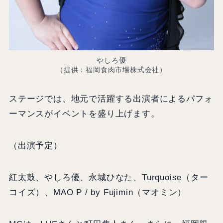
やしろ優
（提供：福岡食肉市場株式会社）
ステージでは、地元で活躍する出演者によるパフォ
ーマンスがイベントを盛り上げます。
（出演予定）
紅太鼓、やしろ優、永城ひなた、Turquoise（ター
コイズ）、MAO P / by Fujimin（マオミン）