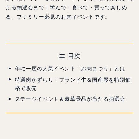
たる抽選会まで！学んで・食べて・買って楽しめ
る、ファミリー必見のお肉イベントです。
目次
年に一度の人気イベント「お肉まつり」とは
特選肉がずらり！ブランド牛＆国産豚を特別価
格で販売
ステージイベント＆豪華景品が当たる抽選会