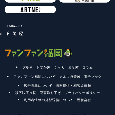
Follow us
グルメ
おでかけ
くらし
まなび
コラム
ファンファン福岡について
メルマガ登録
電子ブック
広告掲載について
情報提供・相談＆依頼
誤字脱字指摘・記事取り下げ
プライバシーポリシー
利用者情報の外部送信について
運営会社