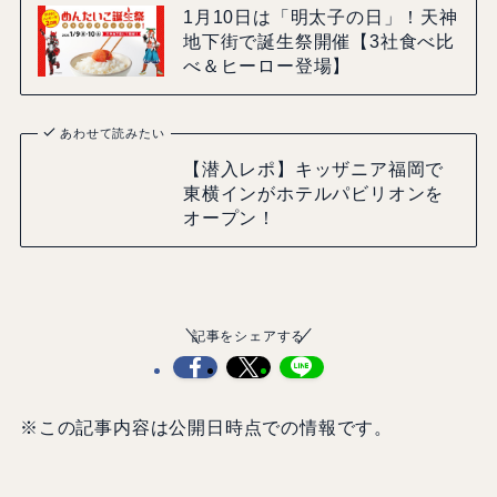
1月10日は「明太子の日」！天神
地下街で誕生祭開催【3社食べ比
べ＆ヒーロー登場】
あわせて読みたい
【潜入レポ】キッザニア福岡で
東横インがホテルパビリオンを
オープン！
記事をシェアする
※この記事内容は公開日時点での情報です。