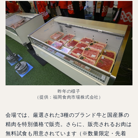
昨年の様子
（提供：福岡食肉市場株式会社）
会場では、厳選された3種のブランド牛と国産豚の
精肉を特別価格で販売。さらに、販売されるお肉は
無料試食も用意されています（※数量限定・先着