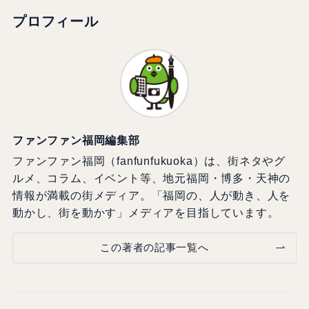
プロフィール
ファンファン福岡編集部
ファンファン福岡（fanfunfukuoka）は、街ネタやグ
ルメ、コラム、イベント等、地元福岡・博多・天神の
情報が満載の街メディア。「福岡の、人が動き、人を
動かし、街を動かす」メディアを目指しています。
この著者の記事一覧へ