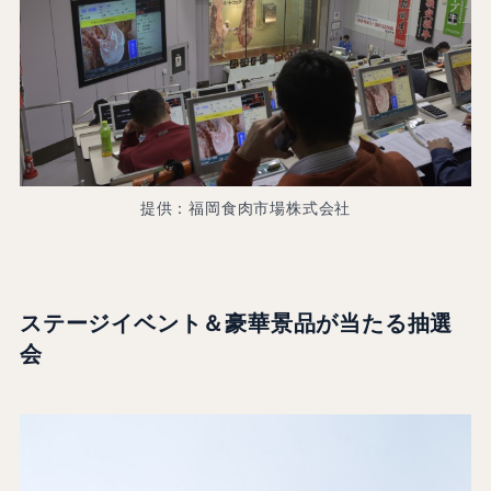
提供：福岡食肉市場株式会社
ステージイベント＆豪華景品が当たる抽選
会