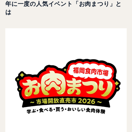
年に一度の人気イベント「お肉まつり」と
は