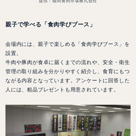
提供：福岡食肉市場株式会社
親子で学べる「食肉学びブース」
会場内には、親子で楽しめる「食肉学びブース」を
設置。
牛肉や豚肉が食卓に届くまでの流れや、安全・衛生
管理の取り組みを分かりやすく紹介し、食育にもつ
ながる内容となっています。アンケートに回答した
人には、粗品プレゼントも用意されています。