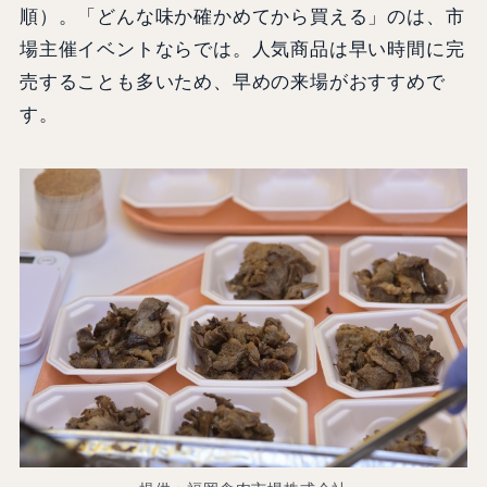
順）。「どんな味か確かめてから買える」のは、市
場主催イベントならでは。人気商品は早い時間に完
売することも多いため、早めの来場がおすすめで
す。