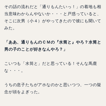
その話の流れだと「通りもんたいっ！」の着地も相
当意味わからんやないか・・・と戸惑っていると、
そこに次男（小４）がやってきたので彼にも聞いて
みた。
「ああ、通りもんのＣＭの『水筒と』やろ？水筒と
男の子のことが好きなんやろ？」
こいつも「水筒と」だと思っている！そんな馬鹿
な・・・。
うちの息子たちがアホなのかと思いつつ、一つの疑
念が頭をよぎった。