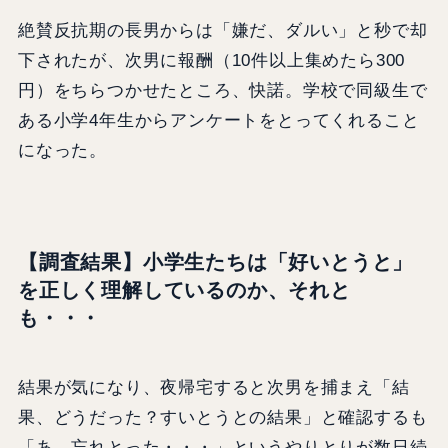
絶賛反抗期の長男からは「嫌だ、ダルい」と秒で却
下されたが、次男に報酬（10件以上集めたら300
円）をちらつかせたところ、快諾。学校で同級生で
ある小学4年生からアンケートをとってくれること
になった。
【調査結果】小学生たちは「好いとうと」
を正しく理解しているのか、それと
も・・・
結果が気になり、夜帰宅すると次男を捕まえ「結
果、どうだった？すいとうとの結果」と確認するも
「あ、忘れとった・・・」というやりとりが数日続