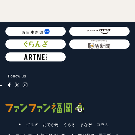
Follow us
グルメ
おでかけ
くらし
まなび
コラム