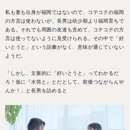
私も妻も出身が福岡ではないので、コテコテの福岡
の方言は使わないが、長男は幼少期より福岡育ちで
ある。それでも周囲の友達も含めて、コテコテの方
言は使ってないように見受けられる。その中で「好
いとうと」という語彙がなく、意味が通じていない
ようだ。
「しかし、文脈的に「好いとうと」ってわかるだ
ろ！仮に『水筒と』とだとして、前後つながらんや
んか！」と長男を詰めると