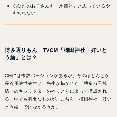
あなたのお子さんも「水筒と」と思っているや
も知れない・・・・
博多通りもん TVCM「櫛田神社・好いと
う編」とは？
CMには複数バージョンがあるが、そのほとんどが
長谷川法世先生と、先生が描かれた「博多っ子純
情」のキャラクターのやりとりによって構成され
る。中でも有名なものが、こちら「櫛田神社・好い
とう編」ではなかろうか。