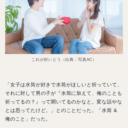
これが好いとう（出典：写真AC）
「女子は水筒が好きで水筒がほしいと祈っていて、
それに対して男の子が『水筒に加えて、俺のことも
祈ってるの？』って聞いてるのかなと。変な話やな
とは思ってたけど。」とのことだった。「水筒 &
俺のこと」だった。