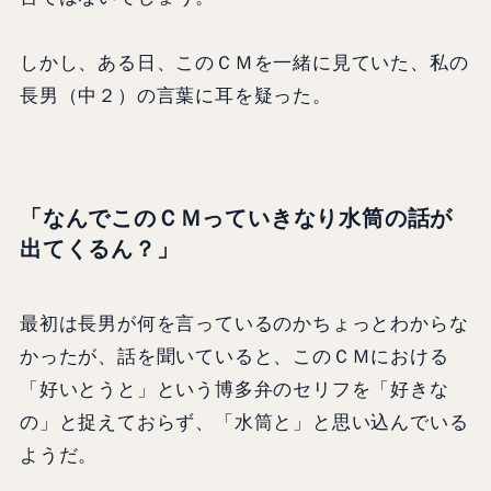
しかし、ある日、このＣＭを一緒に見ていた、私の
長男（中２）の言葉に耳を疑った。
「なんでこのＣＭっていきなり水筒の話が
出てくるん？」
最初は長男が何を言っているのかちょっとわからな
かったが、話を聞いていると、このＣＭにおける
「好いとうと」という博多弁のセリフを「好きな
の」と捉えておらず、「水筒と」と思い込んでいる
ようだ。