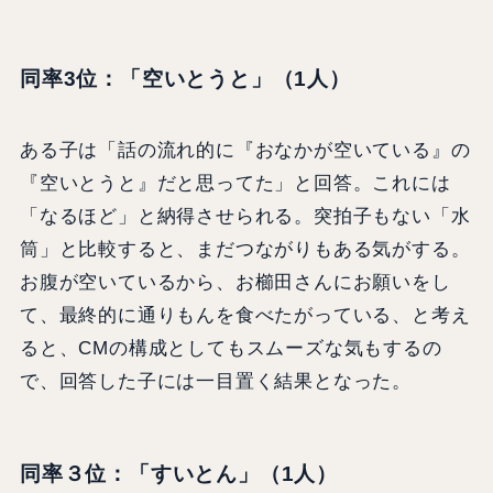
同率3位：「空いとうと」（1人）
ある子は「話の流れ的に『おなかが空いている』の
『空いとうと』だと思ってた」と回答。これには
「なるほど」と納得させられる。突拍子もない「水
筒」と比較すると、まだつながりもある気がする。
お腹が空いているから、お櫛田さんにお願いをし
て、最終的に通りもんを食べたがっている、と考え
ると、CMの構成としてもスムーズな気もするの
で、回答した子には一目置く結果となった。
同率３位：「すいとん」（1人）