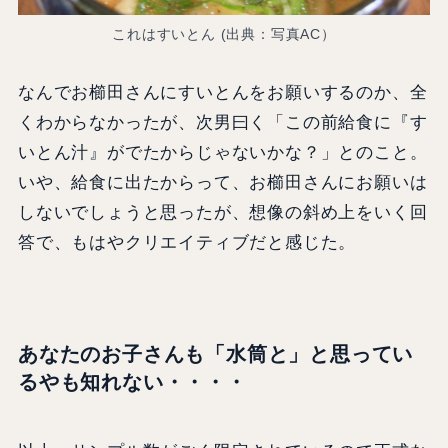
これはすいとん (出典：写真AC）
なんでお櫛田さんにすいとんをお願いするのか、全
くわからなかったが、次男曰く「この前給食に『す
いとん汁』がでたからじゃないかな？」とのこと。
いや、給食に出たからって、お櫛田さんにお願いは
しないでしょうと思ったが、想像の斜め上をいく回
答で、もはやクリエイティブだと感じた。
あなたのお子さんも「水筒と」と思ってい
るやも知れない・・・・