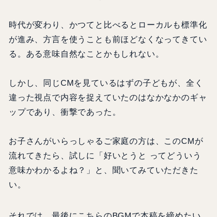
時代が変わり、かつてと比べるとローカルも標準化
が進み、方言を使うことも前ほどなくなってきてい
る。ある意味自然なことかもしれない。
しかし、同じCMを見ているはずの子どもが、全く
違った視点で内容を捉えていたのはなかなかのギャ
ップであり、衝撃であった。
お子さんがいらっしゃるご家庭の方は、このCMが
流れてきたら、試しに「好いとうと ってどういう
意味かわかるよね？」と、聞いてみていただきた
い。
それでは、最後にこちらのBGMで本稿を締めたい