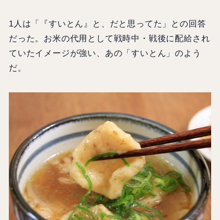
1人は「『すいとん』と、だと思ってた」との回答
だった。お米の代用として戦時中・戦後に配給され
ていたイメージが強い、あの「すいとん」のよう
だ。