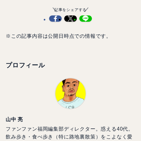
記事をシェアする
※この記事内容は公開日時点での情報です。
プロフィール
山中 亮
ファンファン福岡編集部ディレクター。惑える40代。
飲み歩き・食べ歩き（特に路地裏散策）をこよなく愛