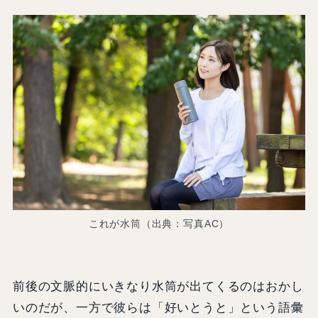
これが水筒（出典：写真AC）
前後の文脈的にいきなり水筒が出てくるのはおかし
いのだが、一方で彼らは「好いとうと」という語彙