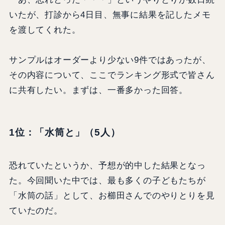
いたが、打診から4日目、無事に結果を記したメモ
を渡してくれた。
サンプルはオーダーより少ない9件ではあったが、
その内容について、ここでランキング形式で皆さん
に共有したい。まずは、一番多かった回答。
1位：「水筒と」（5人）
恐れていたというか、予想が的中した結果となっ
た。今回聞いた中では、最も多くの子どもたちが
「水筒の話」として、お櫛田さんでのやりとりを見
ていたのだ。