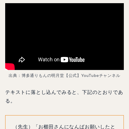
出典：博多通りもんの明月堂【公式】YouTubeチャンネル
テキストに落とし込んでみると、下記のとおりであ
る。
（先生）「お櫛田さんになんばお願いしたと