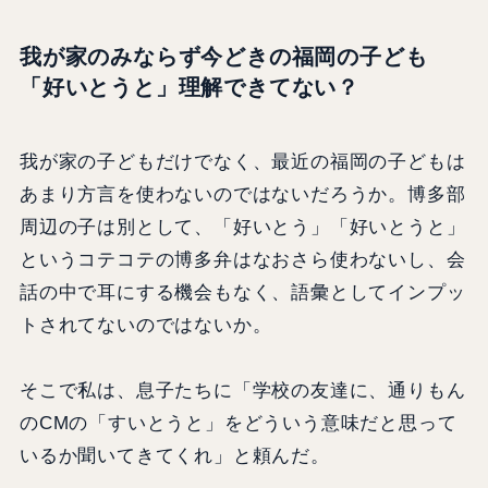
我が家のみならず今どきの福岡の子ども
「好いとうと」理解できてない？
我が家の子どもだけでなく、最近の福岡の子どもは
あまり方言を使わないのではないだろうか。博多部
周辺の子は別として、「好いとう」「好いとうと」
というコテコテの博多弁はなおさら使わないし、会
話の中で耳にする機会もなく、語彙としてインプッ
トされてないのではないか。
そこで私は、息子たちに「学校の友達に、通りもん
のCMの「すいとうと」をどういう意味だと思って
いるか聞いてきてくれ」と頼んだ。