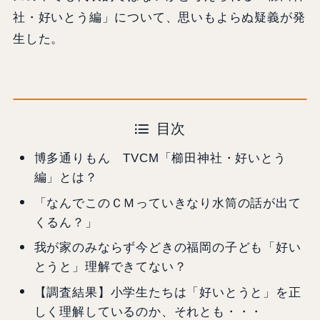
社・好いとう編」について、思いもよらぬ疑義が発
生した。
目次
博多通りもん TVCM「櫛田神社・好いとう
編」とは？
「なんでこのＣＭっていきなり水筒の話が出て
くるん？」
我が家のみならず今どきの福岡の子ども「好い
とうと」理解できてない？
【調査結果】小学生たちは「好いとうと」を正
しく理解しているのか、それとも・・・