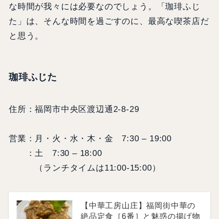
な時間が我々には必要なのでしょう。「珈琲ふじ
た」は、そんな時間を過ごすのに、最高な喫茶店だ
と思う。
珈琲ふじた
住所：福岡市中央区渡辺通2-8-29
営業：月・火・水・木・金 7:30 – 19:00
：土 7:30 – 18:00
（ランチタイムは11:00-15:00）
【中華工房山庄】福岡街中華の
絶品定食［6番］と魅惑の揚げ物