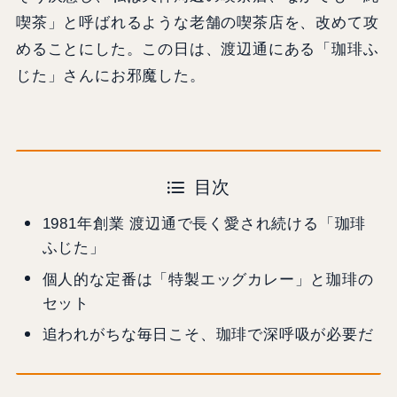
喫茶」と呼ばれるような老舗の喫茶店を、改めて攻
めることにした。この日は、渡辺通にある「珈琲ふ
じた」さんにお邪魔した。
目次
1981年創業 渡辺通で長く愛され続ける「珈琲
ふじた」
個人的な定番は「特製エッグカレー」と珈琲の
セット
追われがちな毎日こそ、珈琲で深呼吸が必要だ