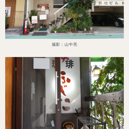
撮影：山中亮