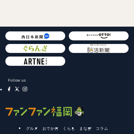
Follow us
グルメ
おでかけ
くらし
まなび
コラム