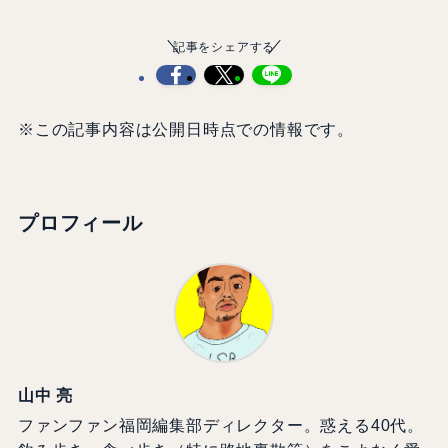
記事をシェアする
※この記事内容は公開日時点での情報です。
プロフィール
山中 亮
ファンファン福岡編集部ディレクター。惑える40代。