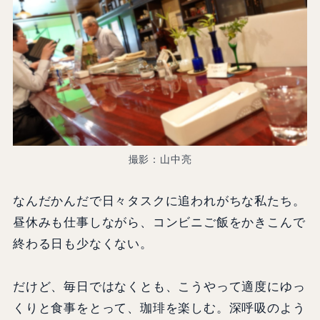
撮影：山中亮
なんだかんだで日々タスクに追われがちな私たち。
昼休みも仕事しながら、コンビニご飯をかきこんで
終わる日も少なくない。
だけど、毎日ではなくとも、こうやって適度にゆっ
くりと食事をとって、珈琲を楽しむ。深呼吸のよう