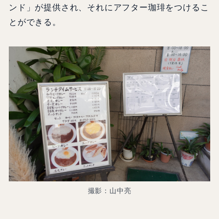
ンド」が提供され、それにアフター珈琲をつけるこ
とができる。
撮影：山中亮