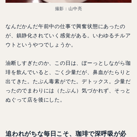
撮影：山中亮
なんだかんだ午前中の仕事で興奮状態にあったの
が、鎮静化されていく感覚がある。いわゆるチルア
ウトというやつでしょうか。
油断しすぎたのか、この日は、ぼーっとしながら珈
琲を飲んでいると、ごく少量だが、鼻血がたらりと
出てきた。たぶん毒素がでた。デトックス。少量だ
ったのでまわりには（たぶん）気づかれず、そっと
ぬぐって店を後にした。
追われがちな毎日こそ、珈琲で深呼吸が必