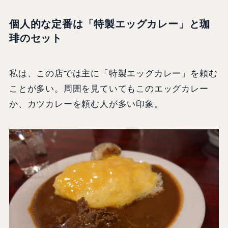
個人的な定番は「特製エッグカレー」と珈
琲のセット
私は、この店では主に「特製エッグカレー」を頼む
ことが多い。周囲を見ていてもこのエッグカレー
か、カツカレーを頼む人が多い印象。