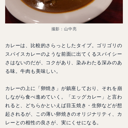
撮影：山中亮
カレーは、比較的さらっとしたタイプ。ゴリゴリの
スパイスカレーのような前面に出てくるスパイシー
さはないのだが、コクがあり、染みわたる深みのあ
る味。牛肉も美味しい。
カレーの上に「卵焼き」が鎮座しており、それを崩
しながら食べ進めていく。「エッグカレー」と言わ
れると、どちらかといえば目玉焼き・生卵などが想
起されるが、この薄い卵焼きのオリジナリティ、カ
レーとの相性の良さが、実にくせになる。