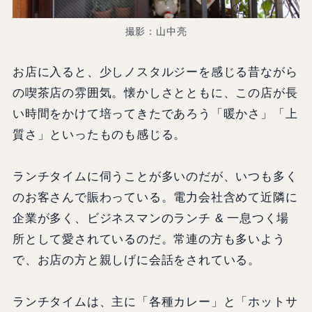
撮影：山中亮
お店に入ると、少しノスタルジーを感じる昔ながら
の喫茶店の雰囲気。懐かしさとともに、この店が長
い時間をかけて培ってきたであろう「暖かさ」「上
質さ」といったものも感じる。
ランチタイムに伺うことが多いのだが、いつも多く
のお客さんで賑わっている。電力会社含めて近隣に
企業が多く、ビジネスマンのランチ & 一息つく場
所として愛されているのだ。常連の方も多いよう
で、お店の方と親しげに会話をされている。
ランチタイムは、主に「各種カレー」と「ホットサ