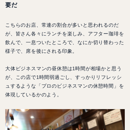
要だ
こちらのお店、常連の割合が多いと思われるのだ
が、皆さん各々にランチを楽しみ、アフター珈琲を
飲んで、一息ついたところで、なにか切り替わった
様子で、席を後にされる印象。
大体ビジネスマンの昼休憩は1時間が相場かと思う
が、この店で1時間弱過ごし、すっかりリフレッシ
ュするような「プロのビジネスマンの休憩時間」を
体現しているかのよう。