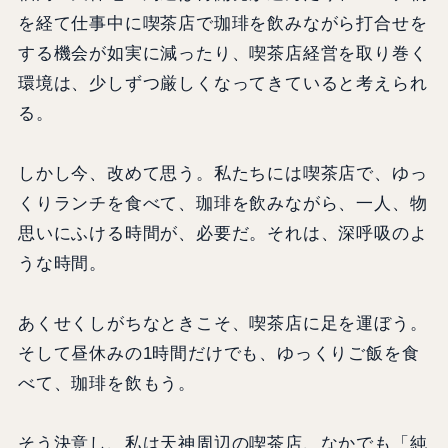
を経て仕事中に喫茶店で珈琲を飲みながら打合せを
する機会が如実に減ったり、喫茶店経営を取り巻く
環境は、少しずつ厳しくなってきていると考えられ
る。
しかし今、改めて思う。私たちには喫茶店で、ゆっ
くりランチを食べて、珈琲を飲みながら、一人、物
思いにふける時間が、必要だ。それは、深呼吸のよ
うな時間。
あくせくしがちなときこそ、喫茶店に足を運ぼう。
そして昼休みの1時間だけでも、ゆっくりご飯を食
べて、珈琲を飲もう。
そう決意し、私は天神周辺の喫茶店、なかでも「純