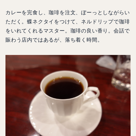
カレーを完食し、珈琲を注文、ぼーっとしながらい
ただく。蝶ネクタイをつけて、ネルドリップで珈琲
をいれてくれるマスター。珈琲の良い香り。会話で
賑わう店内ではあるが、落ち着く時間。