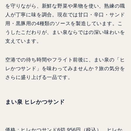
を守りながら、新鮮な野菜や果物を使い、熟練の職
人が丁寧に味を調合。現在では甘口・辛口・サンド
用・黒豚用の4種類のソースを製造しています。こ
うしたこだわりが、まい泉ならではの深い味わいを
支えています。
空港での待ち時間やフライト前後に、まい泉の「ヒ
レかつサンド」を味わってみませんか？旅の気分を
さらに盛り上げる一品です。
まい泉 ヒレかつサンド
価格：ヒレかつサンド6切 956円（税込）、ヒレか