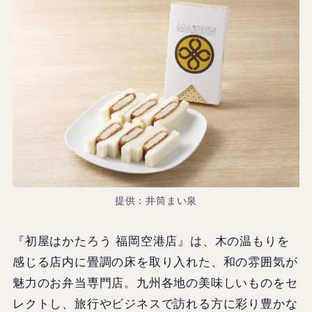
提供：井筒まい泉
『初屋はかたろう 福岡空港店』は、木の温もりを
感じる店内に畳調の床を取り入れた、和の雰囲気が
魅力のお弁当専門店。九州各地の美味しいものをセ
レクトし、旅行やビジネスで訪れる方に彩り豊かな