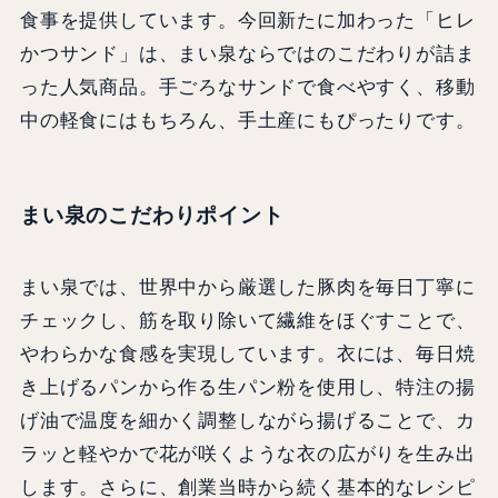
食事を提供しています。今回新たに加わった「ヒレ
かつサンド」は、まい泉ならではのこだわりが詰ま
った人気商品。手ごろなサンドで食べやすく、移動
中の軽食にはもちろん、手土産にもぴったりです。
まい泉のこだわりポイント
まい泉では、世界中から厳選した豚肉を毎日丁寧に
チェックし、筋を取り除いて繊維をほぐすことで、
やわらかな食感を実現しています。衣には、毎日焼
き上げるパンから作る生パン粉を使用し、特注の揚
げ油で温度を細かく調整しながら揚げることで、カ
ラッと軽やかで花が咲くような衣の広がりを生み出
します。さらに、創業当時から続く基本的なレシピ