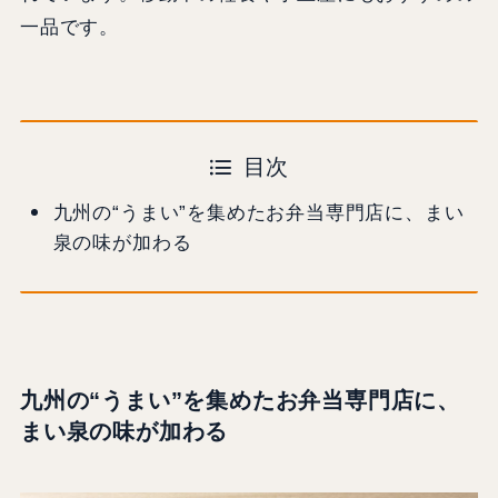
一品です。
目次
九州の“うまい”を集めたお弁当専門店に、まい
泉の味が加わる
九州の“うまい”を集めたお弁当専門店に、
まい泉の味が加わる