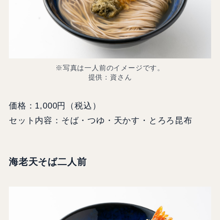
※写真は一人前のイメージです。
提供：資さん
価格：1,000円（税込）
セット内容：そば・つゆ・天かす・とろろ昆布
海老天そば二人前