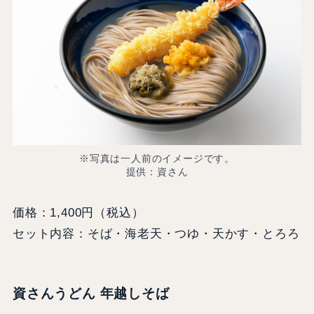
※写真は一人前のイメージです。
提供：資さん
価格：1,400円（税込）
セット内容：そば・海老天・つゆ・天かす・とろろ
資さんうどん 年越しそば