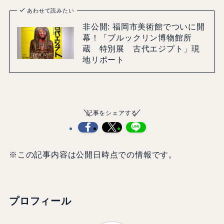
あわせて読みたい
非公開: 福岡市美術館でついに開
幕！「ブルックリン博物館所
蔵 特別展 古代エジプト」現
地リポート
記事をシェアする
※この記事内容は公開日時点での情報です。
プロフィール