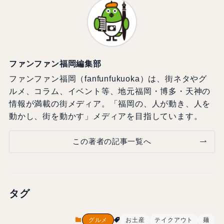
ファンファン福岡編集部
ファンファン福岡（fanfunfukuoka）は、街ネタやグ
ルメ、コラム、イベント等、地元福岡・博多・天神の
情報が満載の街メディア。「福岡の、人が動き、人を
動かし、街を動かす」メディアを目指しています。
この著者の記事一覧へ
タグ
グルメ
お土産
テイクアウト
麺