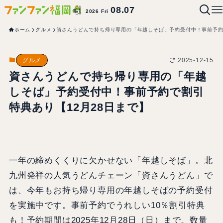
08.07
2026 Fri
ホーム
グルメ
資さんうどんで持ち帰り専用の「年越しそば」予約受付中！事前予約
2025-12-15
グルメ
資さんうどんで持ち帰り専用の「年越
しそば」予約受付中！事前予約で割引
特典あり【12月28日まで】
一年の締めくくりに欠かせない「年越しそば」。北
九州発祥の人気うどんチェーン「資さんうどん」で
は、今年もお持ち帰り専用の年越しそばの予約受付
を実施中です。事前予約でうれしい10％割引特典
も！予約期間は2025年12月28日（日）まで。数量