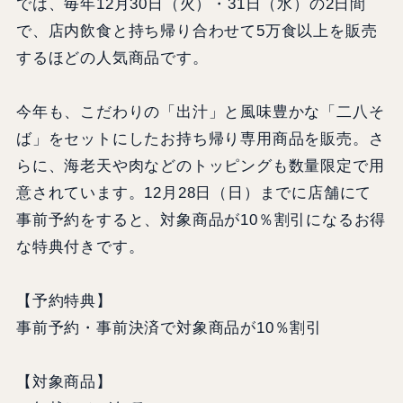
では、毎年12月30日（火）・31日（水）の2日間
で、店内飲食と持ち帰り合わせて5万食以上を販売
するほどの人気商品です。
今年も、こだわりの「出汁」と風味豊かな「二八そ
ば」をセットにしたお持ち帰り専用商品を販売。さ
らに、海老天や肉などのトッピングも数量限定で用
意されています。12月28日（日）までに店舗にて
事前予約をすると、対象商品が10％割引になるお得
な特典付きです。
【予約特典】
事前予約・事前決済で対象商品が10％割引
【対象商品】