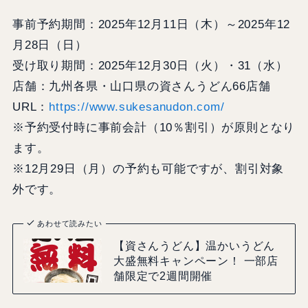
事前予約期間：2025年12月11日（木）～2025年12
月28日（日）
受け取り期間：2025年12月30日（火）・31（水）
店舗：九州各県・山口県の資さんうどん66店舗
URL：
https://www.sukesanudon.com/
※予約受付時に事前会計（10％割引）が原則となり
ます。
※12月29日（月）の予約も可能ですが、割引対象
外です。
あわせて読みたい
【資さんうどん】温かいうどん
大盛無料キャンペーン！ 一部店
舗限定で2週間開催