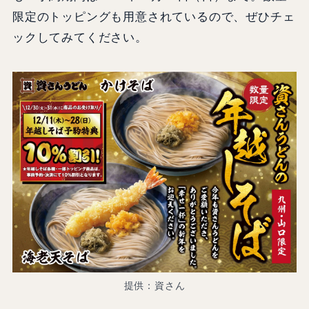
限定のトッピングも用意されているので、ぜひチェ
ックしてみてください。
提供：資さん