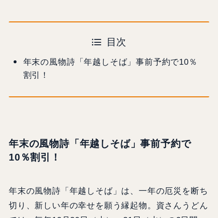
目次
年末の風物詩「年越しそば」事前予約で10％
割引！
年末の風物詩「年越しそば」事前予約で
10％割引！
年末の風物詩「年越しそば」は、一年の厄災を断ち
切り、新しい年の幸せを願う縁起物。資さんうどん