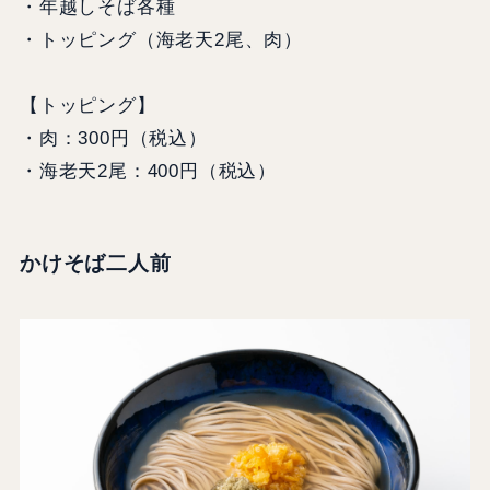
・年越しそば各種
・トッピング（海老天2尾、肉）
【トッピング】
・肉：300円（税込）
・海老天2尾：400円（税込）
かけそば二人前