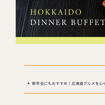
新年会にもおすすめ！北海道グルメを心