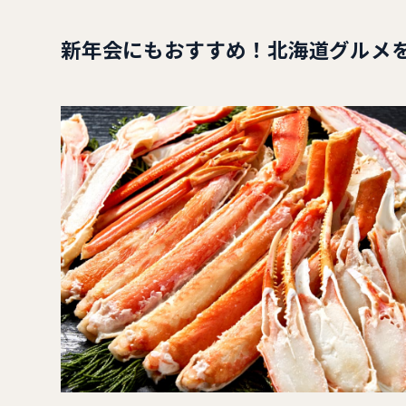
新年会にもおすすめ！北海道グルメ