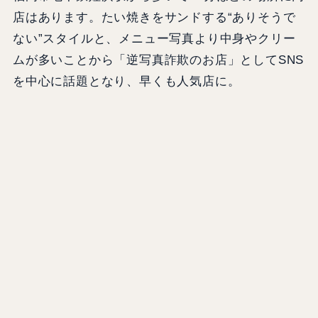
店はあります。たい焼きをサンドする“ありそうで
ない”スタイルと、メニュー写真より中身やクリー
ムが多いことから「逆写真詐欺のお店」としてSNS
を中心に話題となり、早くも人気店に。