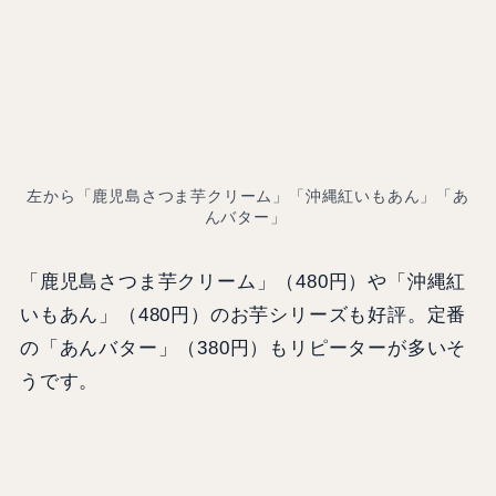
左から「鹿児島さつま芋クリーム」「沖縄紅いもあん」「あ
んバター」
「鹿児島さつま芋クリーム」（480円）や「沖縄紅
いもあん」（480円）のお芋シリーズも好評。定番
の「あんバター」（380円）もリピーターが多いそ
うです。