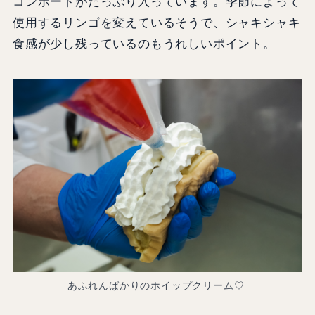
コンポートがたっぷり入っています。季節によって
使用するリンゴを変えているそうで、シャキシャキ
食感が少し残っているのもうれしいポイント。
あふれんばかりのホイップクリーム♡