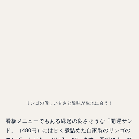
リンゴの優しい甘さと酸味が生地に合う！
看板メニューでもある縁起の良さそうな「開運サン
ド」（480円）には甘く煮詰めた自家製のリンゴの