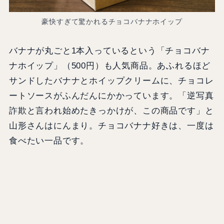
豪快すぎて驚かれるチョコバナナホイップ
バナナが丸ごと1本入っているという「チョコバナ
ナホイップ」（500円）も人気商品。あふれるほど
サンドしたバナナとホイップクリームに、チョコレ
ートソースがふんだんにかかっています。「逆写真
詐欺と言われ始めたきっかけが、この商品です」と
山形さんはにんまり。チョコバナナ好きは、一度は
食べたい一品です。