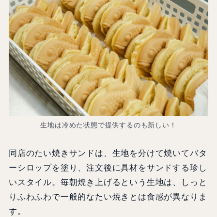
生地は冷めた状態で提供するのも新しい！
同店のたい焼きサンドは、生地を分けて焼いてバタ
ーシロップを塗り、注文後に具材をサンドする珍し
いスタイル。毎朝焼き上げるという生地は、しっと
りふわふわで一般的なたい焼きとは食感が異なりま
す。