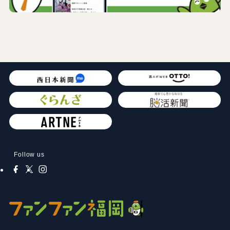
Follow us