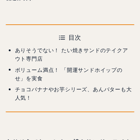
目次
ありそうでない！ たい焼きサンドのテイクア
ウト専門店
ボリューム満点！ 「開運サンドホイップの
せ」を実食
チョコバナナやお芋シリーズ、あんバターも大
人気！