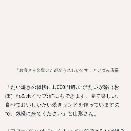
「お客さんの驚いた顔がうれしいです」といづみ店長
「たい焼きの値段に1,000円追加で“たいが溺（お
ぼ）れるホイップ沼”にもできます。見て楽しい、
食べておいしいたい焼きサンドを作っていますの
で、気軽に来てください」と山形さん。