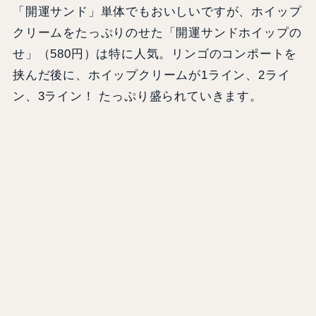
「開運サンド」単体でもおいしいですが、ホイップ
クリームをたっぷりのせた「開運サンドホイップの
せ」（580円）は特に人気。リンゴのコンポートを
挟んだ後に、ホイップクリームが1ライン、2ライ
ン、3ライン！ たっぷり盛られていきます。