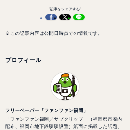
記事をシェアする
※この記事内容は公開日時点での情報です。
プロフィール
フリーペーパー「ファンファン福岡」
「ファンファン福岡／サブクリップ」（福岡都市圏内
配布、福岡市地下鉄駅駅設置）紙面に掲載した話題、