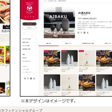
おかフィナンシャルグループ