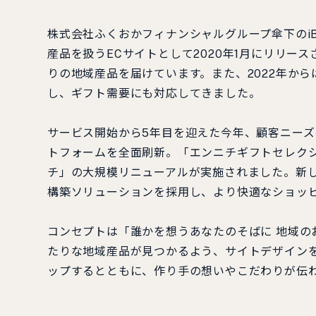
株式会社ふくおかフィナンシャルグループ傘下のi
産品を扱うECサイトとして2020年1月にリリー
りの地域産品を届けています。また、2022年か
し、ギフト需要にも対応してきました。
サービス開始から5年目を迎えた今年、顧客ニー
トフォームを全面刷新。「エンニチギフトセレク
チ」の大規模リニューアルが実施されました。新し
構築ソリューションを採用し、より快適なショッ
コンセプトは「誰かを想うあなたのそばに 地域の
たりな地域産品が見つかるよう、サイトデザイン
ップするとともに、作り手の想いやこだわりが伝