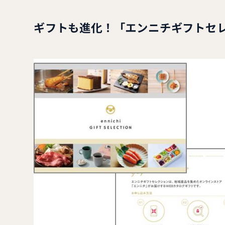
ギフトも進化！「エンニチギフトセ