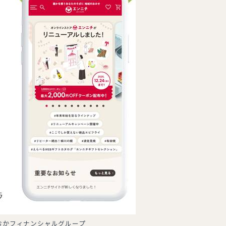
おかフィナンシャルグループ