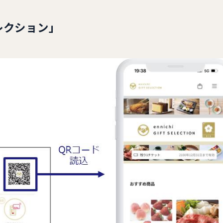
レクション」