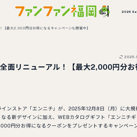
2026 Sa
！【最大2,000円分お得になるキャンペーンも開催中】
2025-1
全面リニューアル！【最大2,000円分お
インストア「エンニチ」が、2025年12月8日（月）に大規
なる新デザインに加え、WEBカタログギフト「エンニチギ
,000円分お得になるクーポンをプレゼントするキャンペー