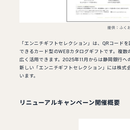
提供：ふく
「エンニチギフトセレクション」は、QRコード
できるカード型のWEBカタログギフトです。複数
広く活用できます。2025年11月からは静岡銀
新しい「エンニチギフトセレクション」には株式
います。
リニューアルキャンペーン開催概要