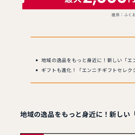
提供：ふく
地域の逸品をもっと身近に！新しい「エ
ギフトも進化！「エンニチギフトセレク
地域の逸品をもっと身近に！新しい