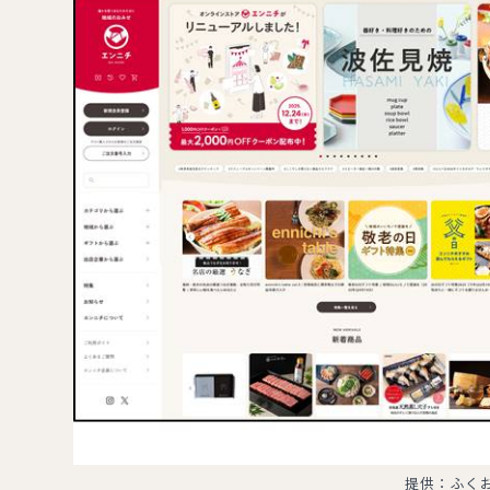
提供：ふく