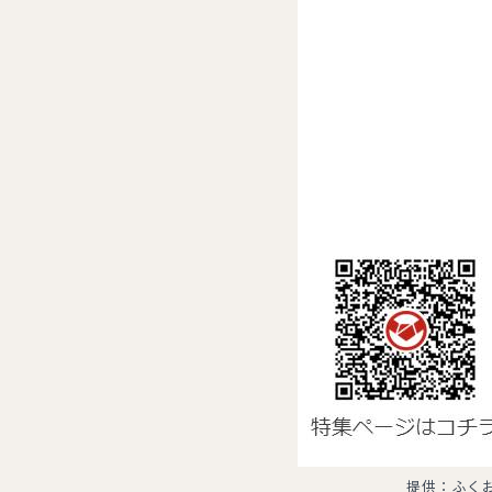
提供：ふく