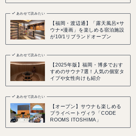
あわせて読みたい
【福岡・渡辺通】「露天風呂×サ
ウナ×漫画」を楽しめる宿泊施設
が10/1リブランドオープン
あわせて読みたい
【2025年版】福岡・博多でおす
すめのサウナ7選！人気の個室タ
イプや女性向けも紹介
あわせて読みたい
【オープン】サウナも楽しめる
プライベートヴィラ「CODE
ROOMS ITOSHIMA」