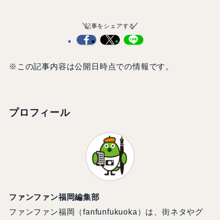
記事をシェアする
※この記事内容は公開日時点での情報です。
プロフィール
ファンファン福岡編集部
ファンファン福岡（fanfunfukuoka）は、街ネタやグ