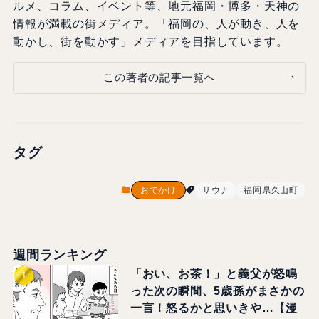
ルメ、コラム、イベント等、地元福岡・博多・天神の
情報が満載の街メディア。「福岡の、人が動き、人を
動かし、街を動かす」メディアを目指しています。
この著者の記事一覧へ
タグ
おでかけ
サウナ
福岡県久山町
週間ランキング
「おい、お茶！」と義父が怒鳴
った次の瞬間、5歳孫がまさかの
一言！怒るかと思いきや…【漫