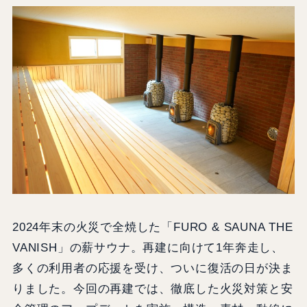
2024年末の火災で全焼した「FURO & SAUNA THE
VANISH」の薪サウナ。再建に向けて1年奔走し、
多くの利用者の応援を受け、ついに復活の日が決ま
りました。今回の再建では、徹底した火災対策と安