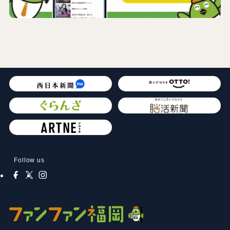
Follow us