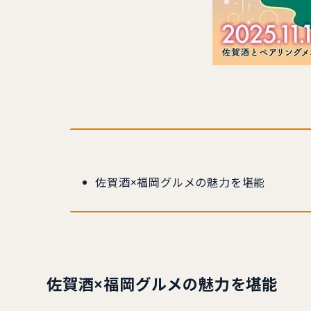
佐賀酒×福岡グルメの魅力を堪能
佐賀酒×福岡グルメの魅力を堪能