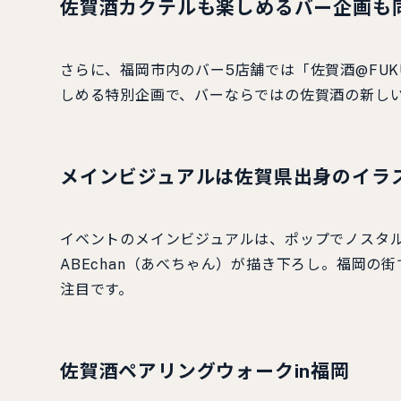
佐賀酒カクテルも楽しめるバー企画も
さらに、福岡市内のバー5店舗では「佐賀酒@FUK
しめる特別企画で、バーならではの佐賀酒の新し
メインビジュアルは佐賀県出身のイラ
イベントのメインビジュアルは、ポップでノスタ
ABEchan（あべちゃん）が描き下ろし。福岡
注目です。
佐賀酒ペアリングウォークin福岡