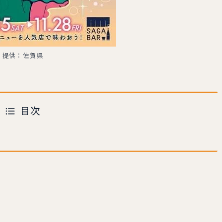
提供：佐賀県
目次