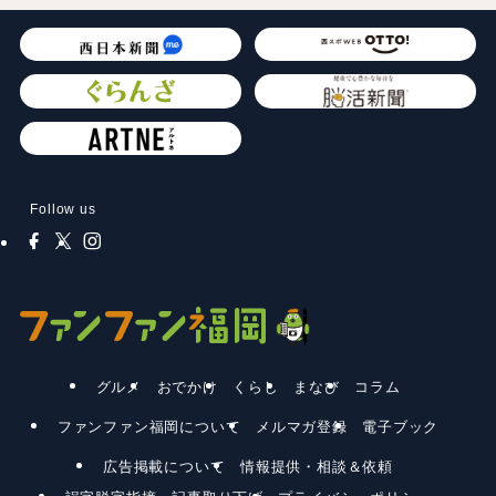
Follow us
グルメ
おでかけ
くらし
まなび
コラム
ファンファン福岡について
メルマガ登録
電子ブック
広告掲載について
情報提供・相談＆依頼