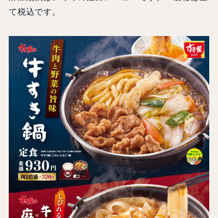
て税込です。