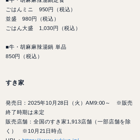
■牛・胡麻麻辣湯鍋定食
ごはんミニ 950円（税込）
並盛 980円（税込）
ごはん大盛 1,030円（税込）
■牛・胡麻麻辣湯鍋 単品
850円（税込）
すき家
発売日：2025年10月28日（火）AM9:00～ ※販売
終了時期は未定
販売店舗：全国のすき家1,913店舗（一部店舗を除
く） ※10月21日時点