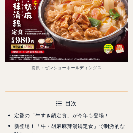
提供：ゼンショーホールディングス
目次
定番の「牛すき鍋定食」が今年も登場！
新登場！「牛・胡麻麻辣湯鍋定食」で刺激的な