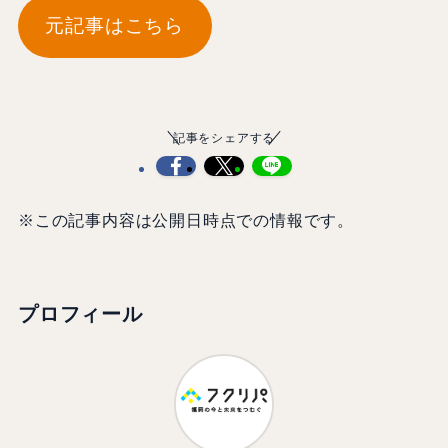
元記事はこちら
記事をシェアする
※この記事内容は公開日時点での情報です。
プロフィール