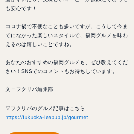
も安心です！
コロナ禍で不便なことも多いですが、こうして今ま
でになかった楽しいスタイルで、福岡グルメを味わ
えるのは嬉しいことですね。
あなたのおすすめの福岡グルメも、ぜひ教えてくだ
さい！SNSでのコメントもお待ちしています。
文＝フクリパ編集部
▽フクリパのグルメ記事はこちら
https://fukuoka-leapup.jp/gourmet