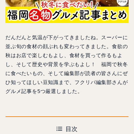
だんだんと気温が下がってきましたね。スーパーに
並ぶ旬の食材の顔ぶれも変わってきました。食欲の
秋はお店で楽しむもよし、食材を買って作るもよ
し、そして歴史や背景を学ぶもよし！ 福岡で秋冬
に食べたいもの、そして編集部が読者の皆さんにぜ
ひ知ってほしい豆知識まで、フクリパ編集部さんが
グルメ記事を5つ厳選しました。
目次