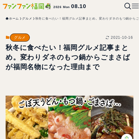
08.10
2026 Mon
ホーム
グルメ
秋冬に食べたい！福岡グルメ記事まとめ。変わりダネのもつ鍋から
2021-10-16
グルメ
秋冬に食べたい！福岡グルメ記事まと
め。変わりダネのもつ鍋からごまさば
が福岡名物になった理由まで