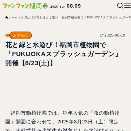
08.09
2026 Sun
ホーム
おでかけ
花と緑と水遊び！福岡市植物園で「FUKUOKAスプラッシュガーデン
2025-08-19
おでかけ
花と緑と水遊び！福岡市植物園で
「FUKUOKAスプラッシュガーデン」
開催【8/23(土)】
福岡市動植物園では、毎年人気の「夜の動植物
園」開園に合わせて、2025年8月23日（土）限定
で、未就学児〜小学生を対象とした水遊びイベント