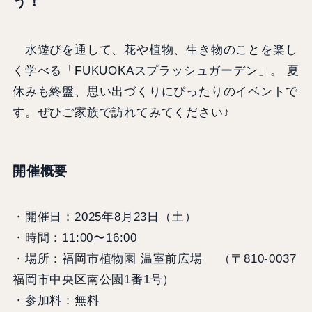
う！
水遊びを通して、花や植物、生き物のことを楽し
く学べる「FUKUOKAスプラッシュガーデン」。 夏
休みも終盤、思い出づくりにぴったりのイベントで
す。ぜひご家族で訪れてみてください♪
開催概要
・開催日：2025年8月23日（土）
・時間：11:00〜16:00
・場所：福岡市植物園 温室前広場 （〒810-0037
福岡市中央区南公園1番1号）
・参加料：無料