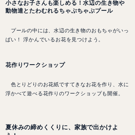
小さなお子さんも楽しめる！水辺の生き物や
動物達とたわむれるちゃぷちゃぷプール
プールの中には、水辺の生き物のおもちゃがいっ
ぱい！ 浮かんでいるお花を見つけよう。
花作りワークショップ
色とりどりのお花紙ですてきなお花を作り、水に
浮かべて遊べる花作りのワークショップも開催。
夏休みの締めくくりに、家族で出かけよ