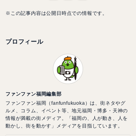
※この記事内容は公開日時点での情報です。
プロフィール
ファンファン福岡編集部
ファンファン福岡（fanfunfukuoka）は、街ネタやグ
ルメ、コラム、イベント等、地元福岡・博多・天神の
情報が満載の街メディア。「福岡の、人が動き、人を
動かし、街を動かす」メディアを目指しています。