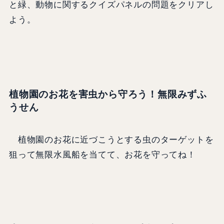
と緑、動物に関するクイズパネルの問題をクリアし
よう。
植物園のお花を害虫から守ろう！無限みずふ
うせん
植物園のお花に近づこうとする虫のターゲットを
狙って無限水風船を当てて、お花を守ってね！