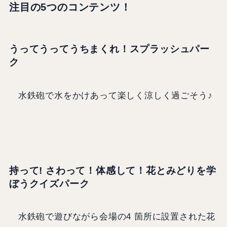
注目の5つのコンテンツ！
うってうってうちまくれ！スプラッシュパー
ク
水鉄砲で水をかけあって楽しく涼しく過ごそう♪
持って! さわって！体感して！花とみどりを学
ぼうクイズパーク
水鉄砲で遊びながら会場の4 箇所に設置された花