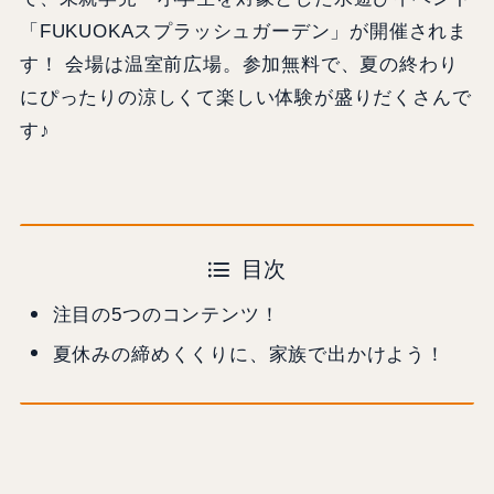
「FUKUOKAスプラッシュガーデン」が開催されま
す！ 会場は温室前広場。参加無料で、夏の終わり
にぴったりの涼しくて楽しい体験が盛りだくさんで
す♪
目次
注目の5つのコンテンツ！
夏休みの締めくくりに、家族で出かけよう！