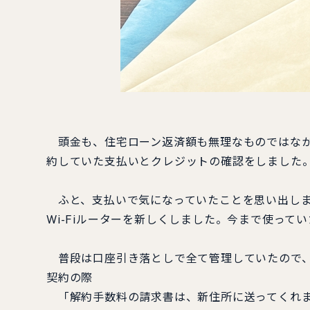
頭金も、住宅ローン返済額も無理なものではなか
約していた支払いとクレジットの確認をしました
ふと、支払いで気になっていたことを思い出しま
Wi-Fiルーターを新しくしました。今まで使っ
普段は口座引き落としで全て管理していたので、
契約の際
「解約手数料の請求書は、新住所に送ってくれま