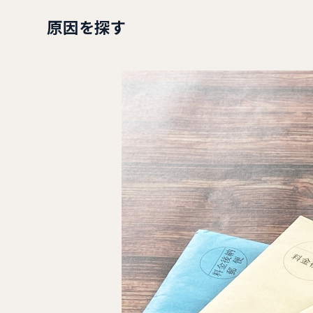
原因を探す