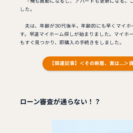
「俺も異動になるし、アパートも更新になる。こ
した。
夫は、年齢が30代後半。年齢的にも早くマイホ
す。早速マイホーム探しが始まりました。マイホ
もすぐ見つかり、即購入の手続きをしました。
【関連記事】＜その新居、実は…＞
ローン審査が通らない！？