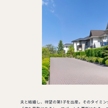
夫と結婚し、待望の第1子を出産。そのタイミン