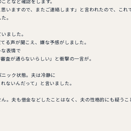
ことなど確認をします。
思いますので、またご連絡します」と言われたので、これ
した。
ていました。
てる声が聞こえ、嫌な予感がしました。
うな表情で
審査が通らないらしい」と衝撃の一言が。
ニック状態。夫は冷静に
れないんだって」と言いました。
ん。夫も借金などしたことはなく、夫の性格的にも疑うこ