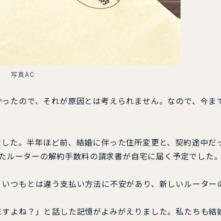
写真AC
ったので、それが原因とは考えられません。なので、今ま
。
した。半年ほど前、結婚に伴った住所変更と、契約途中だ
ていたルーターの解約手数料の請求書が自宅に届く予定でした
いつもとは違う支払い方法に不安があり、新しいルーター
すよね？」と話した記憶がよみがえりました。私たちも結