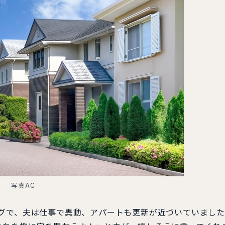
写真AC
グで、夫は仕事で異動、アパートも更新が近づいていました