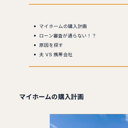
マイホームの購入計画
ローン審査が通らない！？
原因を探す
夫 VS 携帯会社
マイホームの購入計画