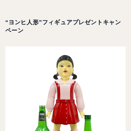
“
ヨンヒ人形”フィギュアプレゼントキャン
ペーン