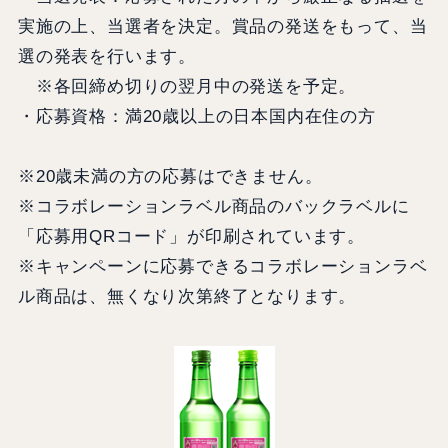
実施の上、当選者を決定。賞品の発送をもって、当
選の発表を行います。
※各回締め切りの翌月中の発送を予定。
・応募資格：満20歳以上の日本国内在住の方
※20歳未満の方の応募はできません。
※コラボレーションラベル商品のバックラベルに
「応募用QRコード」が印刷されています。
※キャンペーンに応募できるコラボレーションラベ
ル商品は、無くなり次第終了となります。