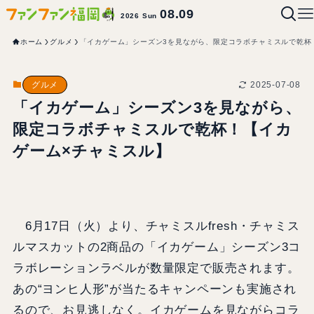
08.09
2026 Sun
ホーム
グルメ
「イカゲーム」シーズン3を見ながら、限定コラボチャミスルで乾杯
2025-07-08
グルメ
「イカゲーム」シーズン3を見ながら、
限定コラボチャミスルで乾杯！【イカ
ゲーム×チャミスル】
6月17日（火）より、チャミスルfresh・チャミス
ルマスカットの2商品の「イカゲーム」シーズン3コ
ラボレーションラベルが数量限定で販売されます。
あの“ヨンヒ人形”が当たるキャンペーンも実施され
るので、お見逃しなく。イカゲームを見ながらコラ