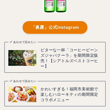
「眞露」公式Instagram
あわせて読みたい
ビターな一杯「コーヒービーン
ズジャバクーラ」を期間限定販
売！【シアトルズベストコーヒ
ー】
あわせて読みたい
かわいすぎる！福岡市美術館で
楽しむハローキティの期間限定
コラボメニュー