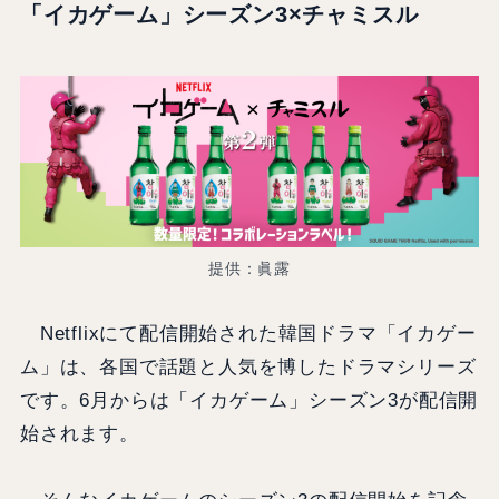
「イカゲーム」シーズン3×チャミスル
提供：眞露
Netflixにて配信開始された韓国ドラマ「イカゲー
ム」は、各国で話題と人気を博したドラマシリーズ
です。6月からは「イカゲーム」シーズン3が配信開
始されます。