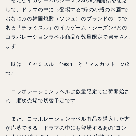
そんなイカゲームのシーズン3の配信開始を記念
して、ドラマの中にも登場する”緑の小瓶のお酒”で
おなじみの韓国焼酎（ソジュ）のブランドの1つで
ある「チャミスル」のイカゲーム・シーズン3との
コラボレーションラベル商品が数量限定で発売され
ます！
味は、チャミスル「fresh」と「マスカット」の2
つ♪
コラボレーションラベルは数量限定で出荷開始さ
れ、順次売場で切替予定です。
また、コラボレーションラベル商品を購入した方
が応募できる、ドラマの中にも登場するあの“ヨン