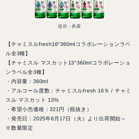
提供：眞露
【チャミスルfresh16°360mlコラボレーションラベ
ル全3種】
【チャミスル マスカット13°360mlコラボレーショ
ンラベル全3種】
・内容量：360ml
・アルコール度数：チャミスルfresh 16％ / チャミ
スル マスカット 13%
・希望小売価格：321円（税抜き）
・発売日：2025年6月17日（火）より出荷開始～
※数量限定