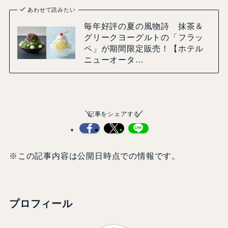
あわせて読みたい
毎年好評の夏の風物詩 抹茶＆
グリークヨーグルトの「フラッ
ペ」が期間限定販売！【ホテル
ニューオータ…
記事をシェアする
※この記事内容は公開日時点での情報です。
プロフィール