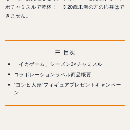
ボチャミスルで乾杯！ ※20歳未満の方の応募はで
きません。
目次
「イカゲーム」シーズン3×チャミスル
コラボレーションラベル商品概要
“ヨンヒ人形”フィギュアプレゼントキャンペー
ン