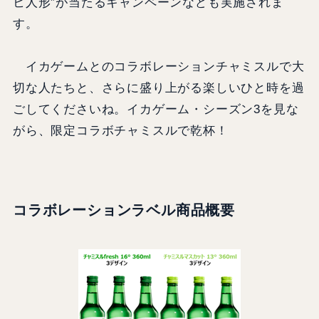
ヒ人形”が当たるキャンペーンなども実施されま
す。
イカゲームとのコラボレーションチャミスルで大
切な人たちと、さらに盛り上がる楽しいひと時を過
ごしてくださいね。イカゲーム・シーズン3を見な
がら、限定コラボチャミスルで乾杯！
コラボレーションラベル商品概要