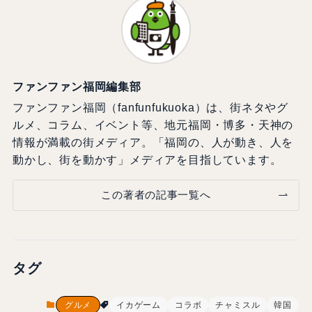
ファンファン福岡編集部
ファンファン福岡（fanfunfukuoka）は、街ネタやグ
ルメ、コラム、イベント等、地元福岡・博多・天神の
情報が満載の街メディア。「福岡の、人が動き、人を
動かし、街を動かす」メディアを目指しています。
この著者の記事一覧へ
タグ
グルメ
イカゲーム
コラボ
チャミスル
韓国