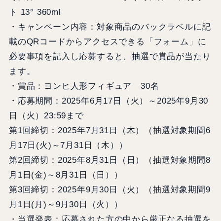
ト 13° 360ml
・キャンペーン内容：対象商品のバックラベルに記
載のQRコードからアクセスできる「フォーム」に
必要事項を記入し応募すると、抽選で賞品が当たり
ます。
・賞品：ヨンヒ人形フィギュア 30名
・応募期間：2025年6月17日（火）～2025年9月30
日（火）23:59まで
第1回締切：2025年7月31日（木）（抽選対象期間6
月17日(火)～7月31日（木））
第2回締切：2025年8月31日（日）（抽選対象期間8
月1日(金)～8月31日（日））
第3回締切：2025年9月30日（火）（抽選対象期間9
月1日(月)～9月30日（火））
・当選発表：応募された方の中から厳正なる抽選を