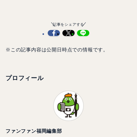
記事をシェアする
※この記事内容は公開日時点での情報です。
プロフィール
ファンファン福岡編集部