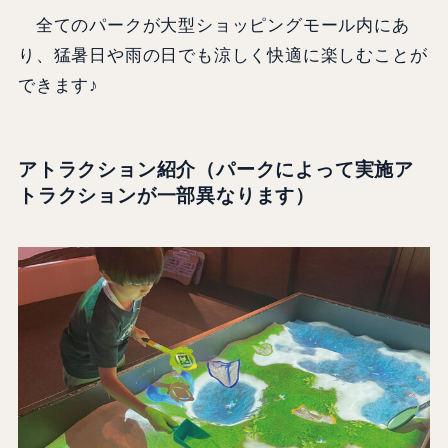
全てのパークが大型ショッピングモール内にあ
り、猛暑日や雨の日でも涼しく快適に楽しむことが
できます♪
アトラクション紹介（パークによって実施ア
トラクションが一部異なります）