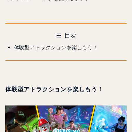
目次
体験型アトラクションを楽しもう！
体験型アトラクションを楽しもう！