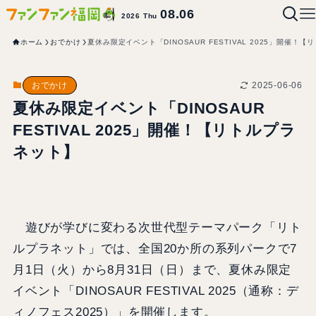
08.06
2026 Thu
ホーム
おでかけ
夏休み限定イベント「DINOSAUR FESTIVAL 2025」開催！
2025-06-06
おでかけ
夏休み限定イベント「DINOSAUR
FESTIVAL 2025」開催！【リトルプラ
ネット】
遊びが学びに変わる次世代型テーマパーク「リト
ルプラネット」では、全国20か所の系列パークで7
月1日（火）から8月31日（日）まで、夏休み限定
イベント「DINOSAUR FESTIVAL 2025（通称：デ
ィノフェス2025）」を開催します。