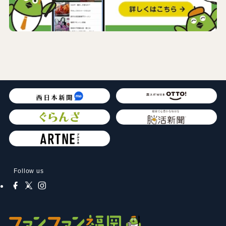
Follow us