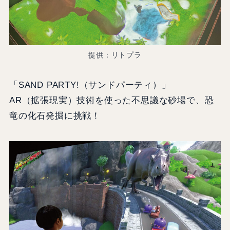
提供：リトプラ
「SAND PARTY!（サンドパーティ）」
AR（拡張現実）技術を使った不思議な砂場で、恐
竜の化石発掘に挑戦！