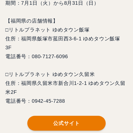
期間：7月1日（火）から8月31日（日）
【福岡県の店舗情報】
□リトルプラネット ゆめタウン飯塚
住所：福岡県飯塚市菰田西3-6-1 ゆめタウン飯塚
3F
電話番号：080-7127-6096
□リトルプラネット ゆめタウン久留米
住所：福岡県久留米市新合川1-2-1 ゆめタウン久留
米2F
電話番号：0942-45-7288
公式サイト