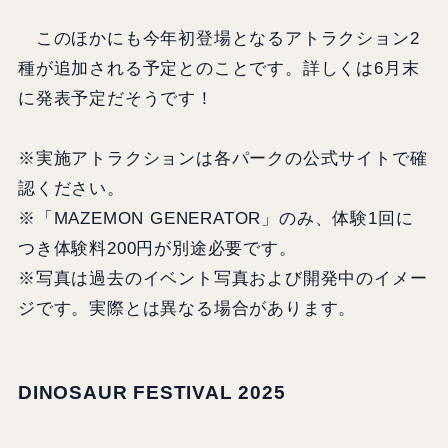
このほかにも今年初登場となるアトラクション2
種が追加される予定とのことです。詳しくは6月末
に発表予定だそうです！
※実施アトラクションは各パークの公式サイトで確
認ください。
※「MAZEMON GENERATOR」のみ、体験1回に
つき体験料200円が別途必要です。
※写真は過去のイベント写真および開発中のイメー
ジです。実際とは異なる場合があります。
DINOSAUR FESTIVAL 2025