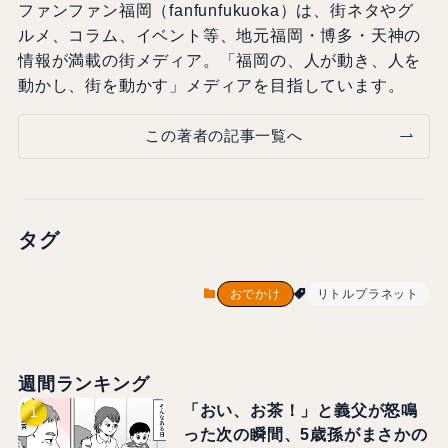
ファンファン福岡（fanfunfukuoka）は、街ネタやグ
ルメ、コラム、イベント等、地元福岡・博多・天神の
情報が満載の街メディア。「福岡の、人が動き、人を
動かし、街を動かす」メディアを目指しています。
この著者の記事一覧へ
タグ
おでかけ
リトルプラネット
週間ランキング
「おい、お茶！」と義父が怒鳴
った次の瞬間、5歳孫がまさかの