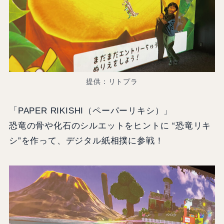
提供：リトプラ
「PAPER RIKISHI（ペーパーリキシ）」
恐竜の骨や化石のシルエットをヒントに “恐竜リキ
シ”を作って、デジタル紙相撲に参戦！