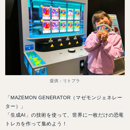
提供：リトプラ
「MAZEMON GENERATOR（マゼモンジェネレー
ター）」
「生成AI」の技術を使って、世界に一枚だけの恐竜
トレカを作って集めよう！