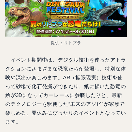
提供：リトプラ
イベント期間中は、デジタル技術を使ったアトラ
クションにさまざまな恐竜たちが登場し、特別な体
験や演出が楽しめます。AR（拡張現実）技術を使
って砂場で化石発掘ができたり、紙に描いた恐竜の
絵が3Dになってカーレースに参戦したりと、最新
のテクノロジーを駆使した“未来のアソビ”が家族で
楽しめる、夏休みにぴったりのイベントとなってい
ます。