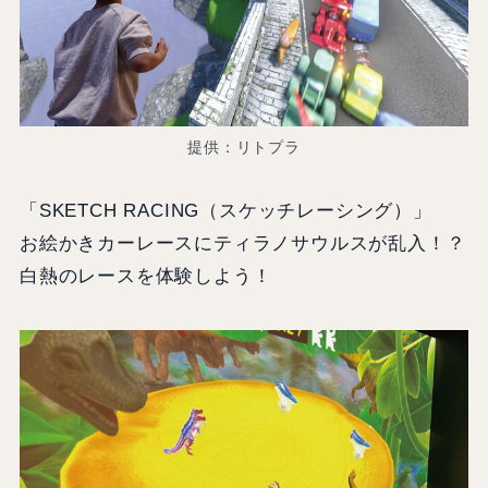
提供：リトプラ
「SKETCH RACING（スケッチレーシング）」
お絵かきカーレースにティラノサウルスが乱入！？
白熱のレースを体験しよう！