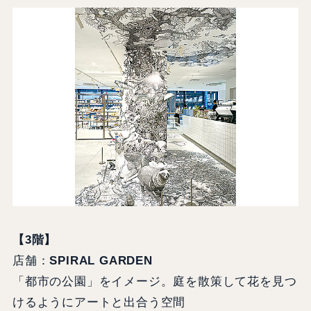
【3階】
店舗：
SPIRAL GARDEN
「都市の公園」をイメージ。庭を散策して花を見つ
けるようにアートと出合う空間