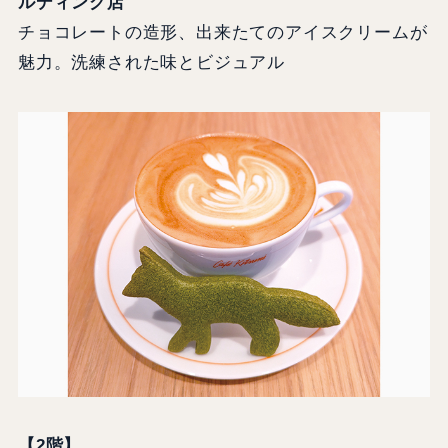
ルディング店
チョコレートの造形、出来たてのアイスクリームが
魅力。洗練された味とビジュアル
【2階】