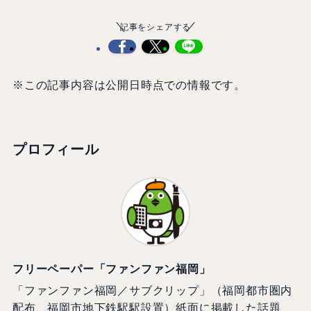
記事をシェアする
※この記事内容は公開日時点での情報です。
プロフィール
フリーペーパー「ファンファン福岡」
「ファンファン福岡／サブクリップ」（福岡都市圏内
配布、福岡市地下鉄駅駅設置）紙面に掲載した話題、