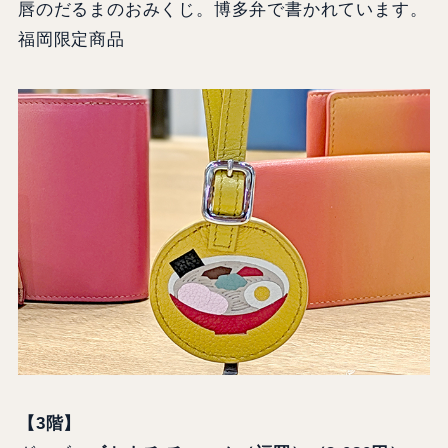
唇のだるまのおみくじ。博多弁で書かれています。
福岡限定商品
【3階】