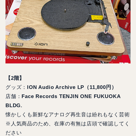
【2階】
グッズ：
ION Audio Archive LP（11,800円）
店舗：
Face Records TENJIN ONE FUKUOKA
BLDG.
懐かしくも新鮮なアナログ再生音は紛れもなく芸術
※人気商品のため、在庫の有無は店頭で確認してく
ださい