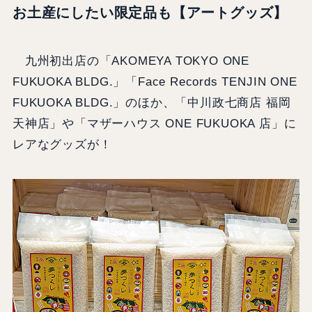
お土産にしたい限定品も【アートグッズ】
九州初出店の「AKOMEYA TOKYO ONE
FUKUOKA BLDG.」「Face Records TENJIN ONE
FUKUOKA BLDG.」のほか、「中川政七商店 福岡
天神店」や「マザーハウス ONE FUKUOKA 店」に
レアなグッズが！