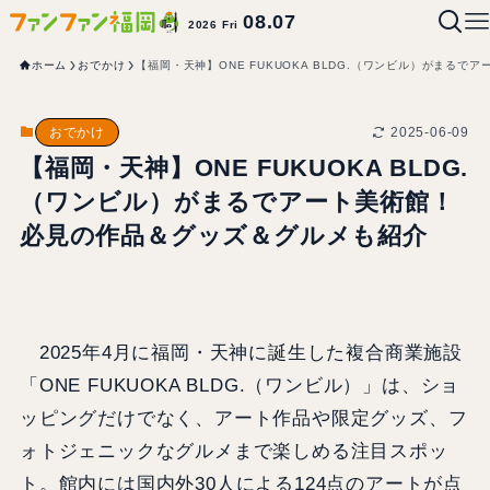
08.07
2026 Fri
ホーム
おでかけ
【福岡・天神】ONE FUKUOKA BLDG.（ワンビル）がまる
2025-06-09
おでかけ
【福岡・天神】ONE FUKUOKA BLDG.
（ワンビル）がまるでアート美術館！
必見の作品＆グッズ＆グルメも紹介
2025年4月に福岡・天神に誕生した複合商業施設
「ONE FUKUOKA BLDG.（ワンビル）」は、ショ
ッピングだけでなく、アート作品や限定グッズ、フ
ォトジェニックなグルメまで楽しめる注目スポッ
ト。館内には国内外30人による124点のアートが点