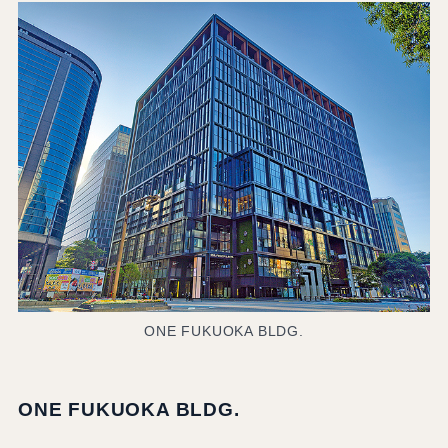
ONE FUKUOKA BLDG.
ONE FUKUOKA BLDG.