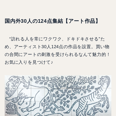
国内外30人の124点集結【アート作品】
“訪れる人を常にワクワク、ドキドキさせる”た
め、アーティスト30人124点の作品を設置。買い物
の合間にアートの刺激を受けられるなんて魅力的！
お気に入りを見つけて♪