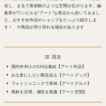
在し、まるで美術館のような空間が広がります。編
集部がワンビルを“アート”な視点から歩いてみまし
た。おすすめ作品やショップをたっぷり紹介しま
す！ ※商品が売り切れる場合があります
目次
国内外30人の124点集結【アート作品】
お土産にしたい限定品も【アートグッズ】
フォトジェニックで美味【アートグルメ】
廃材を活用。感性を刺激【アート空間】