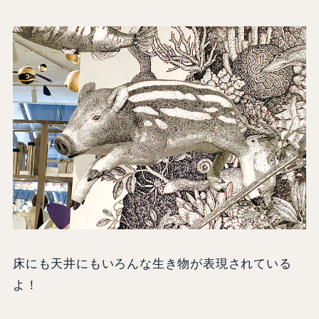
床にも天井にもいろんな生き物が表現されている
よ！