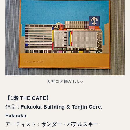
天神コア懐かしい♪
【1階 THE CAFE】
作品：
Fukuoka Building & Tenjin Core,
Fukuoka
アーティスト：
サンダー・パテルスキー