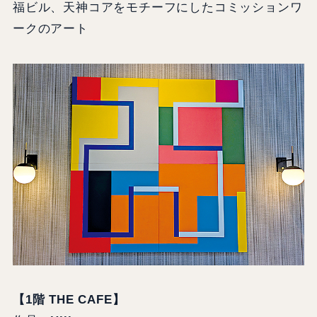
福ビル、天神コアをモチーフにしたコミッションワ
ークのアート
【1階 THE CAFE】