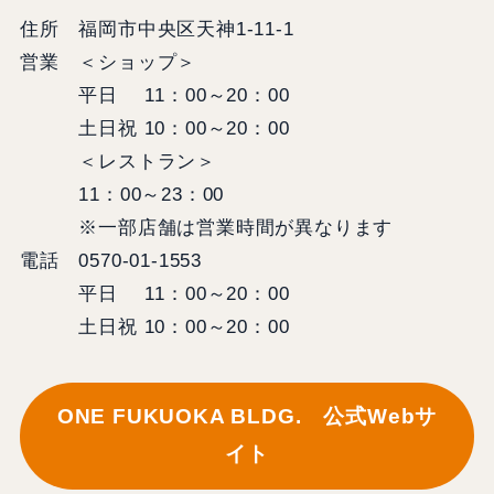
住所 福岡市中央区天神1-11-1
営業 ＜ショップ＞
平日 11：00～20：00
土日祝 10：00～20：00
＜レストラン＞
11：00～23：00
※一部店舗は営業時間が異なります
電話 0570-01-1553
平日 11：00～20：00
土日祝 10：00～20：00
ONE FUKUOKA BLDG. 公式Webサ
イト