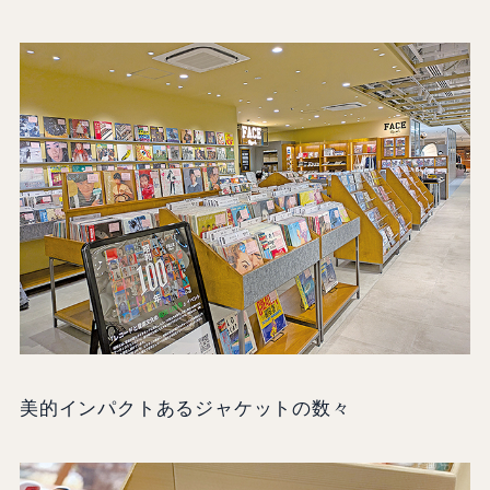
美的インパクトあるジャケットの数々