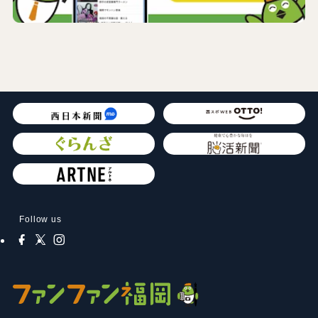
Follow us