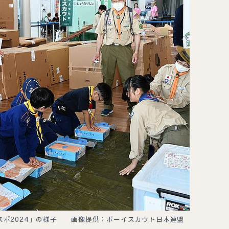
スポ2024」の様子 画像提供：ボーイスカウト日本連盟