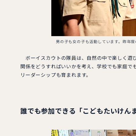
男の子も女の子も活動しています。昨年
ボーイスカウトの隊員は、自然の中で楽しく遊び
関係をどうすればいいかを考え、学校でも家庭で
リーダーシップも育まれます。
誰でも参加できる「こどもたいけん