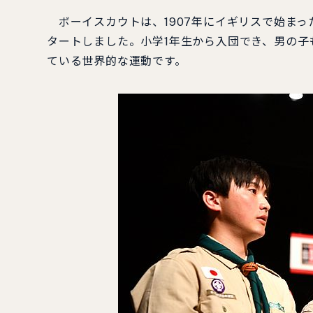
ボーイスカウトは、1907年にイギリスで始まっ
タートしました。小学1年生から入団でき、男の子も
ている世界的な運動です。