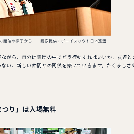
度の開催の様子から 画像提供：ボーイスカウト日本連盟
ながら、自分は集団の中でどう行動すればいいか、友達と
もない、新しい仲間との関係を築いていきます。たくましさ
まつり」は入場無料