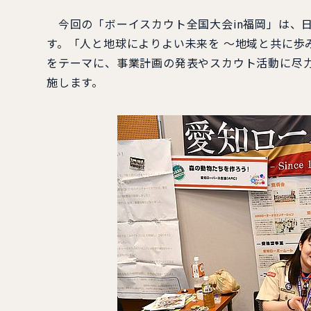
今回の「ボーイスカウト全国大会in福岡」は、日
す。「人と地球によりよい未来を ～地域と共に歩
をテーマに、事業計画の発表やスカウト活動に尽
施します。