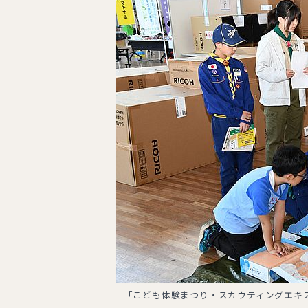
「こども体験まつり・スカウティングエキ