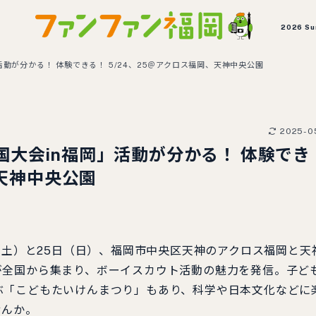
2026 S
動が分かる！ 体験できる！ 5/24、25＠アクロス福岡、天神中央公園
2025-0
大会in福岡」活動が分かる！ 体験でき
、天神中央公園
（土）と25日（日）、福岡市中央区天神のアクロス福岡と天
が全国から集まり、ボーイスカウト活動の魅力を発信。子ど
ぶ「こどもたいけんまつり」もあり、科学や日本文化などに
せんか。