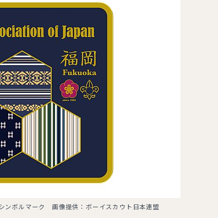
のシンボルマーク 画像提供：ボーイスカウト日本連盟