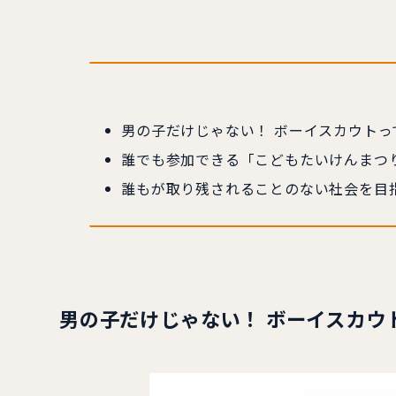
男の子だけじゃない！ ボーイスカウトっ
誰でも参加できる「こどもたいけんまつ
誰もが取り残されることのない社会を目
男の子だけじゃない！ ボーイスカウ