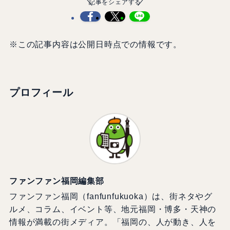
記事をシェアする
※この記事内容は公開日時点での情報です。
プロフィール
ファンファン福岡編集部
ファンファン福岡（fanfunfukuoka）は、街ネタやグ
ルメ、コラム、イベント等、地元福岡・博多・天神の
情報が満載の街メディア。「福岡の、人が動き、人を