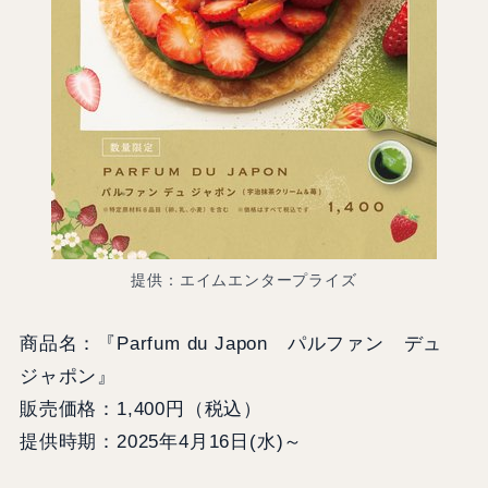
提供：エイムエンタープライズ
商品名：『Parfum du Japon パルファン デュ
ジャポン』
販売価格：1,400円（税込）
提供時期：2025年4月16日(水)～