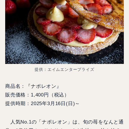
提供：エイムエンタープライズ
商品名：『ナポレオン』
販売価格：1,400円（税込）
提供時期：2025年3月16日(日)～
人気No.1の「ナポレオン」は、旬の苺をなんと通