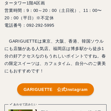
タータワー1階A区画
営業時間：9：00～20：00（土日祝）、11：00〜
20：00（平日）※不定休
電話番号：092-292-5995
GARIGUETTEは東京、大阪、香港、韓国ソウル
にも店舗がある人気店。福岡店は博多駅から徒歩1
分の好アクセスなのもうれしいポイントですね。春
の限定スイーツは、カフェタイム、自分へのご褒美
にもおすすめです！
GARIGUETTE 公式Instagram
あわせて読みたい