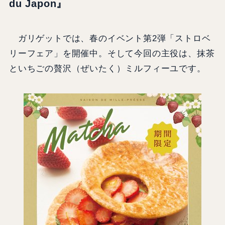
du Japon』
ガリゲットでは、春のイベント第2弾「ストロベ
リーフェア」を開催中。そして今回の主役は、抹茶
といちごの贅沢（ぜいたく）ミルフィーユです。