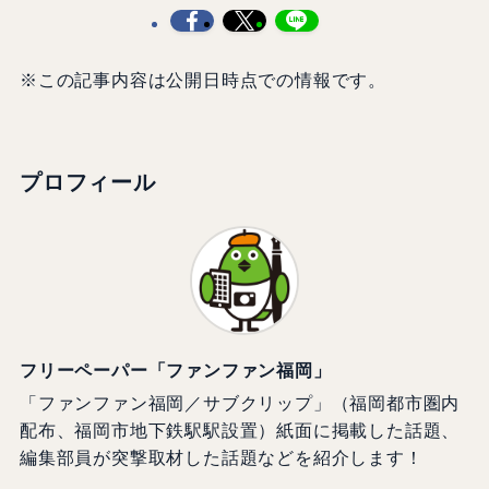
※この記事内容は公開日時点での情報です。
プロフィール
フリーペーパー「ファンファン福岡」
「ファンファン福岡／サブクリップ」（福岡都市圏内
配布、福岡市地下鉄駅駅設置）紙面に掲載した話題、
編集部員が突撃取材した話題などを紹介します！