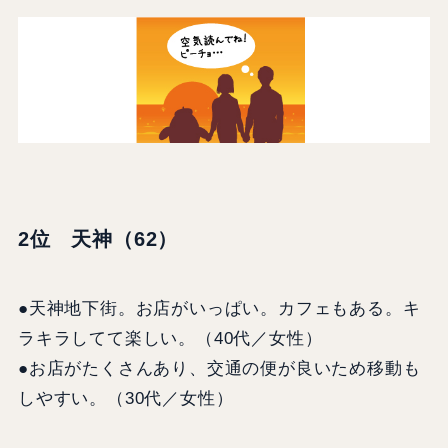
2位 天神（62）
●天神地下街。お店がいっぱい。カフェもある。キ
ラキラしてて楽しい。（40代／女性）
●お店がたくさんあり、交通の便が良いため移動も
しやすい。（30代／女性）