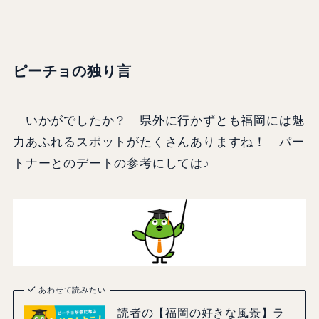
ピーチョの独り言
いかがでしたか？ 県外に行かずとも福岡には魅
力あふれるスポットがたくさんありますね！ パー
トナーとのデートの参考にしては♪
あわせて読みたい
読者の【福岡の好きな風景】ラ