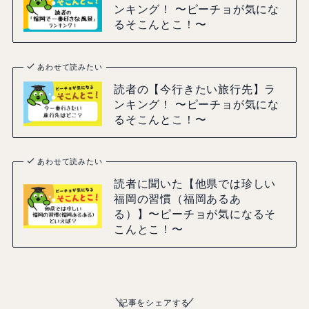
ンキング！ 〜ピーチョが気にな
るそこんとこ！〜
あわせて読みたい
読者の【今行きたい旅行先】ラ
ンキング！ 〜ピーチョが気にな
るそこんとこ！〜
あわせて読みたい
読者に聞いた【他県では珍しい
福岡の習慣（福岡あるあ
る）】〜ピーチョが気になるそ
こんとこ！〜
記事をシェアする