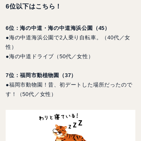
6位以下はこちら！
6位：海の中道・海の中道海浜公園（45）
●海の中道海浜公園で2人乗り自転車。（40代／女
性）
●海の中道ドライブ（50代／女性）
7位：福岡市動植物園（37）
●福岡市動物園！昔、初デートした場所だったので
す！（50代／女性）