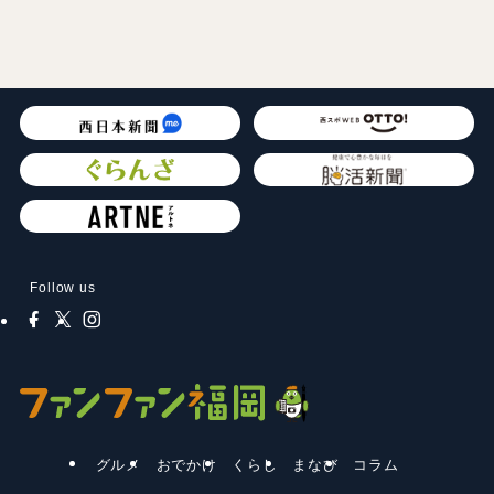
Follow us
グルメ
おでかけ
くらし
まなび
コラム