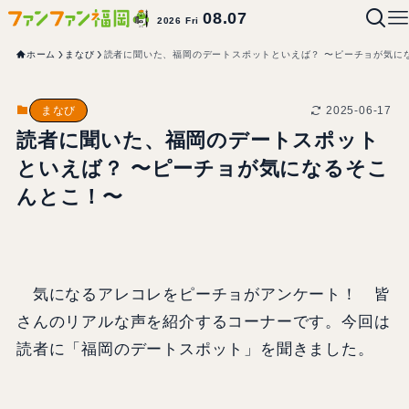
08.07
2026 Fri
ホーム
まなび
読者に聞いた、福岡のデートスポットといえば？ 〜ピーチョが気に
2025-06-17
まなび
読者に聞いた、福岡のデートスポット
といえば？ 〜ピーチョが気になるそこ
んとこ！〜
気になるアレコレをピーチョがアンケート！ 皆
さんのリアルな声を紹介するコーナーです。今回は
読者に「福岡のデートスポット」を聞きました。