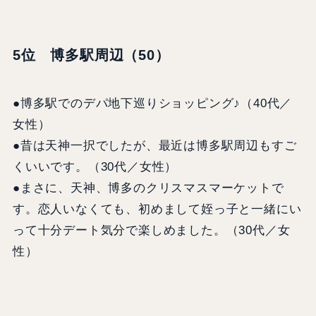
5位 博多駅周辺（50）
●博多駅でのデパ地下巡りショッピング♪（40代／
女性）
●昔は天神一択でしたが、最近は博多駅周辺もすご
くいいです。（30代／女性）
●まさに、天神、博多のクリスマスマーケットで
す。恋人いなくても、初めまして姪っ子と一緒にい
って十分デート気分で楽しめました。（30代／女
性）