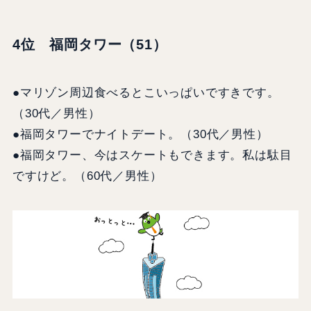
4位 福岡タワー（51）
●マリゾン周辺食べるとこいっぱいですきです。
（30代／男性）
●福岡タワーでナイトデート。（30代／男性）
●福岡タワー、今はスケートもできます。私は駄目
ですけど。（60代／男性）