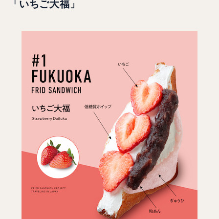
「いちご大福」