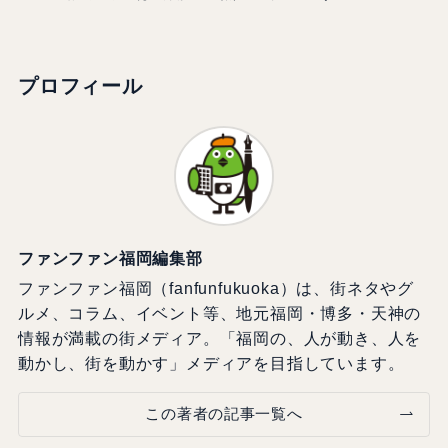
プロフィール
ファンファン福岡編集部
ファンファン福岡（fanfunfukuoka）は、街ネタやグ
ルメ、コラム、イベント等、地元福岡・博多・天神の
情報が満載の街メディア。「福岡の、人が動き、人を
動かし、街を動かす」メディアを目指しています。
この著者の記事一覧へ