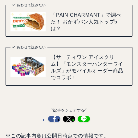
あわせて読みたい
「PAIN CHARMANT」で調べ
た！ おかずパン人気トップ5
は？
あわせて読みたい
【サーティワン アイスクリー
ム】「モンスターハンターワイ
ルズ」がモバイルオーダー商品
でコラボ！
記事をシェアする
※この記事内容は公開日時点での情報です。