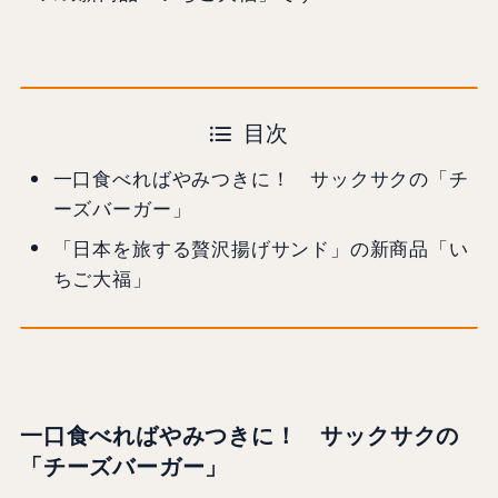
目次
一口食べればやみつきに！ サックサクの「チ
ーズバーガー」
「日本を旅する贅沢揚げサンド」の新商品「い
ちご大福」
一口食べればやみつきに！ サックサクの
「
チーズバーガー
」