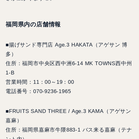
福岡県内の店舗情報
■揚げサンド専門店 Age.3 HAKATA（アゲサン 博
多）
住所：福岡市中央区西中洲6-14 MK TOWNS西中州
1-B
営業時間：11：00～19：00
電話番号：070-9236-1965
■FRUITS SAND THREE / Age.3 KAMA（アゲサン
嘉麻）
住所：福岡県嘉麻市牛隈883-1 バス来る嘉麻（テナ