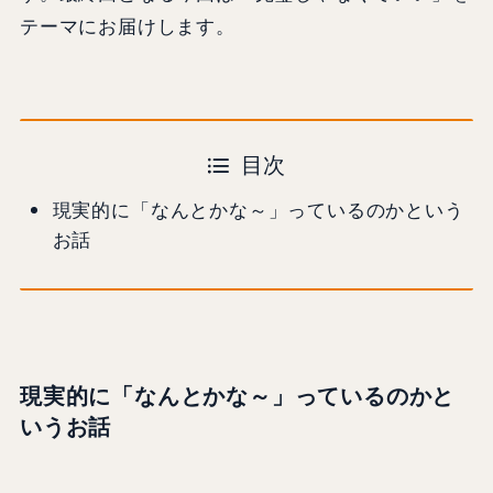
テーマにお届けします。
目次
現実的に「なんとかな～」っているのかという
お話
現実的に「なんとかな～」っているのかと
いうお話