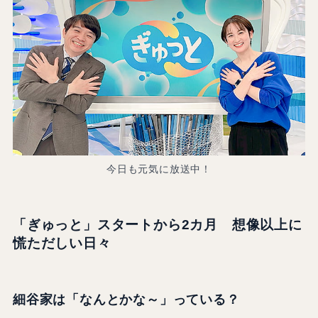
今日も元気に放送中！
「ぎゅっと」スタートから2カ月 想像以上に
慌ただしい日々
細谷家は「なんとかな～」っている？