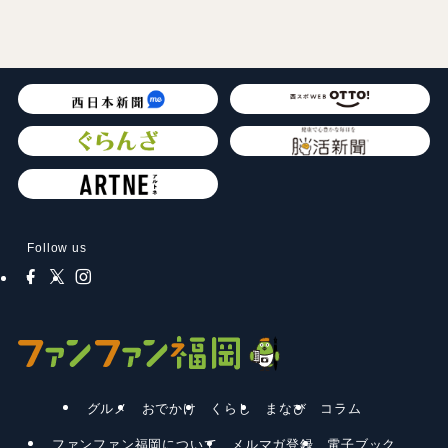
Follow us
グルメ
おでかけ
くらし
まなび
コラム
ファンファン福岡について
メルマガ登録
電子ブック