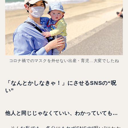
コロナ禍でのマスクを外せない出産・育児…大変でしたね
「なんとかしなきゃ！」にさせるSNSの“呪
い”
他人と同じじゃなくていい、わかっていても…