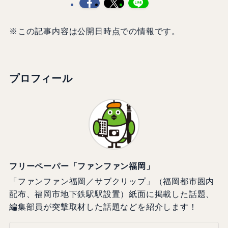
※この記事内容は公開日時点での情報です。
プロフィール
フリーペーパー「ファンファン福岡」
「ファンファン福岡／サブクリップ」（福岡都市圏内
配布、福岡市地下鉄駅駅設置）紙面に掲載した話題、
編集部員が突撃取材した話題などを紹介します！