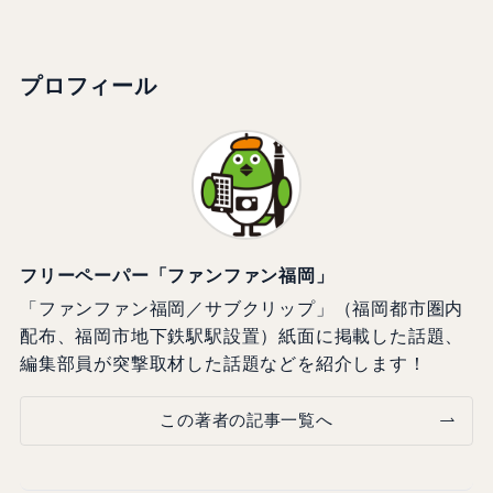
プロフィール
フリーペーパー「ファンファン福岡」
「ファンファン福岡／サブクリップ」（福岡都市圏内
配布、福岡市地下鉄駅駅設置）紙面に掲載した話題、
編集部員が突撃取材した話題などを紹介します！
この著者の記事一覧へ