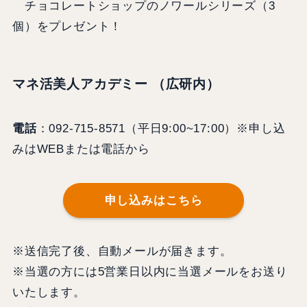
チョコレートショップのノワールシリーズ（3
個）をプレゼント！
マネ活美人アカデミー （広研内）
電話
：092-715-8571（平日9:00~17:00）※申し込
みはWEBまたは電話から
申し込みはこちら
※送信完了後、自動メールが届きます。
※当選の方には5営業日以内に当選メールをお送り
いたします。