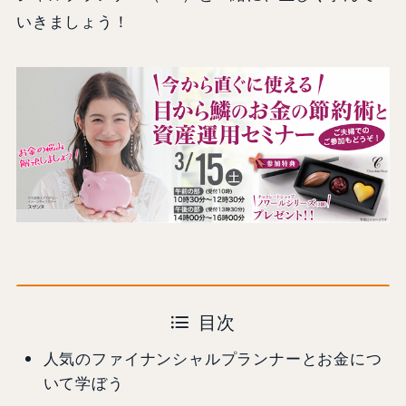
いきましょう！
目次
人気のファイナンシャルプランナーとお金につ
いて学ぼう