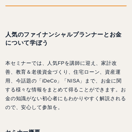
人気のファイナンシャルプランナーとお金
について学ぼう
本セミナーでは、人気FPを講師に迎え、家計改
善、教育＆老後資金づくり、住宅ローン、資産運
用、今話題の「iDeCo」「NISA」まで、お金に関
する様々な情報をまとめて得ることができます。お
金の知識がない初心者にもわかりやすく解説される
ので、安心して参加を。