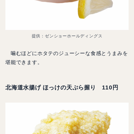
提供：ゼンショーホールディングス
噛むほどにホタテのジューシーな食感とうまみを
堪能できます。
北海道水揚げ ほっけの天ぷら握り 110円