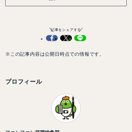
記事をシェアする
※この記事内容は公開日時点での情報です。
プロフィール