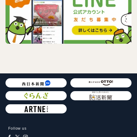
Follow us