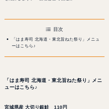
目次
「はま寿司 北海道・東北旨ねた祭り」メニュ
ーはこちら♪
「はま寿司 北海道・東北旨ねた祭り」メニ
ューはこちら♪
宮城県産 大切り銀鮭 110円