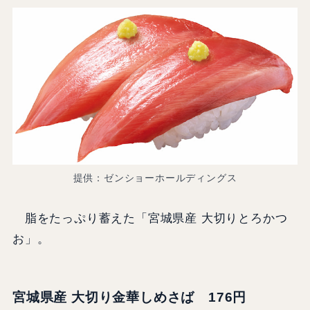
提供：ゼンショーホールディングス
脂をたっぷり蓄えた「宮城県産 大切りとろかつ
お」。
宮城県産 大切り金華しめさば 176円