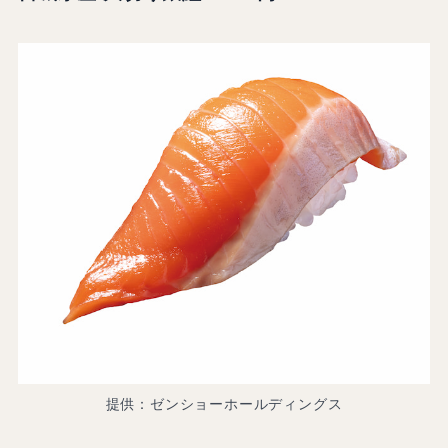
提供：ゼンショーホールディングス