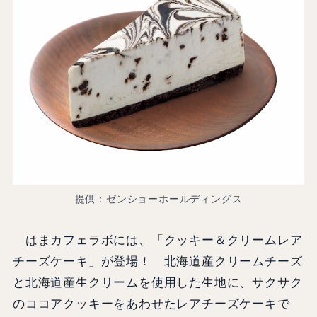
提供：ゼンショーホールディングス
はまカフェラボには、「クッキー＆クリームレア
チーズケーキ」が登場！ 北海道産クリームチーズ
と北海道産生クリームを使用した生地に、サクサク
のココアクッキーをあわせたレアチーズケーキで