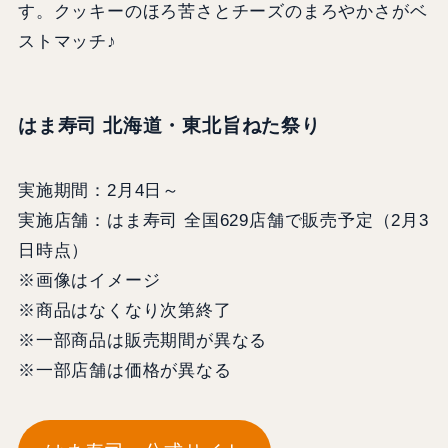
す。クッキーのほろ苦さとチーズのまろやかさがベ
ストマッチ♪
はま寿司 北海道・東北旨ねた祭り
実施期間：2月4日～
実施店舗：はま寿司 全国629店舗で販売予定（2月3
日時点）
※画像はイメージ
※商品はなくなり次第終了
※一部商品は販売期間が異なる
※一部店舗は価格が異なる