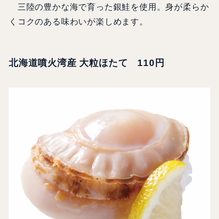
三陸の豊かな海で育った銀鮭を使用。身が柔らか
くコクのある味わいが楽しめます。
北海道噴火湾産 大粒ほたて 110円