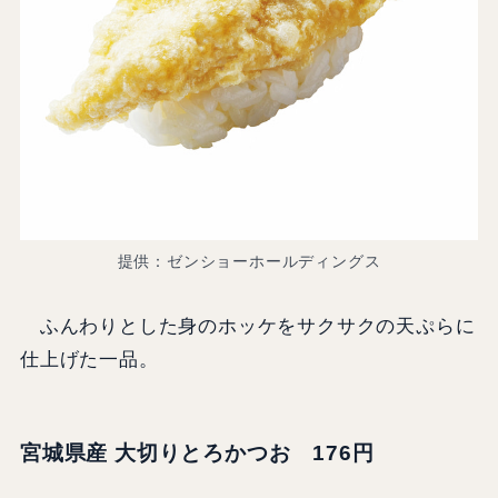
提供：ゼンショーホールディングス
ふんわりとした身のホッケをサクサクの天ぷらに
仕上げた一品。
宮城県産 大切りとろかつお 176円