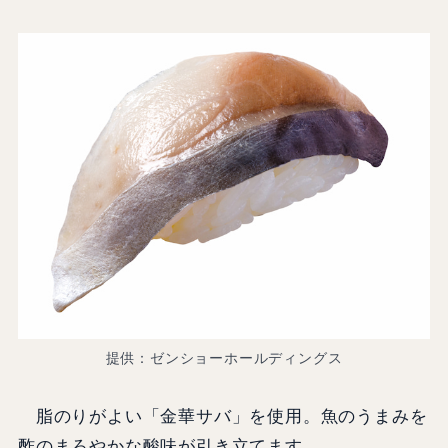
提供：ゼンショーホールディングス
脂のりがよい「金華サバ」を使用。魚のうまみを
酢のまろやかな酸味が引き立てます。