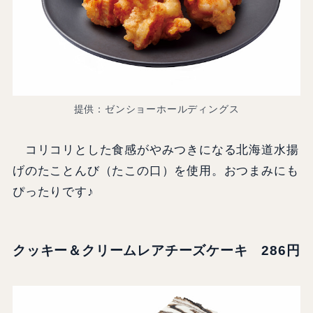
提供：ゼンショーホールディングス
コリコリとした食感がやみつきになる北海道水揚
げのたことんび（たこの口）を使用。おつまみにも
ぴったりです♪
クッキー＆クリームレアチーズケーキ 286円