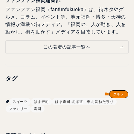
ファンファン福岡編集部
ファンファン福岡（fanfunfukuoka）は、街ネタやグ
ルメ、コラム、イベント等、地元福岡・博多・天神の
情報が満載の街メディア。「福岡の、人が動き、人を
動かし、街を動かす」メディアを目指しています。
この著者の記事一覧へ
タグ
グルメ
スイーツ
はま寿司
はま寿司 北海道・東北旨ねた祭り
ファミリー
寿司