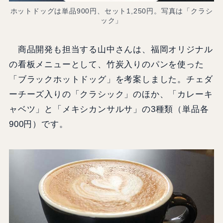
ホットドッグは単品900円、セット1,250円。写真は「クラシ
ック」
商品開発も担当する山中さんは、福岡オリジナル
の看板メニューとして、竹炭入りのパンを使った
「ブラックホットドッグ」を考案しました。チェダ
ーチーズ入りの「クラシック」のほか、「カレーキ
ャベツ」と「メキシカンサルサ」の3種類（単品各
900円）です。