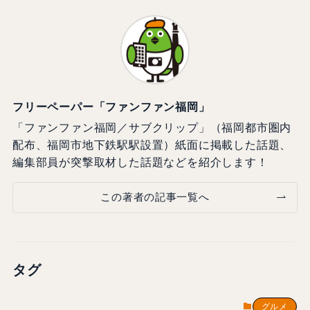
フリーペーパー「ファンファン福岡」
「ファンファン福岡／サブクリップ」（福岡都市圏内
配布、福岡市地下鉄駅駅設置）紙面に掲載した話題、
編集部員が突撃取材した話題などを紹介します！
この著者の記事一覧へ
タグ
グルメ