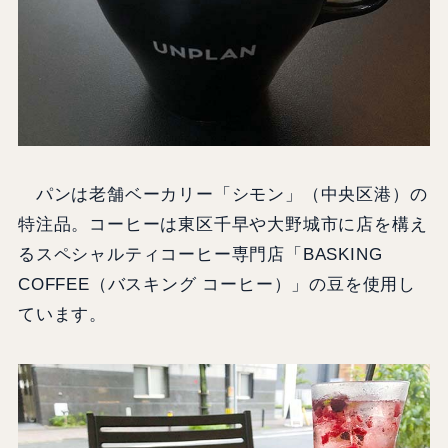
パンは老舗ベーカリー「シモン」（中央区港）の
特注品。コーヒーは東区千早や大野城市に店を構え
るスペシャルティコーヒー専門店「BASKING
COFFEE（バスキング コーヒー）」の豆を使用し
ています。