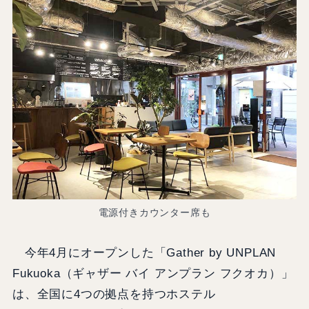
電源付きカウンター席も
今年4月にオープンした「Gather by UNPLAN
Fukuoka（ギャザー バイ アンプラン フクオカ）」
は、全国に4つの拠点を持つホステル