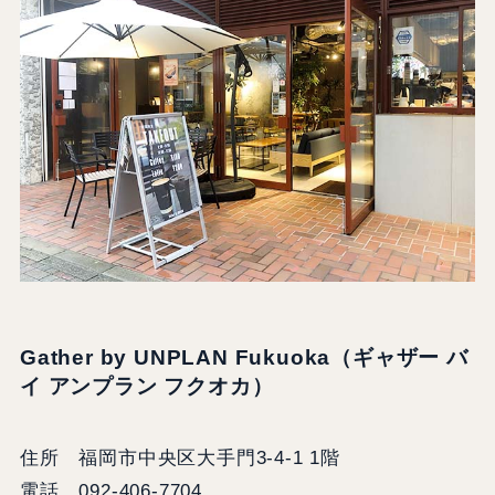
Gather by UNPLAN Fukuoka（ギャザー バ
イ アンプラン フクオカ）
住所 福岡市中央区大手門3-4-1 1階
電話 092-406-7704