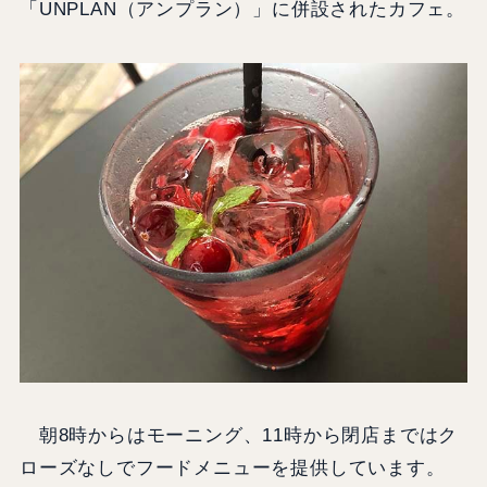
「UNPLAN（アンプラン）」に併設されたカフェ。
朝8時からはモーニング、11時から閉店まではク
ローズなしでフードメニューを提供しています。