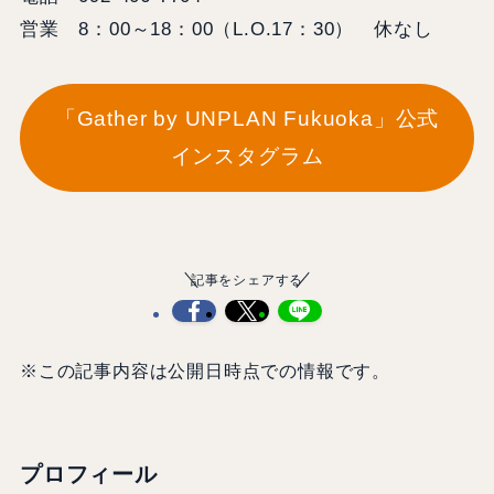
営業 8：00～18：00（L.O.17：30） 休なし
「Gather by UNPLAN Fukuoka」公式
インスタグラム
記事をシェアする
※この記事内容は公開日時点での情報です。
プロフィール