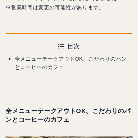
※営業時間は変更の可能性があります。
目次
全メニューテークアウトOK、こだわりのパン
とコーヒーのカフェ
全メニューテークアウトOK、こだわりのパ
ンとコーヒーのカフェ