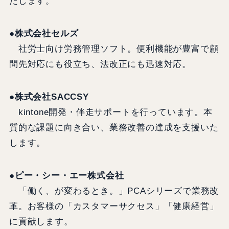
たします。
●株式会社セルズ
社労士向け労務管理ソフト。便利機能が豊富で顧
問先対応にも役立ち、法改正にも迅速対応。
●株式会社SACCSY
kintone開発・伴走サポートを行っています。本
質的な課題に向き合い、業務改善の達成を支援いた
します。
●ピー・シー・エー株式会社
「働く、が変わるとき。」PCAシリーズで業務改
革。お客様の「カスタマーサクセス」「健康経営」
に貢献します。