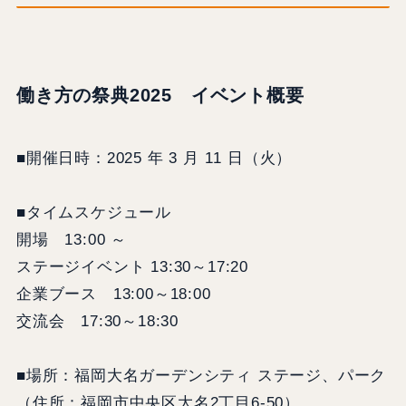
働き方の祭典2025 イベント概要
■開催日時：2025 年 3 月 11 日（火）
■タイムスケジュール
開場 13:00 ～
ステージイベント 13:30～17:20
企業ブース 13:00～18:00
交流会 17:30～18:30
■場所：福岡大名ガーデンシティ ステージ、パーク
（住所：福岡市中央区大名2丁目6-50）