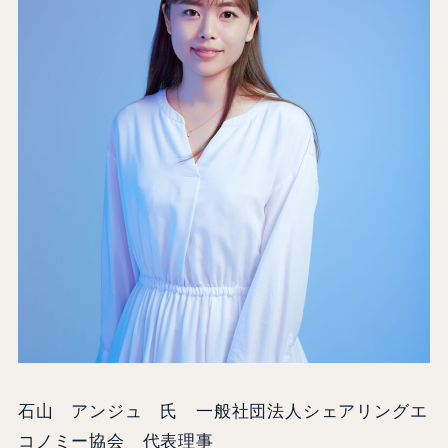
石山 アンジュ 氏 一般社団法人シェアリングエ
コノミー協会 代表理事