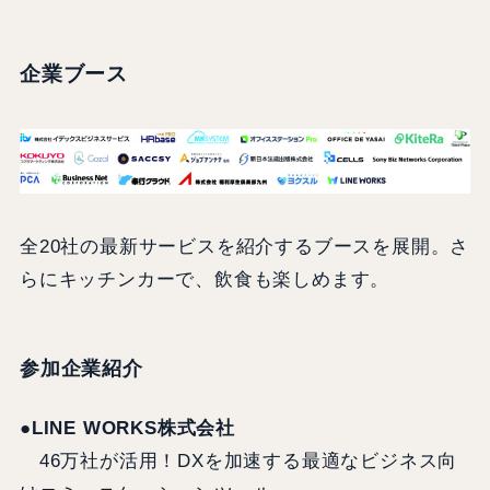
企業ブース
全20社の最新サービスを紹介するブースを展開。さ
らにキッチンカーで、飲食も楽しめます。
参加企業紹介
●LINE WORKS株式会社
46万社が活用！DXを加速する最適なビジネス向