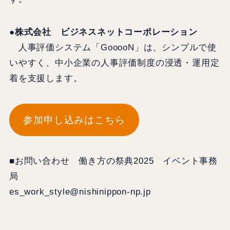
●株式会社 ビジネスネットコーポレーション
人事評価システム「GooooN」は、シンプルで使
いやすく、中小企業の人事評価制度の浸透・運用定
着を支援します。
参加申し込みはこちら
■お問い合わせ 働き方の祭典2025 イベント事務
局
es_work_style@nishinippon-np.jp