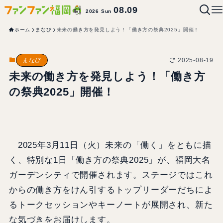
08.09
2026 Sun
ホーム
まなび
未来の働き方を発見しよう！「働き方の祭典2025」開催！
2025-08-19
まなび
未来の働き方を発見しよう！「働き方
の祭典2025」開催！
2025年3月11日（火）未来の「働く」をともに描
く、特別な1日「働き方の祭典2025」が、福岡大名
ガーデンシティで開催されます。ステージではこれ
からの働き方をけん引するトップリーダーだちによ
るトークセッションやキーノートが展開され、新た
な気づきをお届けします。