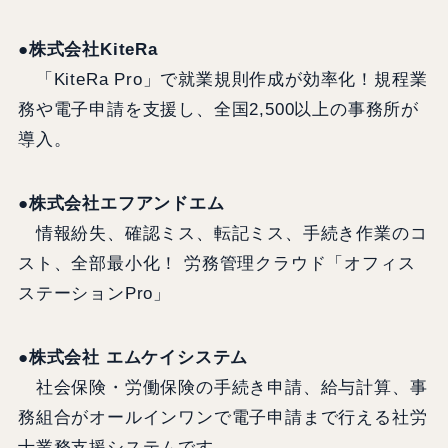
●株式会社KiteRa
「KiteRa Pro」で就業規則作成が効率化！規程業
務や電子申請を支援し、全国2,500以上の事務所が
導入。
●株式会社エフアンドエム
情報紛失、確認ミス、転記ミス、手続き作業のコ
スト、全部最小化！ 労務管理クラウド「オフィス
ステーションPro」
●株式会社 エムケイシステム
社会保険・労働保険の手続き申請、給与計算、事
務組合がオールインワンで電子申請まで行える社労
士業務支援システムです。