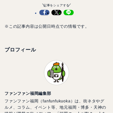
記事をシェアする
※この記事内容は公開日時点での情報です。
プロフィール
ファンファン福岡編集部
ファンファン福岡（fanfunfukuoka）は、街ネタやグ
ルメ、コラム、イベント等、地元福岡・博多・天神の