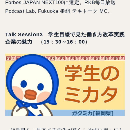
Forbes JAPAN NEXT100に選定。RKB毎日放送
Podcast Lab. Fukuoka 番組 テキトーク MC。
Talk Session3 学生目線で見た働き方改革実践
企業の魅力 （15：30～16：00）