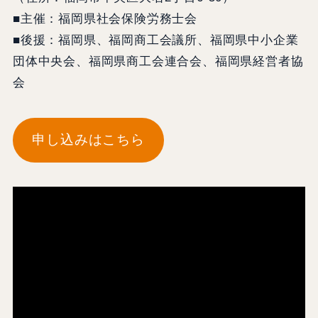
■主催：福岡県社会保険労務士会
■後援：福岡県、福岡商工会議所、福岡県中小企業
団体中央会、福岡県商工会連合会、福岡県経営者協
会
申し込みはこちら