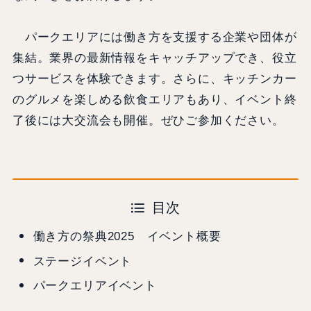
パークエリアには働き方を支援する企業や団体が
集結。業界の最新情報をキャッチアップでき、役立
つサービスを体験できます。さらに、キッチンカー
のグルメを楽しめる飲食エリアもあり、イベント終
了後には大交流会も開催。ぜひご参加ください。
目次
働き方の祭典2025 イベント概要
ステージイベント
パークエリアイベント