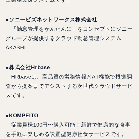
●ソニービズネットワークス株式会社
「勤怠管理をかんたんに」をコンセプトにソニー
グループが提供するクラウド勤怠管理システム
AKASHI
●株式会社Hrbase
HRbaseは、高品質の労務情報とA I機能で根拠調
査から提案までアシストする次世代クラウドサービ
スです。
●KOMPEITO
従業員様100円〜購入可能！新鮮で健康的な食事
を手軽に楽しめる設置型健康社食サービスです。