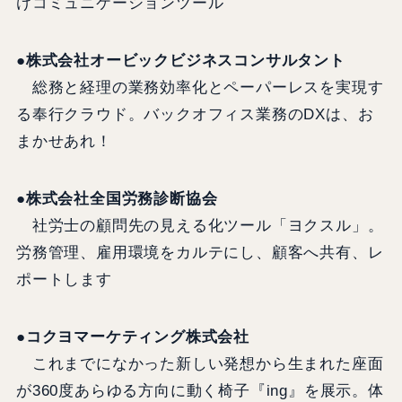
けコミュニケーションツール
●株式会社オービックビジネスコンサルタント
総務と経理の業務効率化とペーパーレスを実現す
る奉行クラウド。バックオフィス業務のDXは、お
まかせあれ！
●株式会社全国労務診断協会
社労士の顧問先の見える化ツール「ヨクスル」。
労務管理、雇用環境をカルテにし、顧客へ共有、レ
ポートします
●コクヨマーケティング株式会社
これまでになかった新しい発想から生まれた座面
が360度あらゆる方向に動く椅子『ing』を展示。体