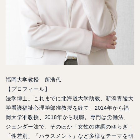
福岡大学教授 所浩代
【プロフィール】
法学博士。これまでに北海道大学助教、新潟青陵大
学看護福祉心理学部准教授を経て、2014年から福
岡大学准教授、2018年から現職。専門は労働法、
ジェンダー法で、そのほか「女性の体調のゆらぎ」
「性差別」「ハラスメント」など多様なテーマを研