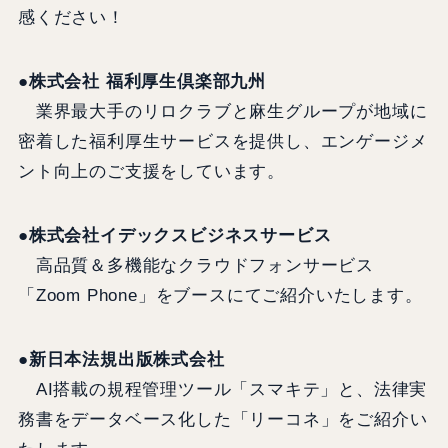
感ください！
●株式会社 福利厚生倶楽部九州
業界最大手のリロクラブと麻生グループが地域に
密着した福利厚生サービスを提供し、エンゲージメ
ント向上のご支援をしています。
●株式会社イデックスビジネスサービス
高品質＆多機能なクラウドフォンサービス
「Zoom Phone」をブースにてご紹介いたします。
●新日本法規出版株式会社
AI搭載の規程管理ツール「スマキテ」と、法律実
務書をデータベース化した「リーコネ」をご紹介い