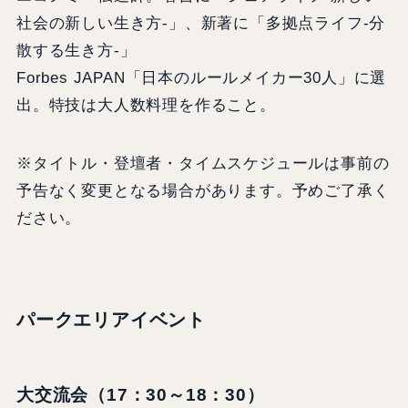
社会の新しい生き方-」、新著に「多拠点ライフ-分
散する生き方-」
Forbes JAPAN「日本のルールメイカー30人」に選
出。特技は大人数料理を作ること。
※タイトル・登壇者・タイムスケジュールは事前の
予告なく変更となる場合があります。予めご了承く
ださい​。
パークエリアイベント
大交流会（17：30～18：30）