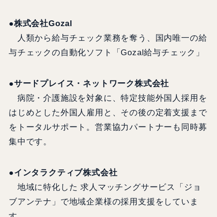
●株式会社Gozal
人類から給与チェック業務を奪う、国内唯一の給
与チェックの自動化ソフト「Gozal給与チェック」
●サードプレイス・ネットワーク株式会社
病院・介護施設を対象に、特定技能外国人採用を
はじめとした外国人雇用と、その後の定着支援まで
をトータルサポート。営業協力パートナーも同時募
集中です。
●インタラクティブ株式会社
地域に特化した 求人マッチングサービス「ジョ
ブアンテナ」で地域企業様の採用支援をしていま
す。