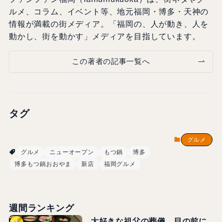
ルメ、コラム、イベント等、地元福岡・博多・天神の
情報が満載の街メディア。「福岡の、人が動き、人を
動かし、街を動かす」メディアを目指しています。
この著者の記事一覧へ
タグ
グルメ
グルメ
ニューオープン
もつ鍋
博多
博多もつ鍋おおやま
新店
福岡グルメ
週間ランキング
大好きな祖父の葬儀…目の前に