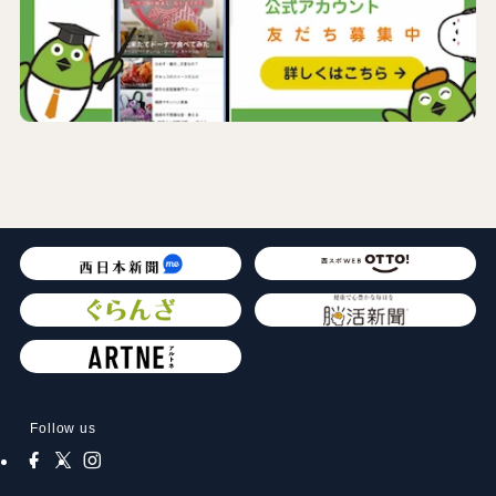
Follow us