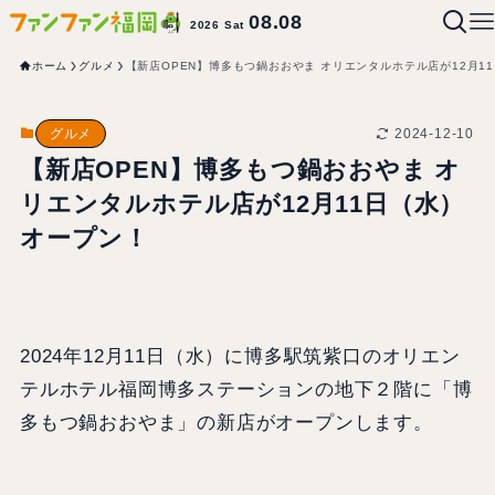
08.08
2026 Sat
ホーム
グルメ
【新店OPEN】博多もつ鍋おおやま オリエンタルホテル店が12月1
2024-12-10
グルメ
【新店OPEN】博多もつ鍋おおやま オ
リエンタルホテル店が12月11日（水）
オープン！
2024年12月11日（水）に博多駅筑紫口のオリエン
テルホテル福岡博多ステーションの地下２階に「博
多もつ鍋おおやま」の新店がオープンします。