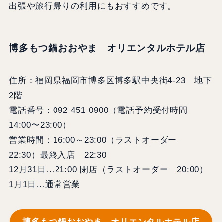
出張や旅行帰りの利用にもおすすめです。
博多もつ鍋おおやま オリエンタルホテル店
住所：福岡県福岡市博多区博多駅中央街4-23 地下
2階
電話番号：092-451-0900（電話予約受付時間
14:00〜23:00）
営業時間：16:00～23:00（ラストオーダー
22:30）最終入店 22:30
12月31日…21:00 閉店（ラストオーダー 20:00）
1月1日…通常営業
博多もつ鍋おおやま オリエンタルホテル店