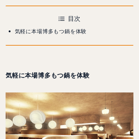
目次
気軽に本場博多もつ鍋を体験
気軽に本場博多もつ鍋を体験