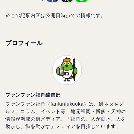
※この記事内容は公開日時点での情報です。
プロフィール
ファンファン福岡編集部
ファンファン福岡（fanfunfukuoka）は、街ネタやグ
ルメ、コラム、イベント等、地元福岡・博多・天神の
情報が満載の街メディア。「福岡の、人が動き、人を
動かし、街を動かす」メディアを目指しています。