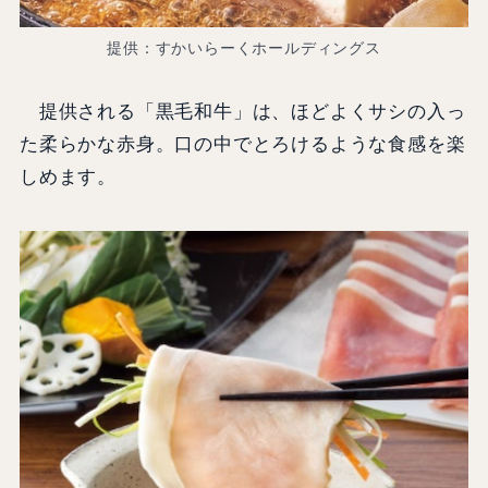
提供：すかいらーくホールディングス
提供される「黒毛和牛」は、ほどよくサシの入っ
た柔らかな赤身。口の中でとろけるような食感を楽
しめます。