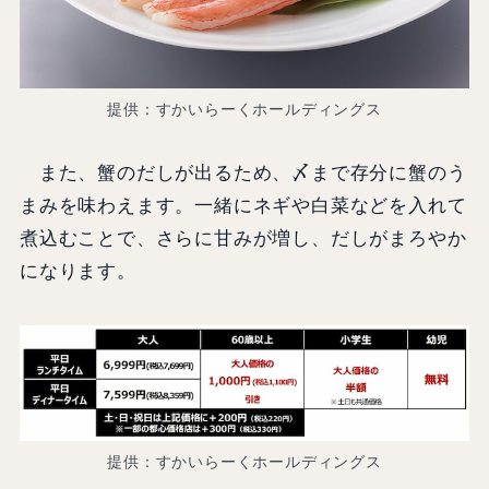
提供：すかいらーくホールディングス
また、蟹のだしが出るため、〆まで存分に蟹のう
まみを味わえます。一緒にネギや白菜などを入れて
煮込むことで、さらに甘みが増し、だしがまろやか
になります。
提供：すかいらーくホールディングス