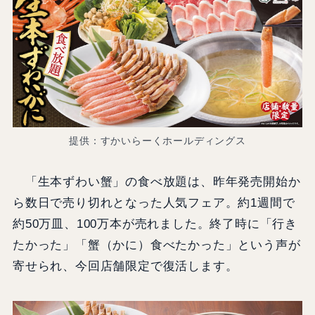
提供：すかいらーくホールディングス
「生本ずわい蟹」の食べ放題は、昨年発売開始か
ら数日で売り切れとなった人気フェア。約1週間で
約50万皿、100万本が売れました。終了時に「行き
たかった」「蟹（かに）食べたかった」という声が
寄せられ、今回店舗限定で復活します。