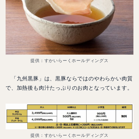
提供：すかいらーくホールディングス
「九州黒豚」は、黒豚ならではのやわらかい肉質
で、加熱後も肉汁たっぷりのお肉となっています。
提供：すかいらーくホールディングス