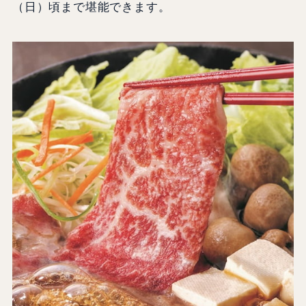
（日）頃まで堪能できます。