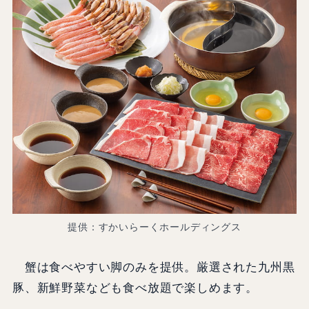
提供：すかいらーくホールディングス
蟹は食べやすい脚のみを提供。厳選された九州黒
豚、新鮮野菜なども食べ放題で楽しめます。