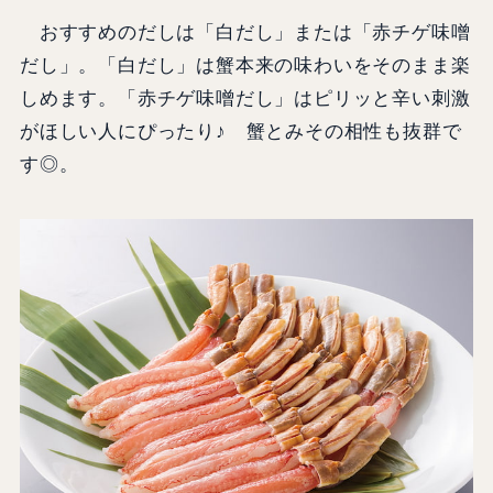
おすすめのだしは「白だし」または「赤チゲ味噌
だし」。「白だし」は蟹本来の味わいをそのまま楽
しめます。「赤チゲ味噌だし」はピリッと辛い刺激
がほしい人にぴったり♪ 蟹とみその相性も抜群で
す◎。