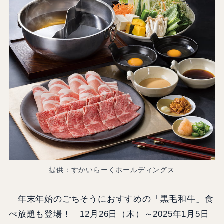
提供：すかいらーくホールディングス
年末年始のごちそうにおすすめの「黒毛和牛」食
べ放題も登場！ 12月26日（木）～2025年1月5日