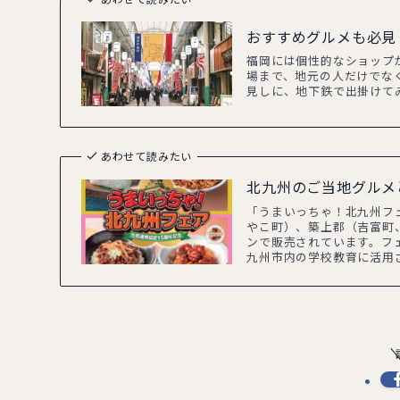
あわせて読みたい
おすすめグルメも必見
福岡には個性的なショップ
場まで、地元の人だけでな
見しに、地下鉄で出掛けて
あわせて読みたい
北九州のご当地グルメと
「うまいっちゃ！北九州フ
やこ町）、築上郡（吉富町
ンで販売されています。フ
九州市内の学校教育に活用