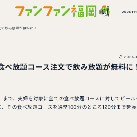
2026 Fr
文で飲み放題が無料に！
2024-1
食べ放題コース注文で飲み放題が無料に
金）まで、夫婦を対象に全ての食べ放題コースに対してビール
、その食べ放題コースを通常100分のところ120分まで延長