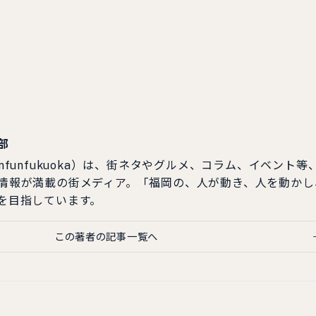
部
nfunfukuoka）は、街ネタやグルメ、コラム、イベント等
情報が満載の街メディア。「福岡の、人が動き、人を動かし
を目指しています。
この著者の記事一覧へ