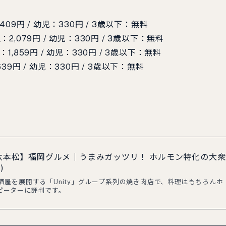
409円 / 幼児：330円 / 3歳以下：無料
2,079円 / 幼児：330円 / 3歳以下：無料
1,859円 / 幼児：330円 / 3歳以下：無料
39円 / 幼児：330円 / 3歳以下：無料
 六本松】福岡グルメ｜うまみガッツリ！ ホルモン特化の大衆
)
酒屋を展開する「Unity」グループ系列の焼き肉店で、料理はもちろんホ
ピーターに評判です。