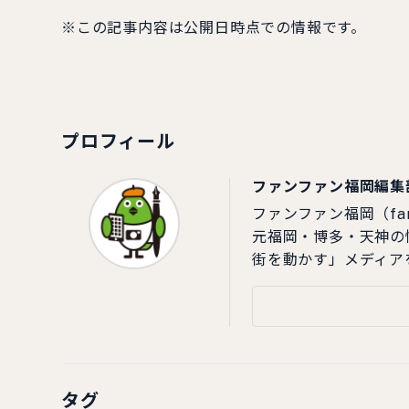
※この記事内容は公開日時点での情報です。
プロフィール
ファンファン福岡編集
ファンファン福岡（fa
元福岡・博多・天神の
街を動かす」メディア
タグ