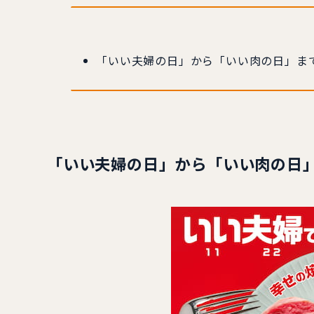
「いい夫婦の日」から「いい肉の日」ま
「いい夫婦の日」から「いい肉の日