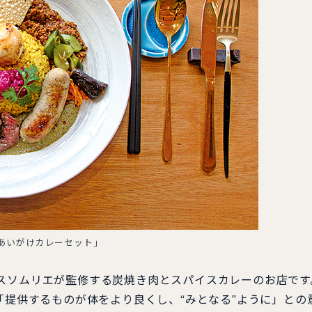
あいがけカレーセット」
スソムリエが監修する炭焼き肉とスパイスカレーのお店です
「提供するものが体をより良くし、“みとなる”ように」との