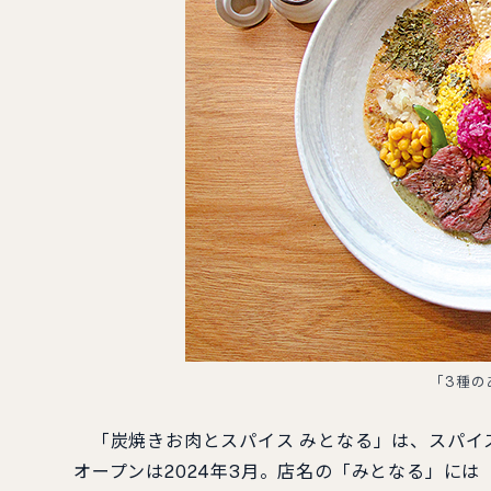
「3種の
「炭焼きお肉とスパイス みとなる」は、スパイ
オープンは2024年3月。店名の「みとなる」には