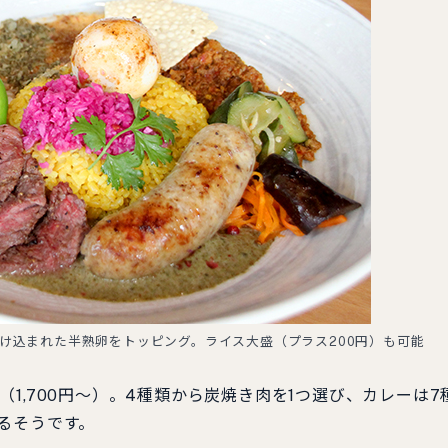
け込まれた半熟卵をトッピング。ライス大盛（プラス200円）も可能
,700円〜）。4種類から炭焼き肉を1つ選び、カレーは7
るそうです。