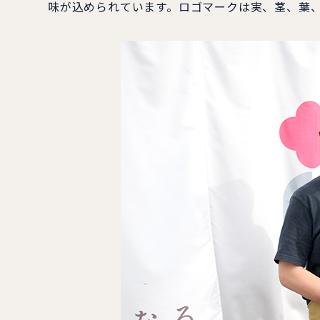
味が込められています。ロゴマークは実、茎、葉