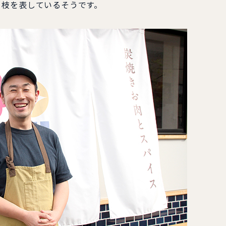
、枝を表しているそうです。