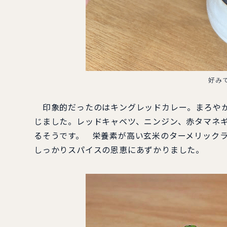
好み
印象的だったのはキングレッドカレー。まろやか
じました。レッドキャベツ、ニンジン、赤タマネ
るそうです。 栄養素が高い玄米のターメリック
しっかりスパイスの恩恵にあずかりました。