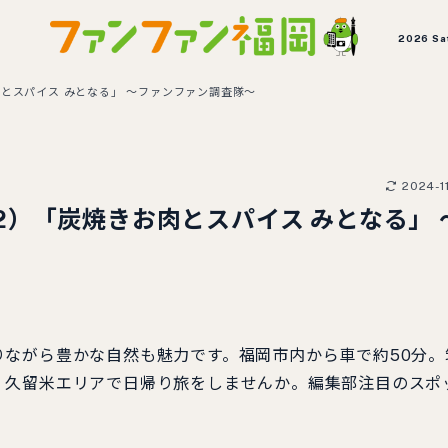
2026 Sa
とスパイス みとなる」 ～ファンファン調査隊～
2024-1
）「炭焼きお肉とスパイス みとなる」 
ながら豊かな自然も魅力です。福岡市内から車で約50分。
、久留米エリアで日帰り旅をしませんか。編集部注目のスポ