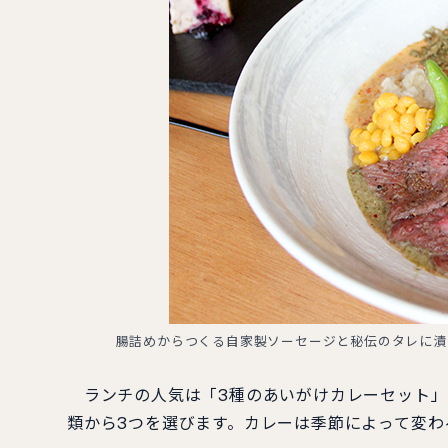
腸詰めからつくる自家製ソーセージと秘伝のタレに漬
ランチの人気は「3種のあいがけカレーセット」（1
類から3つを選びます。カレーは季節によって変わ