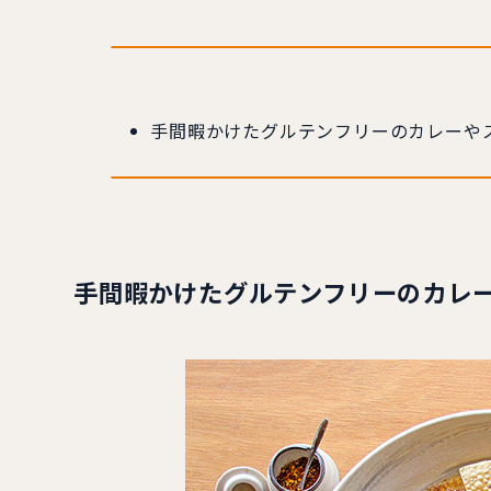
手間暇かけたグルテンフリーのカレーや
手間暇かけたグルテンフリーのカレ