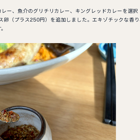
レー、魚介のグリチリカレー、キングレッドカレーを選択
イス卵（プラス250円）を追加しました。エキゾチックな香り
す。