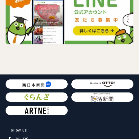
Follow us