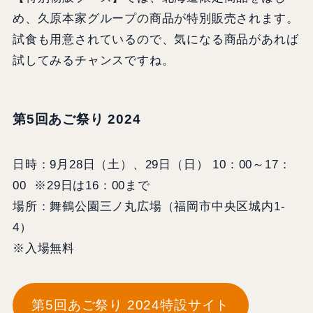
め、久原本家グループの商品が特別販売されます。
試食も用意されているので、気になる商品があれば
試してみるチャンスですね。
第5回あご祭り 2024
日時：9月28日（土）、29日（日） 10：00～17：
00 ※29日は16：00まで
場所：舞鶴公園三ノ丸広場（福岡市中央区城内1-
4）
※入場無料
第5回あご祭り 2024特設サイト