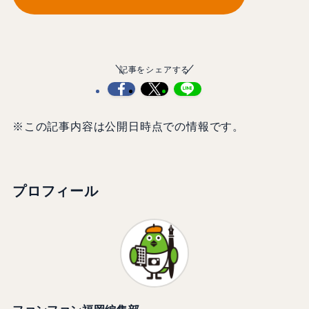
記事をシェアする
※この記事内容は公開日時点での情報です。
プロフィール