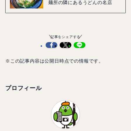
麺所の隣にあるうどんの名店
記事をシェアする
※この記事内容は公開日時点での情報です。
プロフィール