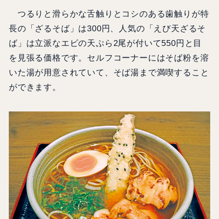
つるりと滑らかな舌触りとコシのある歯触りが特
長の「ざるそば」は300円、人気の「えび天ざるそ
ば」は立派なエビの天ぷら2尾が付いて550円と目
を見張る価格です。セルフコーナーにはそば粉を溶
いた湯が用意されていて、そば湯まで満喫すること
ができます。