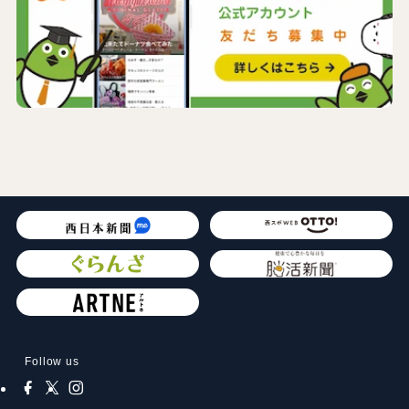
Follow us