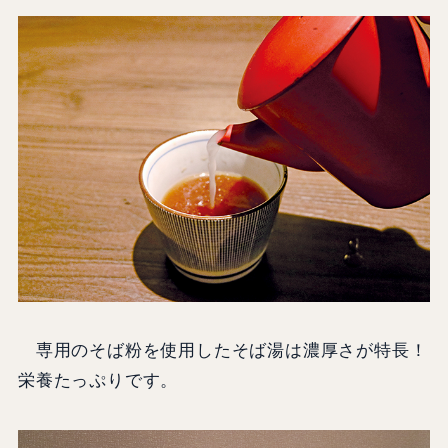
専用のそば粉を使用したそば湯は濃厚さが特長！
栄養たっぷりです。