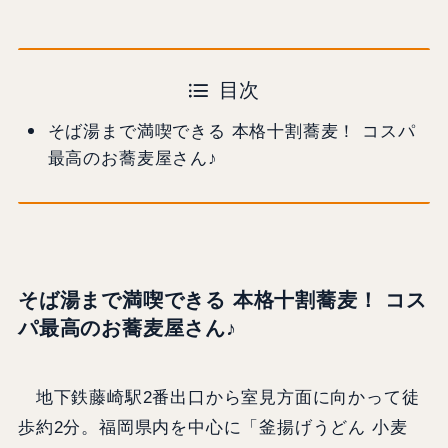
目次
そば湯まで満喫できる 本格十割蕎麦！ コスパ
最高のお蕎麦屋さん♪
そば湯まで満喫できる 本格十割蕎麦！ コス
パ最高のお蕎麦屋さん♪
地下鉄藤崎駅2番出口から室見方面に向かって徒
歩約2分。福岡県内を中心に「釜揚げうどん 小麦